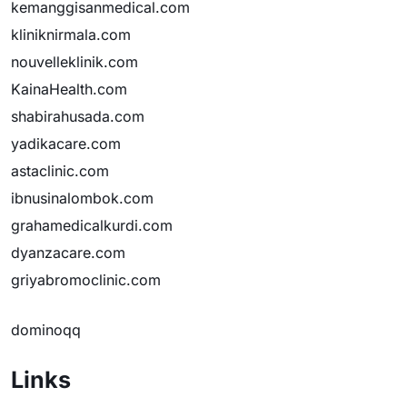
kemanggisanmedical.com
kliniknirmala.com
nouvelleklinik.com
KainaHealth.com
shabirahusada.com
yadikacare.com
astaclinic.com
ibnusinalombok.com
grahamedicalkurdi.com
dyanzacare.com
griyabromoclinic.com
dominoqq
Links