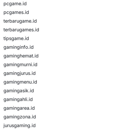
pcgame.id
pcgames.id
terbarugame.id
terbarugames.id
tipsgame.id
gaminginfo.id
gaminghemat.id
gamingmurni.id
gamingjurus.id
gamingmenu.id
gamingasik.id
gamingahli.id
gamingarea.id
gamingzona.id
jurusgaming.id