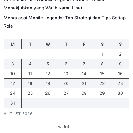
Menakjubkan yang Wajib Kamu Lihat!
Menguasai Mobile Legends: Top Strategi dan Tips Setiap
Role
M
T
W
T
F
S
S
1
2
3
4
5
6
7
8
9
10
11
12
13
14
15
16
17
18
19
20
21
22
23
24
25
26
27
28
29
30
31
AUGUST 2026
« Jul