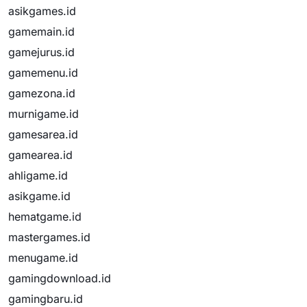
asikgames.id
gamemain.id
gamejurus.id
gamemenu.id
gamezona.id
murnigame.id
gamesarea.id
gamearea.id
ahligame.id
asikgame.id
hematgame.id
mastergames.id
menugame.id
gamingdownload.id
gamingbaru.id