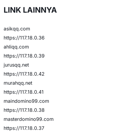
LINK LAINNYA
asikqq.com
https://117.18.0.36
ahliqq.com
https://117.18.0.39
jurusqq.net
https://117.18.0.42
murahqq.net
https://117.18.0.41
maindomino99.com
https://117.18.0.38
masterdomino99.com
https://117.18.0.37