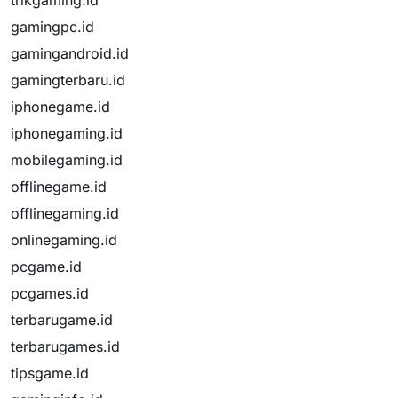
trikgaming.id
gamingpc.id
gamingandroid.id
gamingterbaru.id
iphonegame.id
iphonegaming.id
mobilegaming.id
offlinegame.id
offlinegaming.id
onlinegaming.id
pcgame.id
pcgames.id
terbarugame.id
terbarugames.id
tipsgame.id