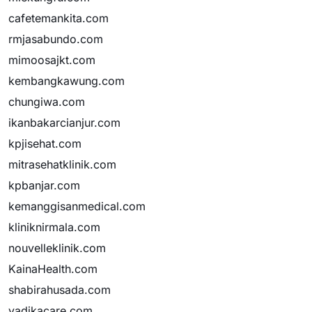
cafetemankita.com
rmjasabundo.com
mimoosajkt.com
kembangkawung.com
chungiwa.com
ikanbakarcianjur.com
kpjisehat.com
mitrasehatklinik.com
kpbanjar.com
kemanggisanmedical.com
kliniknirmala.com
nouvelleklinik.com
KainaHealth.com
shabirahusada.com
yadikacare.com