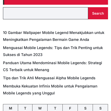
Search
10 Gambar Wallpaper Mobile Legend Menakjubkan untuk
Meningkatkan Pengalaman Bermain Game Anda
Menguasai Mobile Legends: Tips dan Trik Penting untuk
Sukses di Tahun 2023
Panduan Utama Mendominasi Mobile Legends: Strategi
CS Terbaik untuk Menang
Tips dan Trik Ahli Menguasai Alpha Mobile Legends
Membuka Kekuatan Infinix Mobile untuk Pengalaman
Mobile Legends yang Unggul
M
T
W
T
F
S
S