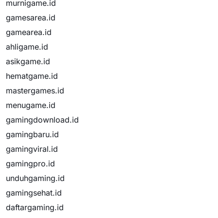
murnigame.id
gamesarea.id
gamearea.id
ahligame.id
asikgame.id
hematgame.id
mastergames.id
menugame.id
gamingdownload.id
gamingbaru.id
gamingviral.id
gamingpro.id
unduhgaming.id
gamingsehat.id
daftargaming.id