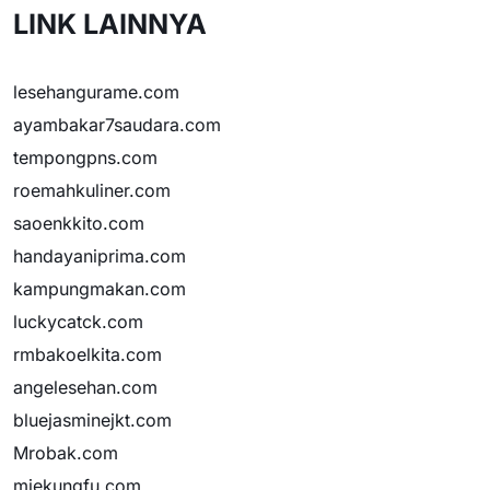
LINK LAINNYA
lesehangurame.com
ayambakar7saudara.com
tempongpns.com
roemahkuliner.com
saoenkkito.com
handayaniprima.com
kampungmakan.com
luckycatck.com
rmbakoelkita.com
angelesehan.com
bluejasminejkt.com
Mrobak.com
miekungfu.com