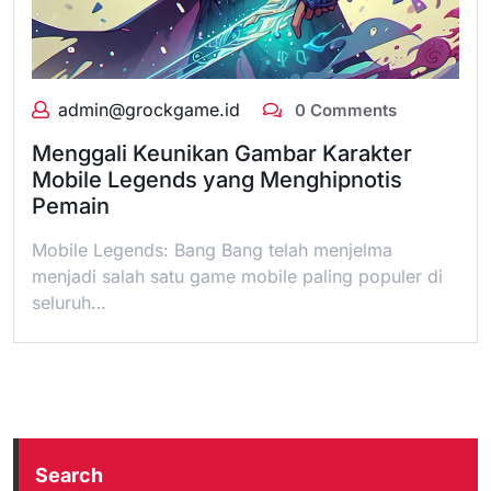
admin@grockgame.id
0 Comments
Menggali Keunikan Gambar Karakter
Mobile Legends yang Menghipnotis
Pemain
Mobile Legends: Bang Bang telah menjelma
menjadi salah satu game mobile paling populer di
seluruh…
Search