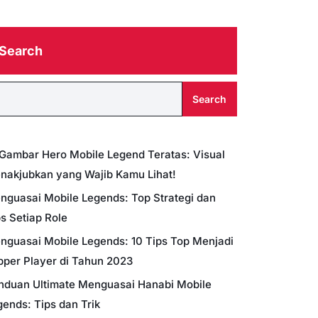
Search
Search
 Gambar Hero Mobile Legend Teratas: Visual
nakjubkan yang Wajib Kamu Lihat!
nguasai Mobile Legends: Top Strategi dan
s Setiap Role
nguasai Mobile Legends: 10 Tips Top Menjadi
pper Player di Tahun 2023
nduan Ultimate Menguasai Hanabi Mobile
gends: Tips dan Trik