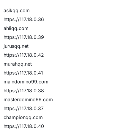
asikqq.com
https://117.18.0.36
ahliqq.com
https://117.18.0.39
jurusqq.net
https://117.18.0.42
murahqq.net
https://117.18.0.41
maindomino99.com
https://117.18.0.38
masterdomino99.com
https://117.18.0.37
championqq.com
https://117.18.0.40