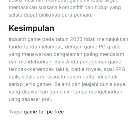
memastikan suasana kompetitif dan hidup yang
selalu dapat dinikmati para pemain.
Kesimpulan
Industri game pada tahun 2023 tidak menunjukkan
tanda-tanda melambat, dengan game PC gratis
yang menawarkan pengalaman paling mendalam
dan mendebarkan. Baik Anda penggemar game
tembak-menembak taktis, battle royale, atau RPG
epik, selalu ada sesuatu dalam daftar ini untuk
setiap jenis gamer. Selami dan jelajahi dunia kaya
yang ditawarkan game ini—tanpa mengeluarkan
uang sepeser pun.
Tags:
game for pc free