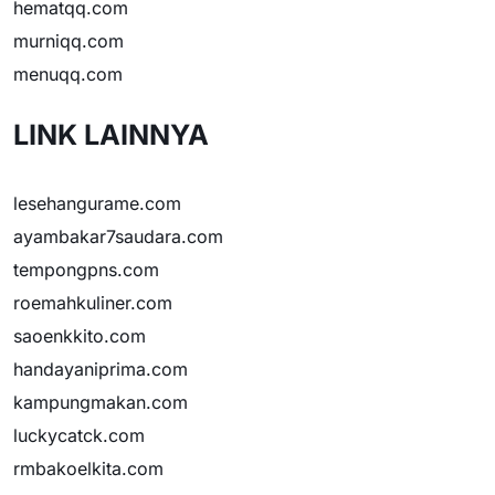
hematqq.com
murniqq.com
menuqq.com
LINK LAINNYA
lesehangurame.com
ayambakar7saudara.com
tempongpns.com
roemahkuliner.com
saoenkkito.com
handayaniprima.com
kampungmakan.com
luckycatck.com
rmbakoelkita.com