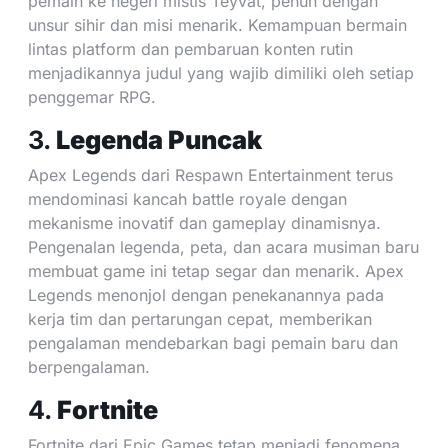
pemain ke negeri mistis Teyvat, penuh dengan
unsur sihir dan misi menarik. Kemampuan bermain
lintas platform dan pembaruan konten rutin
menjadikannya judul yang wajib dimiliki oleh setiap
penggemar RPG.
3.
Legenda Puncak
Apex Legends dari Respawn Entertainment terus
mendominasi kancah battle royale dengan
mekanisme inovatif dan gameplay dinamisnya.
Pengenalan legenda, peta, dan acara musiman baru
membuat game ini tetap segar dan menarik. Apex
Legends menonjol dengan penekanannya pada
kerja tim dan pertarungan cepat, memberikan
pengalaman mendebarkan bagi pemain baru dan
berpengalaman.
4.
Fortnite
Fortnite dari Epic Games tetap menjadi fenomena