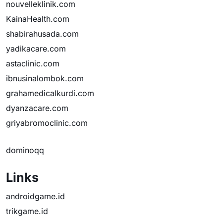
nouvelleklinik.com
KainaHealth.com
shabirahusada.com
yadikacare.com
astaclinic.com
ibnusinalombok.com
grahamedicalkurdi.com
dyanzacare.com
griyabromoclinic.com
dominoqq
Links
androidgame.id
trikgame.id