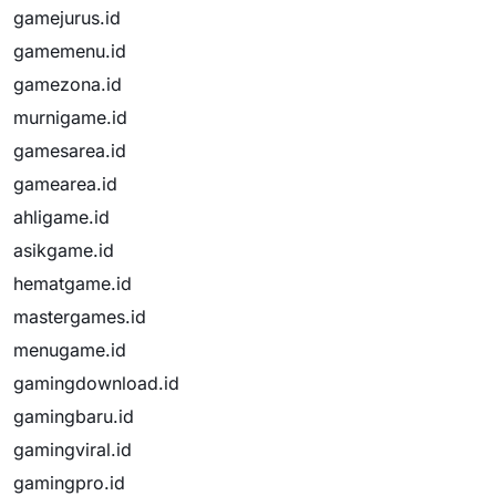
gamejurus.id
gamemenu.id
gamezona.id
murnigame.id
gamesarea.id
gamearea.id
ahligame.id
asikgame.id
hematgame.id
mastergames.id
menugame.id
gamingdownload.id
gamingbaru.id
gamingviral.id
gamingpro.id