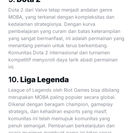
Dota 2 dari Valve tetap menjadi andalan genre
MOBA, yang terkenal dengan kompleksitas dan
kedalaman strategisnya. Dengan kurva
pembelajaran yang curam dan batas keterampilan
yang sangat bermanfaat, ini adalah permainan yang
menantang pemain untuk terus berkembang.
Komunitas Dota 2 internasional dan turnamen
kompetitif menyoroti daya tarik abadi permainan
ini.
10.
Liga Legenda
League of Legends oleh Riot Games bisa dibilang
merupakan MOBA paling populer secara global.
Dikenal dengan beragam champion, gameplay
strategis, dan kehadiran esports yang masif,
komunitas ini telah memupuk komunitas yang
penuh semangat. Pembaruan berkelanjutan dan
acara musiman membuat game ini tetap segar,