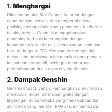
1.
Menghargai
Diluncurkan oleh Riot Games, Valorant dengan
cepat menjadi sensasi dan mempertahankan
posisinya sebagai salah satu penembak taktis free-
to-play terbaik. Game ini menggabungkan
gameplay berbasis keterampilan dengan
kemampuan karakter unik, menawarkan sentuhan
baru pada genre FPS. Kedalaman strategis dan
mekanisme presisinya telah memikat para pemain
kasual dan kompetitif, sehingga mendorong
perkembangan dunia esports yang dinamis.
2.
Dampak Genshin
Genshin Impact, yang dikembangkan oleh miHoYo,
merevolusi model permainan gratis dengan
lingkungan dunia terbuka yang menakjubkan dan
alur cerita yang menarik. RPG aksi ini membawa