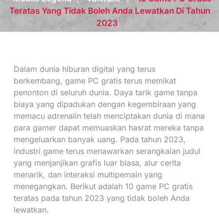
Teratas Yang Tidak Boleh Anda Lewatkan Di Tahun
2023
Dalam dunia hiburan digital yang terus
berkembang, game PC gratis terus memikat
penonton di seluruh dunia. Daya tarik game tanpa
biaya yang dipadukan dengan kegembiraan yang
memacu adrenalin telah menciptakan dunia di mana
para gamer dapat memuaskan hasrat mereka tanpa
mengeluarkan banyak uang. Pada tahun 2023,
industri game terus menawarkan serangkaian judul
yang menjanjikan grafis luar biasa, alur cerita
menarik, dan interaksi multipemain yang
menegangkan. Berikut adalah 10 game PC gratis
teratas pada tahun 2023 yang tidak boleh Anda
lewatkan.