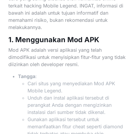
terkait hacking Mobile Legend. INGAT, informasi di
bawah ini adalah untuk tujuan informatif dan
memahami risiko, bukan rekomendasi untuk
melakukannya.
1. Menggunakan Mod APK
Mod APK adalah versi aplikasi yang telah
dimodifikasi untuk menyisipkan fitur-fitur yang tidak
diizinkan oleh developer resmi.
Tangga
:
Cari situs yang menyediakan Mod APK
Mobile Legend.
Unduh dan instal aplikasi tersebut di
perangkat Anda dengan mengizinkan
instalasi dari sumber tidak dikenal.
Gunakan aplikasi tersebut untuk
memanfaatkan fitur cheat seperti diamond
tidak terbatas atau membuka skin.