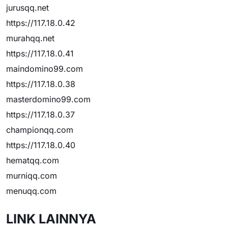
jurusqq.net
https://117.18.0.42
murahqq.net
https://117.18.0.41
maindomino99.com
https://117.18.0.38
masterdomino99.com
https://117.18.0.37
championqq.com
https://117.18.0.40
hematqq.com
murniqq.com
menuqq.com
LINK LAINNYA