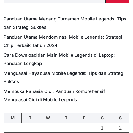
Panduan Utama Menang Turnamen Mobile Legends: Tips
dan Strategi Sukses
Panduan Utama Mendominasi Mobile Legends: Strategi
Chip Terbaik Tahun 2024
Cara Download dan Main Mobile Legends di Laptop:
Panduan Lengkap
Menguasai Hayabusa Mobile Legends: Tips dan Strategi
Sukses
Membuka Rahasia Cici: Panduan Komprehensif
Menguasai Cici di Mobile Legends
M
T
W
T
F
S
S
1
2