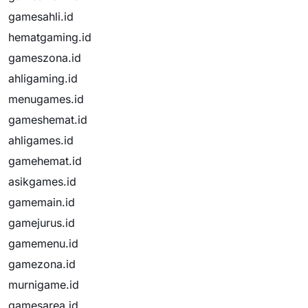
gamesahli.id
hematgaming.id
gameszona.id
ahligaming.id
menugames.id
gameshemat.id
ahligames.id
gamehemat.id
asikgames.id
gamemain.id
gamejurus.id
gamemenu.id
gamezona.id
murnigame.id
gamesarea.id