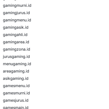
gamingmurni.id
gamingjurus.id
gamingmenu.id
gamingasik.id
gamingahli.id
gamingarea.id
gamingzona.id
jurusgaming.id
menugaming.id
areagaming.id
asikgaming.id
gamesmenu.id
gamesmurni.id
gamesjurus.id
gamesmain.id