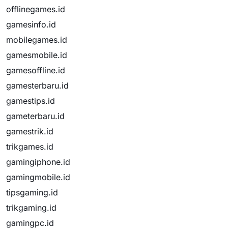
offlinegames.id
gamesinfo.id
mobilegames.id
gamesmobile.id
gamesoffline.id
gamesterbaru.id
gamestips.id
gameterbaru.id
gamestrik.id
trikgames.id
gamingiphone.id
gamingmobile.id
tipsgaming.id
trikgaming.id
gamingpc.id