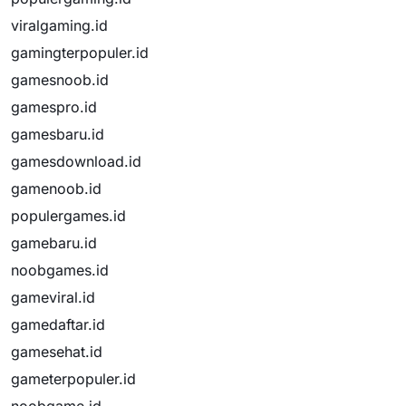
viralgaming.id
gamingterpopuler.id
gamesnoob.id
gamespro.id
gamesbaru.id
gamesdownload.id
gamenoob.id
populergames.id
gamebaru.id
noobgames.id
gameviral.id
gamedaftar.id
gamesehat.id
gameterpopuler.id