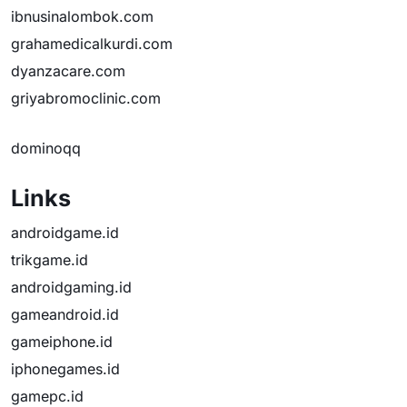
ibnusinalombok.com
grahamedicalkurdi.com
dyanzacare.com
griyabromoclinic.com
dominoqq
Links
androidgame.id
trikgame.id
androidgaming.id
gameandroid.id
gameiphone.id
iphonegames.id
gamepc.id