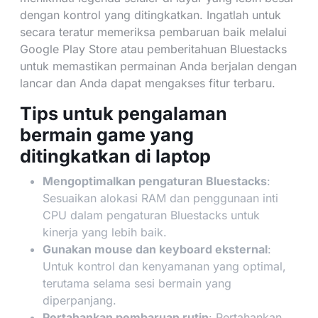
dengan kontrol yang ditingkatkan. Ingatlah untuk
secara teratur memeriksa pembaruan baik melalui
Google Play Store atau pemberitahuan Bluestacks
untuk memastikan permainan Anda berjalan dengan
lancar dan Anda dapat mengakses fitur terbaru.
Tips untuk pengalaman
bermain game yang
ditingkatkan di laptop
Mengoptimalkan pengaturan Bluestacks
:
Sesuaikan alokasi RAM dan penggunaan inti
CPU dalam pengaturan Bluestacks untuk
kinerja yang lebih baik.
Gunakan mouse dan keyboard eksternal
:
Untuk kontrol dan kenyamanan yang optimal,
terutama selama sesi bermain yang
diperpanjang.
Pertahankan pembaruan rutin
: Pertahankan