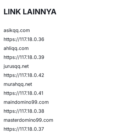
LINK LAINNYA
asikqq.com
https://117.18.0.36
ahliqq.com
https://117.18.0.39
jurusqq.net
https://117.18.0.42
murahqq.net
https://117.18.0.41
maindomino99.com
https://117.18.0.38
masterdomino99.com
https://117.18.0.37