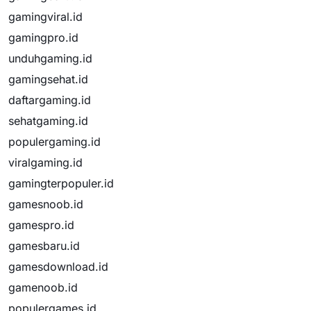
gamingviral.id
gamingpro.id
unduhgaming.id
gamingsehat.id
daftargaming.id
sehatgaming.id
populergaming.id
viralgaming.id
gamingterpopuler.id
gamesnoob.id
gamespro.id
gamesbaru.id
gamesdownload.id
gamenoob.id
populergames.id