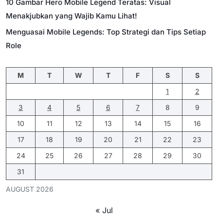
10 Gambar Hero Mobile Legend Teratas: Visual
Menakjubkan yang Wajib Kamu Lihat!
Menguasai Mobile Legends: Top Strategi dan Tips Setiap
Role
M
T
W
T
F
S
S
1
2
3
4
5
6
7
8
9
10
11
12
13
14
15
16
17
18
19
20
21
22
23
24
25
26
27
28
29
30
31
AUGUST 2026
« Jul