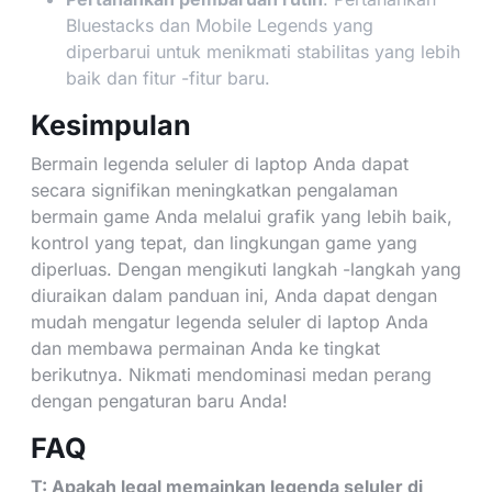
Bluestacks dan Mobile Legends yang
diperbarui untuk menikmati stabilitas yang lebih
baik dan fitur -fitur baru.
Kesimpulan
Bermain legenda seluler di laptop Anda dapat
secara signifikan meningkatkan pengalaman
bermain game Anda melalui grafik yang lebih baik,
kontrol yang tepat, dan lingkungan game yang
diperluas. Dengan mengikuti langkah -langkah yang
diuraikan dalam panduan ini, Anda dapat dengan
mudah mengatur legenda seluler di laptop Anda
dan membawa permainan Anda ke tingkat
berikutnya. Nikmati mendominasi medan perang
dengan pengaturan baru Anda!
FAQ
T: Apakah legal memainkan legenda seluler di