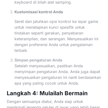
keyboard di bilah alat samping.
Kustomisasi kontrol Anda
Seret dan jatuhkan opsi kontrol ke layar game
untuk menetapkan kunci spesifik untuk
tindakan seperti gerakan, penyebaran
keterampilan, dan serangan. Menyesuaikan ini
dengan preferensi Anda untuk pengalaman
terbaik.
Simpan pengaturan Anda
Setelah menyesuaikan, pastikan Anda
menyimpan pengaturan Anda. Anda juga dapat
menyesuaikan pengaturan ini nanti berdasarkan
apa yang paling cocok untuk Anda.
Langkah 4: Mulailah Bermain
Dengan semuanya diatur, Anda siap untuk
menikmati legenda seluler di layar yang lebih besar