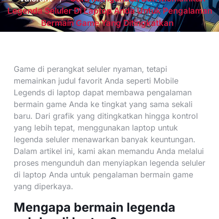
Legenda Seluler Di Laptop Anda Untuk Pengalaman
Bermain Game Yang Ditingkatkan
Game di perangkat seluler nyaman, tetapi
memainkan judul favorit Anda seperti Mobile
Legends di laptop dapat membawa pengalaman
bermain game Anda ke tingkat yang sama sekali
baru. Dari grafik yang ditingkatkan hingga kontrol
yang lebih tepat, menggunakan laptop untuk
legenda seluler menawarkan banyak keuntungan.
Dalam artikel ini, kami akan memandu Anda melalui
proses mengunduh dan menyiapkan legenda seluler
di laptop Anda untuk pengalaman bermain game
yang diperkaya.
Mengapa bermain legenda