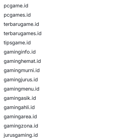
pcgame.id
pcgames.id
terbarugame.id
terbarugames.id
tipsgame.id
gaminginfo.id
gaminghemat.id
gamingmurni.id
gamingjurus.id
gamingmenu.id
gamingasik.id
gamingahli.id
gamingarea.id
gamingzona.id
jurusgaming.id