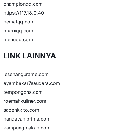
championqq.com
https://117.18.0.40
hematqq.com
murniqq.com
menuqq.com
LINK LAINNYA
lesehangurame.com
ayambakar7saudara.com
tempongpns.com
roemahkuliner.com
saoenkkito.com
handayaniprima.com
kampungmakan.com