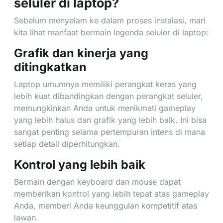
seluler di laptop?
Sebelum menyelam ke dalam proses instalasi, mari
kita lihat manfaat bermain legenda seluler di laptop:
Grafik dan kinerja yang
ditingkatkan
Laptop umumnya memiliki perangkat keras yang
lebih kuat dibandingkan dengan perangkat seluler,
memungkinkan Anda untuk menikmati gameplay
yang lebih halus dan grafik yang lebih baik. Ini bisa
sangat penting selama pertempuran intens di mana
setiap detail diperhitungkan.
Kontrol yang lebih baik
Bermain dengan keyboard dan mouse dapat
memberikan kontrol yang lebih tepat atas gameplay
Anda, memberi Anda keunggulan kompetitif atas
lawan.