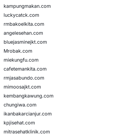
kampungmakan.com
luckycatck.com
rmbakoelkita.com
angelesehan.com
bluejasminejkt.com
Mrobak.com
miekungfu.com
cafetemankita.com
rmjasabundo.com
mimoosajkt.com
kembangkawung.com
chungiwa.com
ikanbakarcianjur.com
kpjisehat.com
mitrasehatklinik.com