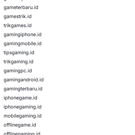
gameterbaru.id
gamestrik.id
trikgames.id
gamingiphone.id
gamingmobile.id
tipsgaming.id
trikgaming.id
gamingpc.id
gamingandroid.id
gamingterbaru.id
iphonegame.id
iphonegaming.id
mobilegaming.id
offlinegame.id
offlinegaming.id