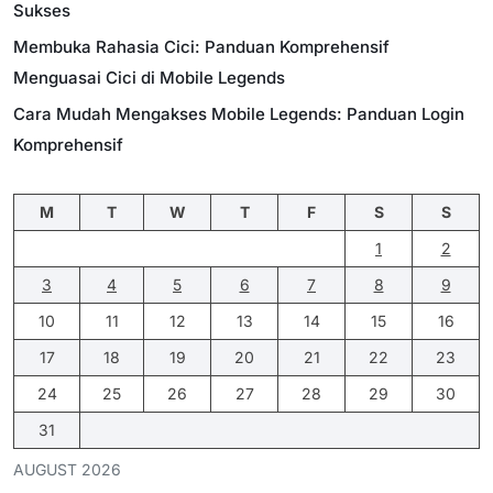
Sukses
Membuka Rahasia Cici: Panduan Komprehensif
Menguasai Cici di Mobile Legends
Cara Mudah Mengakses Mobile Legends: Panduan Login
Komprehensif
M
T
W
T
F
S
S
1
2
3
4
5
6
7
8
9
10
11
12
13
14
15
16
17
18
19
20
21
22
23
24
25
26
27
28
29
30
31
AUGUST 2026