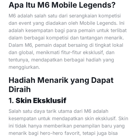
Apa Itu M6 Mobile Legends?
M6 adalah salah satu dari serangkaian kompetisi
dan event yang diadakan oleh Mobile Legends. Ini
adalah kesempatan bagi para pemain untuk terlibat
dalam berbagai kompetisi dan tantangan menarik.
Dalam M6, pemain dapat bersaing di tingkat lokal
dan global, menikmati fitur-fitur eksklusif, dan
tentunya, mendapatkan berbagai hadiah yang
menggiurkan.
Hadiah Menarik yang Dapat
Diraih
1.
Skin Eksklusif
Salah satu daya tarik utama dari M6 adalah
kesempatan untuk mendapatkan skin eksklusif. Skin
ini tidak hanya memberikan penampilan baru yang
menarik bagi hero-hero favorit, tetapi juga bisa