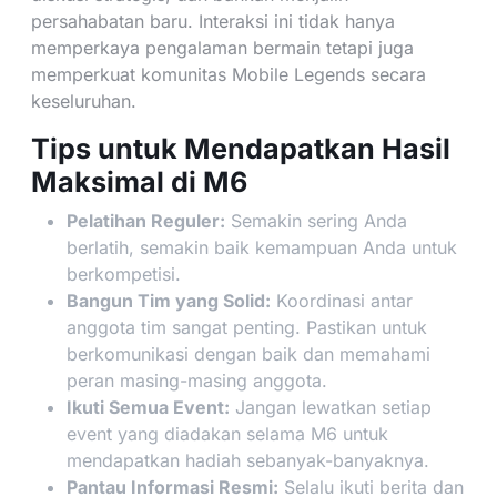
persahabatan baru. Interaksi ini tidak hanya
memperkaya pengalaman bermain tetapi juga
memperkuat komunitas Mobile Legends secara
keseluruhan.
Tips untuk Mendapatkan Hasil
Maksimal di M6
Pelatihan Reguler:
Semakin sering Anda
berlatih, semakin baik kemampuan Anda untuk
berkompetisi.
Bangun Tim yang Solid:
Koordinasi antar
anggota tim sangat penting. Pastikan untuk
berkomunikasi dengan baik dan memahami
peran masing-masing anggota.
Ikuti Semua Event:
Jangan lewatkan setiap
event yang diadakan selama M6 untuk
mendapatkan hadiah sebanyak-banyaknya.
Pantau Informasi Resmi:
Selalu ikuti berita dan