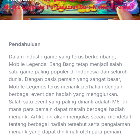
Mobile Legends: Pengalaman Seru Menanti Pemain
Pendahuluan
Dalam industri game yang terus berkembang,
Mobile Legends: Bang Bang tetap menjadi salah
satu game paling populer di Indonesia dan seluruh
dunia. Dengan basis pemain yang sangat besar,
Mobile Legends terus menarik perhatian dengan
berbagai event dan hadiah yang menggiurkan.
Salah satu event yang paling dinanti adalah M6, di
mana para pemain dapat meraih berbagai hadiah
menarik. Artikel ini akan mengulas secara mendetail
tentang berbagai hadiah tersebut serta pengalaman
menarik yang dapat dinikmati oleh para pemain.