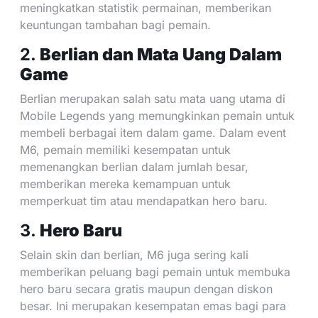
meningkatkan statistik permainan, memberikan
keuntungan tambahan bagi pemain.
2.
Berlian dan Mata Uang Dalam
Game
Berlian merupakan salah satu mata uang utama di
Mobile Legends yang memungkinkan pemain untuk
membeli berbagai item dalam game. Dalam event
M6, pemain memiliki kesempatan untuk
memenangkan berlian dalam jumlah besar,
memberikan mereka kemampuan untuk
memperkuat tim atau mendapatkan hero baru.
3.
Hero Baru
Selain skin dan berlian, M6 juga sering kali
memberikan peluang bagi pemain untuk membuka
hero baru secara gratis maupun dengan diskon
besar. Ini merupakan kesempatan emas bagi para