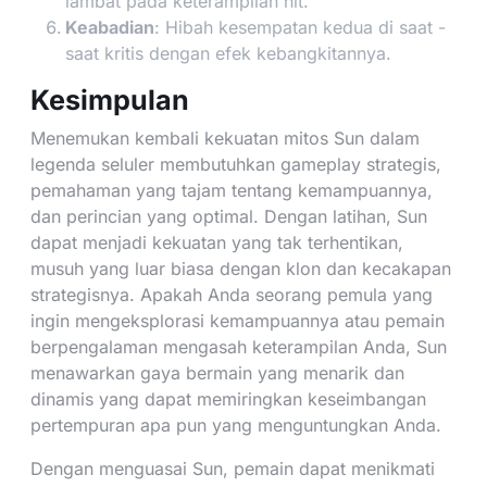
lambat pada keterampilan hit.
Keabadian
: Hibah kesempatan kedua di saat -
saat kritis dengan efek kebangkitannya.
Kesimpulan
Menemukan kembali kekuatan mitos Sun dalam
legenda seluler membutuhkan gameplay strategis,
pemahaman yang tajam tentang kemampuannya,
dan perincian yang optimal. Dengan latihan, Sun
dapat menjadi kekuatan yang tak terhentikan,
musuh yang luar biasa dengan klon dan kecakapan
strategisnya. Apakah Anda seorang pemula yang
ingin mengeksplorasi kemampuannya atau pemain
berpengalaman mengasah keterampilan Anda, Sun
menawarkan gaya bermain yang menarik dan
dinamis yang dapat memiringkan keseimbangan
pertempuran apa pun yang menguntungkan Anda.
Dengan menguasai Sun, pemain dapat menikmati