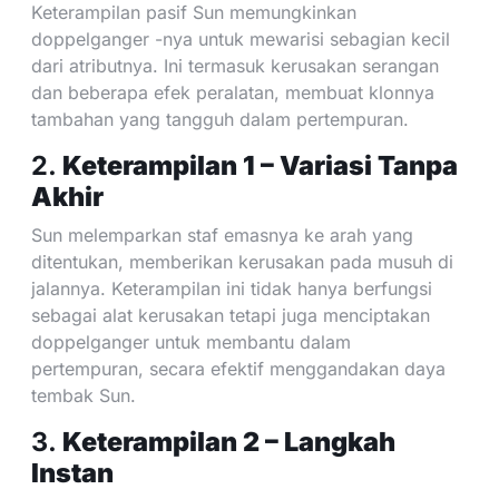
Keterampilan pasif Sun memungkinkan
doppelganger -nya untuk mewarisi sebagian kecil
dari atributnya. Ini termasuk kerusakan serangan
dan beberapa efek peralatan, membuat klonnya
tambahan yang tangguh dalam pertempuran.
2.
Keterampilan 1 – Variasi Tanpa
Akhir
Sun melemparkan staf emasnya ke arah yang
ditentukan, memberikan kerusakan pada musuh di
jalannya. Keterampilan ini tidak hanya berfungsi
sebagai alat kerusakan tetapi juga menciptakan
doppelganger untuk membantu dalam
pertempuran, secara efektif menggandakan daya
tembak Sun.
3.
Keterampilan 2 – Langkah
Instan