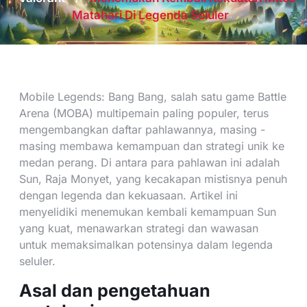
Matahari Di Legenda Seluler
Mobile Legends: Bang Bang, salah satu game Battle
Arena (MOBA) multipemain paling populer, terus
mengembangkan daftar pahlawannya, masing -
masing membawa kemampuan dan strategi unik ke
medan perang. Di antara para pahlawan ini adalah
Sun, Raja Monyet, yang kecakapan mistisnya penuh
dengan legenda dan kekuasaan. Artikel ini
menyelidiki menemukan kembali kemampuan Sun
yang kuat, menawarkan strategi dan wawasan
untuk memaksimalkan potensinya dalam legenda
seluler.
Asal dan pengetahuan