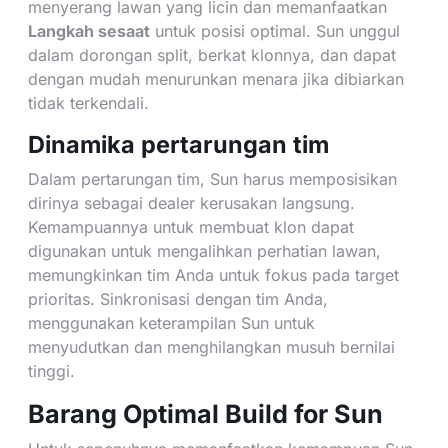
menyerang lawan yang licin dan memanfaatkan
Langkah sesaat
untuk posisi optimal. Sun unggul
dalam dorongan split, berkat klonnya, dan dapat
dengan mudah menurunkan menara jika dibiarkan
tidak terkendali.
Dinamika pertarungan tim
Dalam pertarungan tim, Sun harus memposisikan
dirinya sebagai dealer kerusakan langsung.
Kemampuannya untuk membuat klon dapat
digunakan untuk mengalihkan perhatian lawan,
memungkinkan tim Anda untuk fokus pada target
prioritas. Sinkronisasi dengan tim Anda,
menggunakan keterampilan Sun untuk
menyudutkan dan menghilangkan musuh bernilai
tinggi.
Barang Optimal Build for Sun