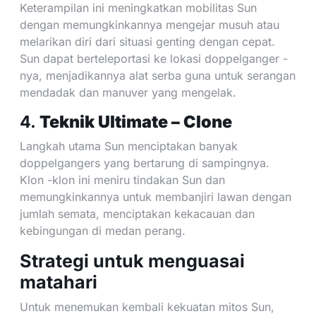
Keterampilan ini meningkatkan mobilitas Sun
dengan memungkinkannya mengejar musuh atau
melarikan diri dari situasi genting dengan cepat.
Sun dapat berteleportasi ke lokasi doppelganger -
nya, menjadikannya alat serba guna untuk serangan
mendadak dan manuver yang mengelak.
4.
Teknik Ultimate – Clone
Langkah utama Sun menciptakan banyak
doppelgangers yang bertarung di sampingnya.
Klon -klon ini meniru tindakan Sun dan
memungkinkannya untuk membanjiri lawan dengan
jumlah semata, menciptakan kekacauan dan
kebingungan di medan perang.
Strategi untuk menguasai
matahari
Untuk menemukan kembali kekuatan mitos Sun,