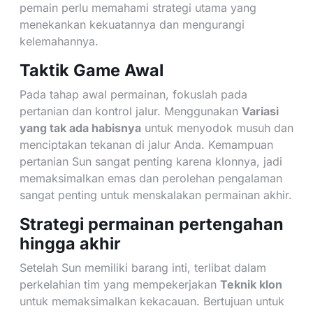
pemain perlu memahami strategi utama yang
menekankan kekuatannya dan mengurangi
kelemahannya.
Taktik Game Awal
Pada tahap awal permainan, fokuslah pada
pertanian dan kontrol jalur. Menggunakan
Variasi
yang tak ada habisnya
untuk menyodok musuh dan
menciptakan tekanan di jalur Anda. Kemampuan
pertanian Sun sangat penting karena klonnya, jadi
memaksimalkan emas dan perolehan pengalaman
sangat penting untuk menskalakan permainan akhir.
Strategi permainan pertengahan
hingga akhir
Setelah Sun memiliki barang inti, terlibat dalam
perkelahian tim yang mempekerjakan
Teknik klon
untuk memaksimalkan kekacauan. Bertujuan untuk