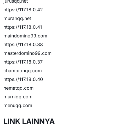
jurusqq.net
https://117.18.0.42
murahqq.net
https://117.18.0.41
maindomino99.com
https://117.18.0.38
masterdomino99.com
https://117.18.0.37
championqq.com
https://117.18.0.40
hematqq.com
murniqq.com
menuqq.com
LINK LAINNYA