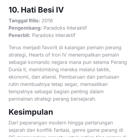
10. Hati Besi IV
Tanggal Rilis:
2016
Pengembang:
Paradoks Interaktif
Penerbit:
Paradoks Interaktif
Terus menjadi favorit di kalangan pemain perang
strategi, Hearts of Iron IV menempatkan pemain
sebagai komando negara mana pun selama Perang
Dunia II, membimbing mereka melalui taktik,
ekonomi, dan aliansi. Pembaruan dan perluasan
rutin membuatnya tetap segar, memastikan
tempatnya sebagai bagian penting dalam
permainan strategi perang bersejarah.
Kesimpulan
Dari peperangan modern hingga pertarungan
sejarah dan konflik fantasi, genre game perang di