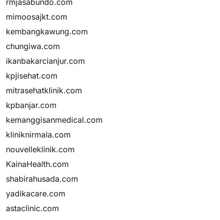
rmjasabundo.com
mimoosajkt.com
kembangkawung.com
chungiwa.com
ikanbakarcianjur.com
kpjisehat.com
mitrasehatklinik.com
kpbanjar.com
kemanggisanmedical.com
kliniknirmala.com
nouvelleklinik.com
KainaHealth.com
shabirahusada.com
yadikacare.com
astaclinic.com