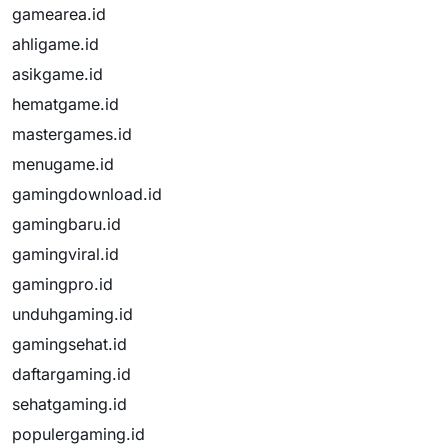
gamearea.id
ahligame.id
asikgame.id
hematgame.id
mastergames.id
menugame.id
gamingdownload.id
gamingbaru.id
gamingviral.id
gamingpro.id
unduhgaming.id
gamingsehat.id
daftargaming.id
sehatgaming.id
populergaming.id