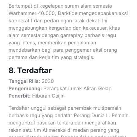
Bertempat di kegelapan suram alam semesta
Warhammer 40.000, Darktide mengedepankan aksi
kooperatif dan pertarungan jarak dekat. Ini
menggabungkan kengerian dan kekacauan khas
alam semesta dengan gameplay berbasis regu
yang intens, memberikan pengalaman
mendebarkan bagi para penggemar aksi orang
pertama dan kerja tim yang strategis.
8. Terdaftar
Tanggal Rilis:
2020
Pengembang:
Perangkat Lunak Aliran Gelap
Penerbit:
Hiburan Gaijin
Terdaftar unggul sebagai penembak multipemain
berbasis regu yang berlatar Perang Dunia II. Pemain
mengontrol pasukan tentara dan mengarahkan
rekan satu tim AI mereka di medan perang yang