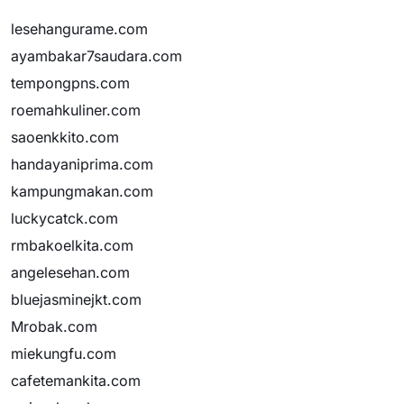
lesehangurame.com
ayambakar7saudara.com
tempongpns.com
roemahkuliner.com
saoenkkito.com
handayaniprima.com
kampungmakan.com
luckycatck.com
rmbakoelkita.com
angelesehan.com
bluejasminejkt.com
Mrobak.com
miekungfu.com
cafetemankita.com