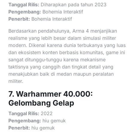
Tanggal Rilis:
Diharapkan pada tahun 2023
Pengembang:
Bohemia Interaktif
Penerbit:
Bohemia Interaktif
Berdasarkan pendahulunya, Arma 4 menjanjikan
realisme yang lebih besar dalam simulasi militer
modern. Dikenal karena dunia terbukanya yang luas
dan ekosistem konten berbasis komunitas, game ini
sangat ditunggu-tunggu karena mekanisme
taktisnya yang canggih dan tingkat detail yang
menakjubkan baik di medan maupun peralatan
militer.
7. Warhammer 40.000:
Gelombang Gelap
Tanggal Rilis:
2022
Pengembang:
hiu gemuk
Penerbit:
hiu gemuk