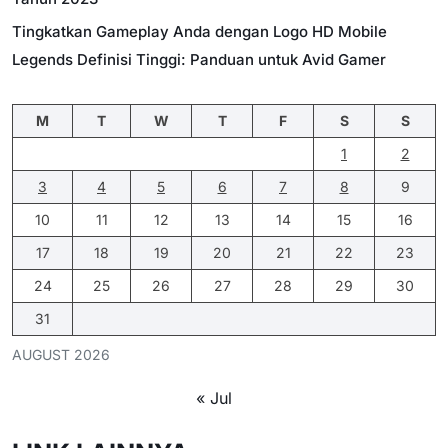
Tingkatkan Gameplay Anda dengan Logo HD Mobile
Legends Definisi Tinggi: Panduan untuk Avid Gamer
M
T
W
T
F
S
S
1
2
3
4
5
6
7
8
9
10
11
12
13
14
15
16
17
18
19
20
21
22
23
24
25
26
27
28
29
30
31
AUGUST 2026
« Jul