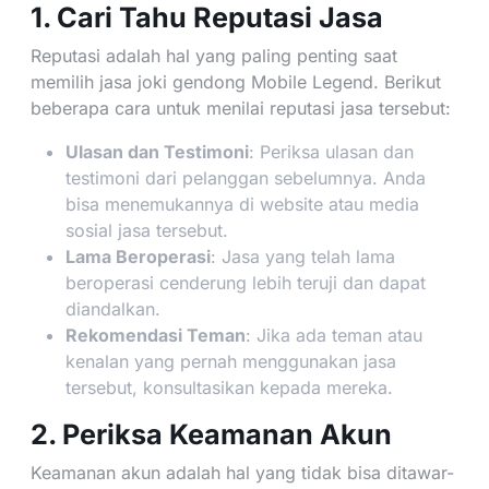
1. Cari Tahu Reputasi Jasa
Reputasi adalah hal yang paling penting saat
memilih jasa joki gendong Mobile Legend. Berikut
beberapa cara untuk menilai reputasi jasa tersebut:
Ulasan dan Testimoni
: Periksa ulasan dan
testimoni dari pelanggan sebelumnya. Anda
bisa menemukannya di website atau media
sosial jasa tersebut.
Lama Beroperasi
: Jasa yang telah lama
beroperasi cenderung lebih teruji dan dapat
diandalkan.
Rekomendasi Teman
: Jika ada teman atau
kenalan yang pernah menggunakan jasa
tersebut, konsultasikan kepada mereka.
2. Periksa Keamanan Akun
Keamanan akun adalah hal yang tidak bisa ditawar-