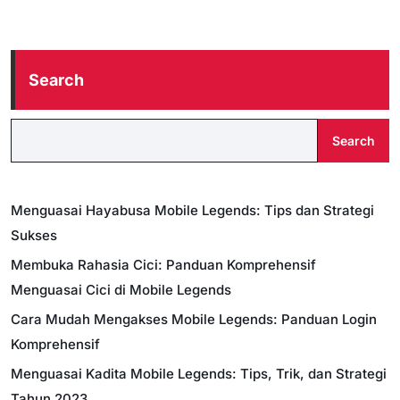
Search
Search
Menguasai Hayabusa Mobile Legends: Tips dan Strategi
Sukses
Membuka Rahasia Cici: Panduan Komprehensif
Menguasai Cici di Mobile Legends
Cara Mudah Mengakses Mobile Legends: Panduan Login
Komprehensif
Menguasai Kadita Mobile Legends: Tips, Trik, dan Strategi
Tahun 2023