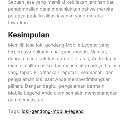
Sebuah jasa yang memiliki kebijakan jaminan dan
pengembalian dana menunjukkan bahwa mereka
percaya pada kualitas layanan yang mereka
tawarkan.
Kesimpulan
Memilih jasa joki gendong Mobile Legend yang
terpercaya bukanlah hal yang mudah. Namun,
dengan mengikuti tips dan trik di atas, Anda dapat
meminimalkan risiko dan menemukan penyedia jasa
yang tepat. Prioritaskan reputasi, keamanan, dan
pengalaman joki saat Anda mempertimbangkan
pilihan. Dengan begitu, pengalaman bermain
Mobile Legend Anda akan semakin menyenangkan
dan memuaskan.
Tags:
joki-gendong-mobile-legend