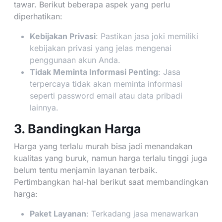
tawar. Berikut beberapa aspek yang perlu
diperhatikan:
Kebijakan Privasi
: Pastikan jasa joki memiliki
kebijakan privasi yang jelas mengenai
penggunaan akun Anda.
Tidak Meminta Informasi Penting
: Jasa
terpercaya tidak akan meminta informasi
seperti password email atau data pribadi
lainnya.
3. Bandingkan Harga
Harga yang terlalu murah bisa jadi menandakan
kualitas yang buruk, namun harga terlalu tinggi juga
belum tentu menjamin layanan terbaik.
Pertimbangkan hal-hal berikut saat membandingkan
harga:
Paket Layanan
: Terkadang jasa menawarkan