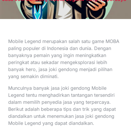
Mobile Legend merupakan salah satu game MOBA
paling populer di Indonesia dan dunia. Dengan
banyaknya pemain yang ingin meningkatkan
peringkat atau sekadar mengeksplorasi lebih
banyak hero, jasa joki gendong menjadi pilihan
yang semakin diminati.
Munculnya banyak jasa joki gendong Mobile
Legend tentu menghadirkan tantangan tersendiri
dalam memilih penyedia jasa yang terpercaya.
Berikut adalah beberapa tips dan trik yang dapat
diandalkan untuk menemukan jasa joki gendong
Mobile Legend yang dapat diandalkan.