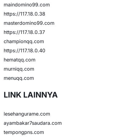
maindomino99.com
https://117.18.0.38
masterdomino99.com
https://117.18.0.37
championqq.com
https://117.18.0.40
hematqq.com
murniqq.com
menuqq.com
LINK LAINNYA
lesehangurame.com
ayambakar7saudara.com
tempongpns.com