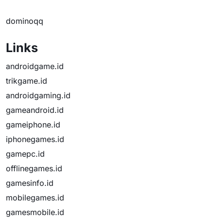
dominoqq
Links
androidgame.id
trikgame.id
androidgaming.id
gameandroid.id
gameiphone.id
iphonegames.id
gamepc.id
offlinegames.id
gamesinfo.id
mobilegames.id
gamesmobile.id