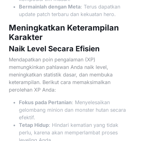
Bermainlah dengan Meta
: Terus dapatkan
update patch terbaru dan kekuatan hero.
Meningkatkan Keterampilan
Karakter
Naik Level Secara Efisien
Mendapatkan poin pengalaman (XP)
memungkinkan pahlawan Anda naik level,
meningkatkan statistik dasar, dan membuka
keterampilan. Berikut cara memaksimalkan
perolehan XP Anda:
Fokus pada Pertanian
: Menyelesaikan
gelombang minion dan monster hutan secara
efektif.
Tetap Hidup
: Hindari kematian yang tidak
perlu, karena akan memperlambat proses
leveling Anda.