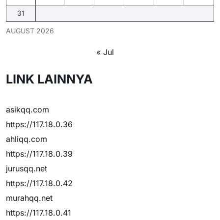
31
AUGUST 2026
« Jul
LINK LAINNYA
asikqq.com
https://117.18.0.36
ahliqq.com
https://117.18.0.39
jurusqq.net
https://117.18.0.42
murahqq.net
https://117.18.0.41