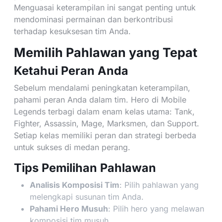
Menguasai keterampilan ini sangat penting untuk
mendominasi permainan dan berkontribusi
terhadap kesuksesan tim Anda.
Memilih Pahlawan yang Tepat
Ketahui Peran Anda
Sebelum mendalami peningkatan keterampilan,
pahami peran Anda dalam tim. Hero di Mobile
Legends terbagi dalam enam kelas utama: Tank,
Fighter, Assassin, Mage, Marksmen, dan Support.
Setiap kelas memiliki peran dan strategi berbeda
untuk sukses di medan perang.
Tips Pemilihan Pahlawan
Analisis Komposisi Tim
: Pilih pahlawan yang
melengkapi susunan tim Anda.
Pahami Hero Musuh
: Pilih hero yang melawan
komposisi tim musuh.