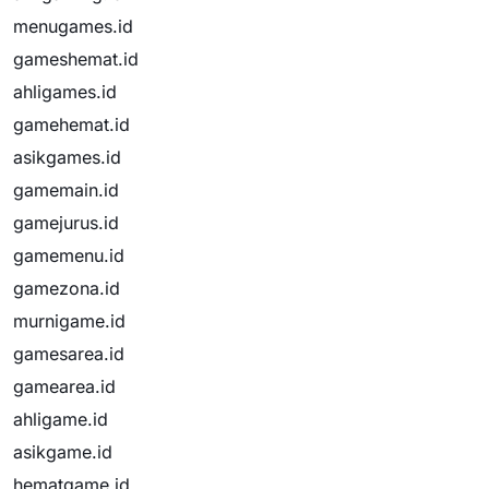
menugames.id
gameshemat.id
ahligames.id
gamehemat.id
asikgames.id
gamemain.id
gamejurus.id
gamemenu.id
gamezona.id
murnigame.id
gamesarea.id
gamearea.id
ahligame.id
asikgame.id
hematgame.id