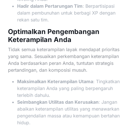
Hadir dalam Pertarungan Tim
: Berpartisipasi
dalam pembunuhan untuk berbagi XP dengan
rekan satu tim.
Optimalkan Pengembangan
Keterampilan Anda
Tidak semua keterampilan layak mendapat prioritas
yang sama. Sesuaikan perkembangan keterampilan
Anda berdasarkan peran Anda, tuntutan strategis
pertandingan, dan komposisi musuh.
Maksimalkan Keterampilan Utama
: Tingkatkan
keterampilan Anda yang paling berpengaruh
terlebih dahulu.
Seimbangkan Utilitas dan Kerusakan
: Jangan
abaikan keterampilan utilitas yang menawarkan
pengendalian massa atau kemampuan bertahan
hidup.