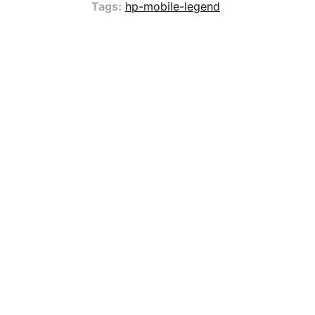
Tags:
hp-mobile-legend