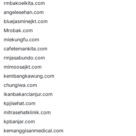
rmbakoelkita.com
angelesehan.com
bluejasminejkt.com
Mrobak.com
miekungfu.com
cafetemankita.com
rmjasabundo.com
mimoosajkt.com
kembangkawung.com
chungiwa.com
ikanbakarcianjur.com
kpjisehat.com
mitrasehatklinik.com
kpbanjar.com
kemanggisanmedical.com