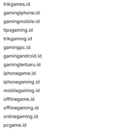
trikgames.id
gamingiphone.id
gamingmobile.id
tipsgaming.id
trikgaming.id
gamingpc.id
gamingandroid.id
gamingterbaru.id
iphonegame.id
iphonegaming.id
mobilegaming.id
offlinegame.id
offlinegaming.id
onlinegaming.id
pcgame.id