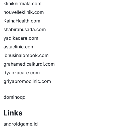
kliniknirmala.com
nouvelleklinik.com
KainaHealth.com
shabirahusada.com
yadikacare.com
astaclinic.com
ibnusinalombok.com
grahamedicalkurdi.com
dyanzacare.com
griyabromoclinic.com
dominoqq
Links
androidgame.id