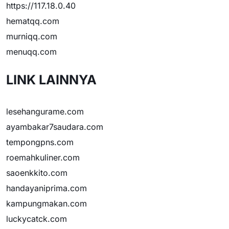
https://117.18.0.40
hematqq.com
murniqq.com
menuqq.com
LINK LAINNYA
lesehangurame.com
ayambakar7saudara.com
tempongpns.com
roemahkuliner.com
saoenkkito.com
handayaniprima.com
kampungmakan.com
luckycatck.com