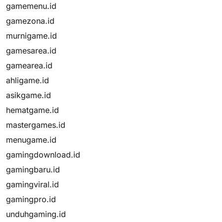
gamemenu.id
gamezona.id
murnigame.id
gamesarea.id
gamearea.id
ahligame.id
asikgame.id
hematgame.id
mastergames.id
menugame.id
gamingdownload.id
gamingbaru.id
gamingviral.id
gamingpro.id
unduhgaming.id