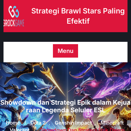
Skip
Strategi Brawl Stars Paling
to
content
Efektif
Menu
Showdown dan Strategi Epik dalam Kejua
raan Legenda Seluler ESL
Home
/
Dota 2
,
Genshin Impact
,
Minecraft
,
Valorant
/
Showdown Dan Strategi Epik Dalam