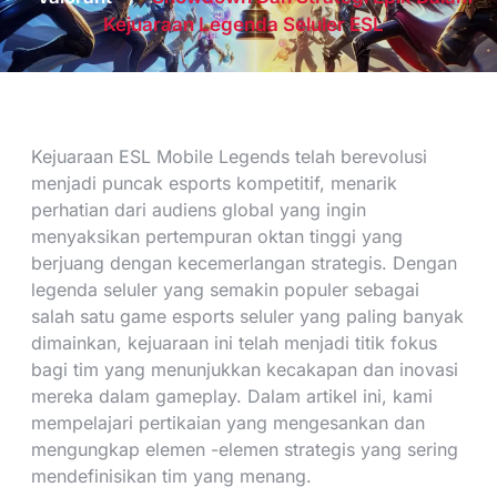
Kejuaraan Legenda Seluler ESL
Kejuaraan ESL Mobile Legends telah berevolusi
menjadi puncak esports kompetitif, menarik
perhatian dari audiens global yang ingin
menyaksikan pertempuran oktan tinggi yang
berjuang dengan kecemerlangan strategis. Dengan
legenda seluler yang semakin populer sebagai
salah satu game esports seluler yang paling banyak
dimainkan, kejuaraan ini telah menjadi titik fokus
bagi tim yang menunjukkan kecakapan dan inovasi
mereka dalam gameplay. Dalam artikel ini, kami
mempelajari pertikaian yang mengesankan dan
mengungkap elemen -elemen strategis yang sering
mendefinisikan tim yang menang.