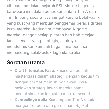
dibicarakan dalam sejarah ESL Mobile Legends
baru-baru ini adalah bentrokan antara Tim A dan
Tim B, yang secara luas diingat karena bolak-balik
yang kuat yang membuat penggemar berada di tepi
kursi mereka. Kedua tim membawa A-game
mereka, dengan setiap putaran berubah menjadi
tarik-menarik yang strategis, akhirnya
mendefinisikan kembali bagaimana pemirsa
memandang seluk-beluk legenda seluler.
Sorotan utama
Draft Intensitas Fase
: Fase draft adalah
masterclass dalam strategi, dengan kedua tim
dengan cermat memilih pahlawan untuk
melawan strategi lawan mereka sambil
memaksimalkan kekuatan mereka sendiri.
Kembalinya epik
: Kemampuan Tim A untuk
mengontrol peta dan permainan objektif