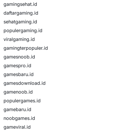
gamingsehat.id
daftargaming.id
sehatgaming.id
populergaming.id
viralgaming.id
gamingterpopuler.id
gamesnoob.id
gamespro.id
gamesbaru.id
gamesdownload.id
gamenoob.id
populergames.id
gamebaru.id
noobgames.id
gameviral.id