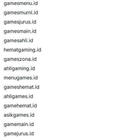
gamesmenu.id
gamesmurni.id
gamesjurus.id
gamesmain.id
gamesahli.id
hematgaming.id
gameszona.id
ahligaming.id
menugames.id
gameshemat.id
ahligames.id
gamehemat.id
asikgames.id
gamemain.id
gamejurus.id