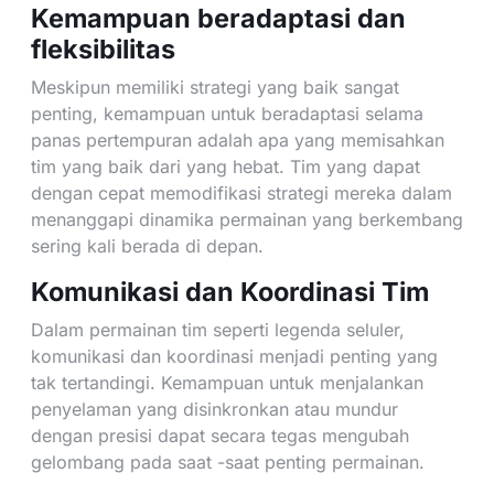
Kemampuan beradaptasi dan
fleksibilitas
Meskipun memiliki strategi yang baik sangat
penting, kemampuan untuk beradaptasi selama
panas pertempuran adalah apa yang memisahkan
tim yang baik dari yang hebat. Tim yang dapat
dengan cepat memodifikasi strategi mereka dalam
menanggapi dinamika permainan yang berkembang
sering kali berada di depan.
Komunikasi dan Koordinasi Tim
Dalam permainan tim seperti legenda seluler,
komunikasi dan koordinasi menjadi penting yang
tak tertandingi. Kemampuan untuk menjalankan
penyelaman yang disinkronkan atau mundur
dengan presisi dapat secara tegas mengubah
gelombang pada saat -saat penting permainan.