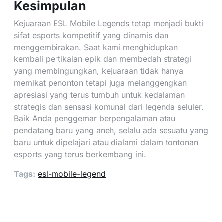
Kesimpulan
Kejuaraan ESL Mobile Legends tetap menjadi bukti
sifat esports kompetitif yang dinamis dan
menggembirakan. Saat kami menghidupkan
kembali pertikaian epik dan membedah strategi
yang membingungkan, kejuaraan tidak hanya
memikat penonton tetapi juga melanggengkan
apresiasi yang terus tumbuh untuk kedalaman
strategis dan sensasi komunal dari legenda seluler.
Baik Anda penggemar berpengalaman atau
pendatang baru yang aneh, selalu ada sesuatu yang
baru untuk dipelajari atau dialami dalam tontonan
esports yang terus berkembang ini.
Tags:
esl-mobile-legend