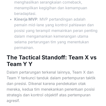
menghasilkan serangkaian comeback,
menampilkan kegigihan dan kemampuan
beradaptasi.
Kinerja MVP
: MVP pertandingan adalah
pemain mid-lane yang kontrol pahlawan dan
posisi yang terampil memainkan peran penting
dalam mengamankan kemenangan utama
selama pertarungan tim yang menentukan
permainan.
The Tactical Standoff: Team X vs
Team Y Y
Dalam pertarungan terkenal lainnya, Team X dan
Team Y terkunci tanduk dalam pertempuran taktik
dan presisi. Dikenal karena pendekatan otak
mereka, kedua tim menekankan penentuan posisi
strategis dan kontrol objektif atas pertempuran
agresif.