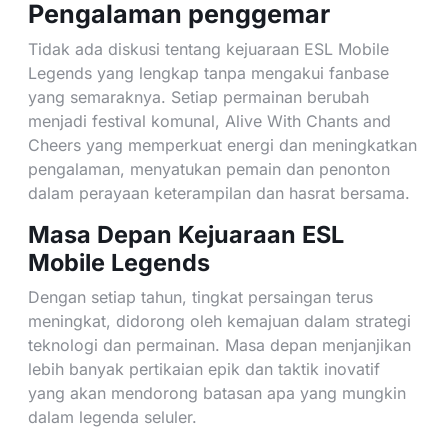
Pengalaman penggemar
Tidak ada diskusi tentang kejuaraan ESL Mobile
Legends yang lengkap tanpa mengakui fanbase
yang semaraknya. Setiap permainan berubah
menjadi festival komunal, Alive With Chants and
Cheers yang memperkuat energi dan meningkatkan
pengalaman, menyatukan pemain dan penonton
dalam perayaan keterampilan dan hasrat bersama.
Masa Depan Kejuaraan ESL
Mobile Legends
Dengan setiap tahun, tingkat persaingan terus
meningkat, didorong oleh kemajuan dalam strategi
teknologi dan permainan. Masa depan menjanjikan
lebih banyak pertikaian epik dan taktik inovatif
yang akan mendorong batasan apa yang mungkin
dalam legenda seluler.