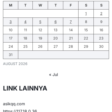
M
T
W
T
F
S
S
1
2
3
4
5
6
7
8
9
10
11
12
13
14
15
16
17
18
19
20
21
22
23
24
25
26
27
28
29
30
31
AUGUST 2026
« Jul
LINK LAINNYA
asikqq.com
https://117.18.0.36