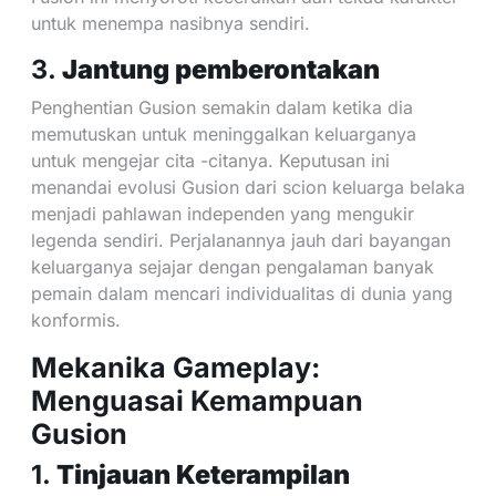
untuk menempa nasibnya sendiri.
3.
Jantung pemberontakan
Penghentian Gusion semakin dalam ketika dia
memutuskan untuk meninggalkan keluarganya
untuk mengejar cita -citanya. Keputusan ini
menandai evolusi Gusion dari scion keluarga belaka
menjadi pahlawan independen yang mengukir
legenda sendiri. Perjalanannya jauh dari bayangan
keluarganya sejajar dengan pengalaman banyak
pemain dalam mencari individualitas di dunia yang
konformis.
Mekanika Gameplay:
Menguasai Kemampuan
Gusion
1.
Tinjauan Keterampilan