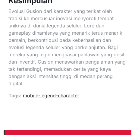
Kesimpulan
Evolusi Gusion dari karakter yang terikat oleh
tradisi ke mercusuar inovasi menyoroti tempat
uniknya di dunia legenda seluler. Lore dan
gameplay dinamisnya yang menarik terus menarik
pemain, berkontribusi pada keberhasilan dan
evolusi legenda seluler yang berkelanjutan. Bagi
mereka yang ingin menguasai pahlawan yang gesit
dan inventif, Gusion menawarkan pengalaman yang
tak tertandingi, memadukan cerita yang kaya
dengan aksi intensitas tinggi di medan perang
digital.
Tags:
mobile-legend-character