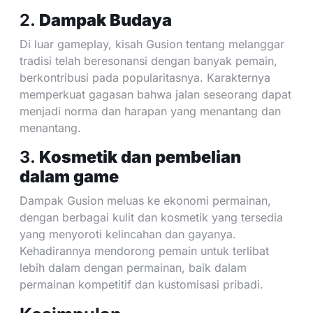
2.
Dampak Budaya
Di luar gameplay, kisah Gusion tentang melanggar
tradisi telah beresonansi dengan banyak pemain,
berkontribusi pada popularitasnya. Karakternya
memperkuat gagasan bahwa jalan seseorang dapat
menjadi norma dan harapan yang menantang dan
menantang.
3.
Kosmetik dan pembelian
dalam game
Dampak Gusion meluas ke ekonomi permainan,
dengan berbagai kulit dan kosmetik yang tersedia
yang menyoroti kelincahan dan gayanya.
Kehadirannya mendorong pemain untuk terlibat
lebih dalam dengan permainan, baik dalam
permainan kompetitif dan kustomisasi pribadi.