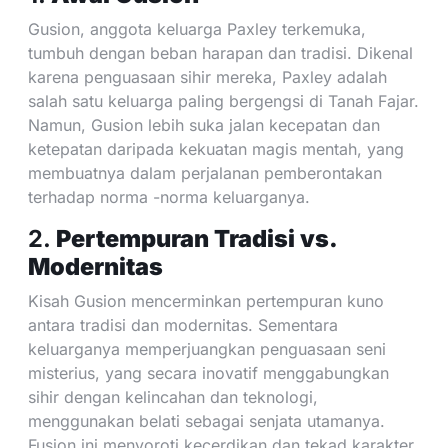
Gusion, anggota keluarga Paxley terkemuka,
tumbuh dengan beban harapan dan tradisi. Dikenal
karena penguasaan sihir mereka, Paxley adalah
salah satu keluarga paling bergengsi di Tanah Fajar.
Namun, Gusion lebih suka jalan kecepatan dan
ketepatan daripada kekuatan magis mentah, yang
membuatnya dalam perjalanan pemberontakan
terhadap norma -norma keluarganya.
2.
Pertempuran Tradisi vs.
Modernitas
Kisah Gusion mencerminkan pertempuran kuno
antara tradisi dan modernitas. Sementara
keluarganya memperjuangkan penguasaan seni
misterius, yang secara inovatif menggabungkan
sihir dengan kelincahan dan teknologi,
menggunakan belati sebagai senjata utamanya.
Fusion ini menyoroti kecerdikan dan tekad karakter