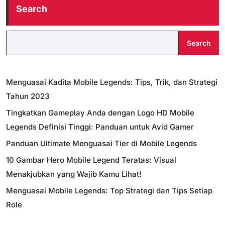
Search
Search
Menguasai Kadita Mobile Legends: Tips, Trik, dan Strategi
Tahun 2023
Tingkatkan Gameplay Anda dengan Logo HD Mobile
Legends Definisi Tinggi: Panduan untuk Avid Gamer
Panduan Ultimate Menguasai Tier di Mobile Legends
10 Gambar Hero Mobile Legend Teratas: Visual
Menakjubkan yang Wajib Kamu Lihat!
Menguasai Mobile Legends: Top Strategi dan Tips Setiap
Role