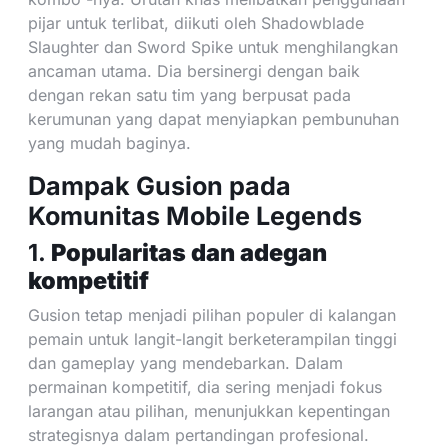
pijar untuk terlibat, diikuti oleh Shadowblade
Slaughter dan Sword Spike untuk menghilangkan
ancaman utama. Dia bersinergi dengan baik
dengan rekan satu tim yang berpusat pada
kerumunan yang dapat menyiapkan pembunuhan
yang mudah baginya.
Dampak Gusion pada
Komunitas Mobile Legends
1.
Popularitas dan adegan
kompetitif
Gusion tetap menjadi pilihan populer di kalangan
pemain untuk langit-langit berketerampilan tinggi
dan gameplay yang mendebarkan. Dalam
permainan kompetitif, dia sering menjadi fokus
larangan atau pilihan, menunjukkan kepentingan
strategisnya dalam pertandingan profesional.