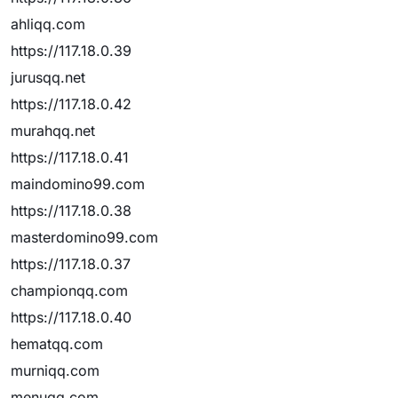
ahliqq.com
https://117.18.0.39
jurusqq.net
https://117.18.0.42
murahqq.net
https://117.18.0.41
maindomino99.com
https://117.18.0.38
masterdomino99.com
https://117.18.0.37
championqq.com
https://117.18.0.40
hematqq.com
murniqq.com
menuqq.com