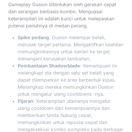
Gameplay Gusion ditentukan oleh gerakan cepat
dan serangan berbasis kombo. Menguasai
keterampilan ini adalah kunci untuk melepaskan
potensi penuhnya di medan perang.
Spike pedang
: Gusion melempar belati,
merusak target pertama. Mengaktifkan keahlian
memungkinkannya untuk berlari ke target,
menangani kerusakan tambahan.
Pembantaian Shadowblade
: Kemampuan ini
melengkapi dia dengan satu set belati yang
dapat dilemparkan ke area berbentuk kipas.
Menangkap mereka memungkinkan Gusion
untuk mengatur ulang cooldowns -nya.
Pijaran
: Keterampilan utamanya mengatur
ulang cooldown dari kemampuannya dan
memberikan tanda hubung cepat,
memungkinkan untuk reposisi cepat dan
mengeksekusi kombo kompleks pada berbagai