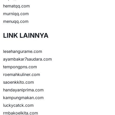
hematqq.com
murniqq.com
menuqq.com
LINK LAINNYA
lesehangurame.com
ayambakar7saudara.com
tempongpns.com
roemahkuliner.com
saoenkkito.com
handayaniprima.com
kampungmakan.com
luckycatck.com
rmbakoelkita.com