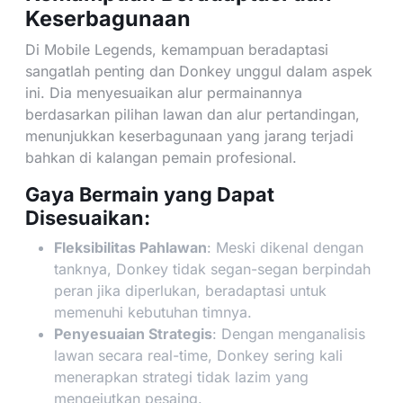
Keserbagunaan
Di Mobile Legends, kemampuan beradaptasi
sangatlah penting dan Donkey unggul dalam aspek
ini. Dia menyesuaikan alur permainannya
berdasarkan pilihan lawan dan alur pertandingan,
menunjukkan keserbagunaan yang jarang terjadi
bahkan di kalangan pemain profesional.
Gaya Bermain yang Dapat
Disesuaikan:
Fleksibilitas Pahlawan
: Meski dikenal dengan
tanknya, Donkey tidak segan-segan berpindah
peran jika diperlukan, beradaptasi untuk
memenuhi kebutuhan timnya.
Penyesuaian Strategis
: Dengan menganalisis
lawan secara real-time, Donkey sering kali
menerapkan strategi tidak lazim yang
mengejutkan pesaing.