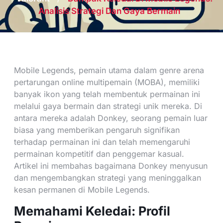
Analisis Strategi Dan Gaya Bermain
Mobile Legends, pemain utama dalam genre arena
pertarungan online multipemain (MOBA), memiliki
banyak ikon yang telah membentuk permainan ini
melalui gaya bermain dan strategi unik mereka. Di
antara mereka adalah Donkey, seorang pemain luar
biasa yang memberikan pengaruh signifikan
terhadap permainan ini dan telah memengaruhi
permainan kompetitif dan penggemar kasual.
Artikel ini membahas bagaimana Donkey menyusun
dan mengembangkan strategi yang meninggalkan
kesan permanen di Mobile Legends.
Memahami Keledai: Profil