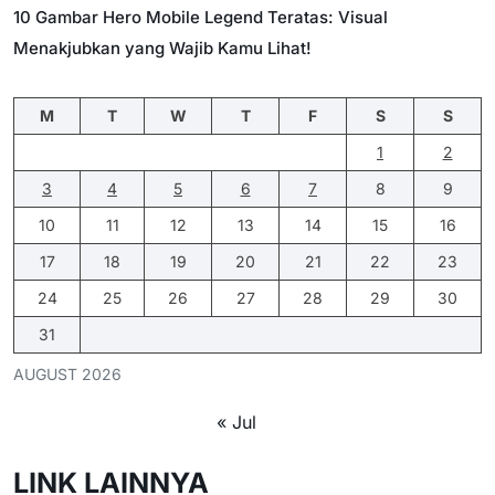
10 Gambar Hero Mobile Legend Teratas: Visual
Menakjubkan yang Wajib Kamu Lihat!
M
T
W
T
F
S
S
1
2
3
4
5
6
7
8
9
10
11
12
13
14
15
16
17
18
19
20
21
22
23
24
25
26
27
28
29
30
31
AUGUST 2026
« Jul
LINK LAINNYA