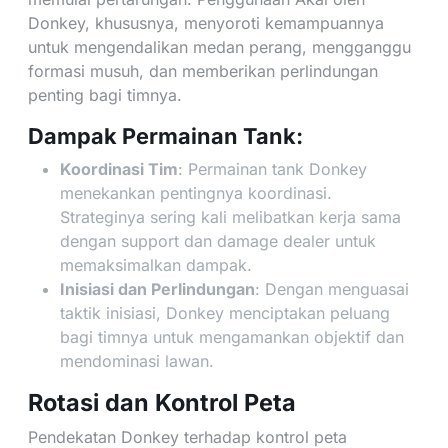
Donkey, khususnya, menyoroti kemampuannya
untuk mengendalikan medan perang, mengganggu
formasi musuh, dan memberikan perlindungan
penting bagi timnya.
Dampak Permainan Tank:
Koordinasi Tim
: Permainan tank Donkey
menekankan pentingnya koordinasi.
Strateginya sering kali melibatkan kerja sama
dengan support dan damage dealer untuk
memaksimalkan dampak.
Inisiasi dan Perlindungan
: Dengan menguasai
taktik inisiasi, Donkey menciptakan peluang
bagi timnya untuk mengamankan objektif dan
mendominasi lawan.
Rotasi dan Kontrol Peta
Pendekatan Donkey terhadap kontrol peta