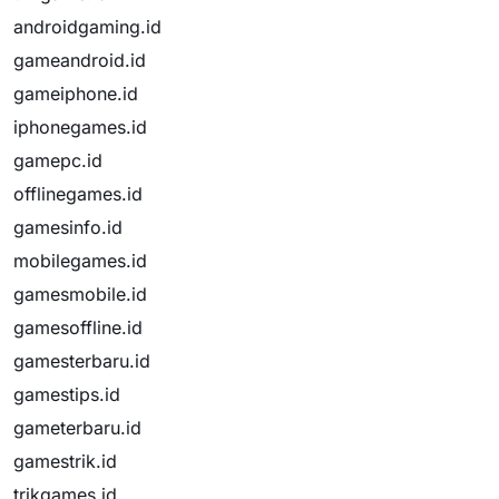
androidgaming.id
gameandroid.id
gameiphone.id
iphonegames.id
gamepc.id
offlinegames.id
gamesinfo.id
mobilegames.id
gamesmobile.id
gamesoffline.id
gamesterbaru.id
gamestips.id
gameterbaru.id
gamestrik.id
trikgames.id