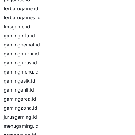
terbarugame.id
terbarugames.id
tipsgame.id
gaminginfo.id
gaminghemat.id
gamingmurni.id
gamingjurus.id
gamingmenu.id
gamingasik.id
gamingahli.id
gamingarea.id
gamingzona.id
jurusgaming.id
menugaming.id