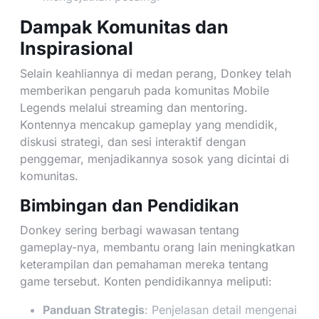
Dampak Komunitas dan
Inspirasional
Selain keahliannya di medan perang, Donkey telah
memberikan pengaruh pada komunitas Mobile
Legends melalui streaming dan mentoring.
Kontennya mencakup gameplay yang mendidik,
diskusi strategi, dan sesi interaktif dengan
penggemar, menjadikannya sosok yang dicintai di
komunitas.
Bimbingan dan Pendidikan
Donkey sering berbagi wawasan tentang
gameplay-nya, membantu orang lain meningkatkan
keterampilan dan pemahaman mereka tentang
game tersebut. Konten pendidikannya meliputi:
Panduan Strategis
: Penjelasan detail mengenai