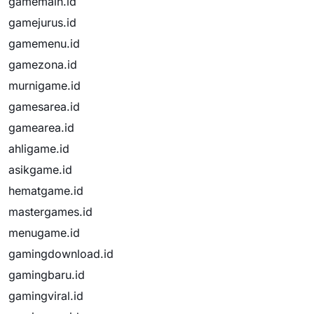
gamemain.id
gamejurus.id
gamemenu.id
gamezona.id
murnigame.id
gamesarea.id
gamearea.id
ahligame.id
asikgame.id
hematgame.id
mastergames.id
menugame.id
gamingdownload.id
gamingbaru.id
gamingviral.id