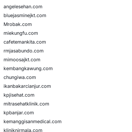
angelesehan.com
bluejasminejkt.com
Mrobak.com
miekungfu.com
cafetemankita.com
rmjasabundo.com
mimoosajkt.com
kembangkawung.com
chungiwa.com
ikanbakarcianjur.com
kpjisehat.com
mitrasehatklinik.com
kpbanjar.com
kemanggisanmedical.com
kliniknirmala.com