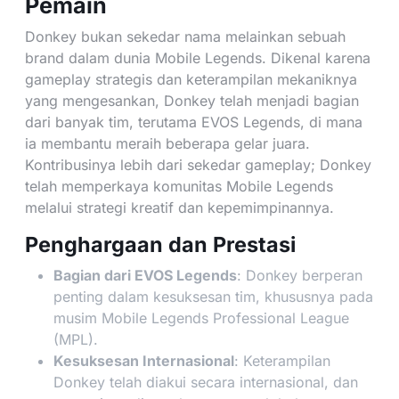
Pemain
Donkey bukan sekedar nama melainkan sebuah
brand dalam dunia Mobile Legends. Dikenal karena
gameplay strategis dan keterampilan mekaniknya
yang mengesankan, Donkey telah menjadi bagian
dari banyak tim, terutama EVOS Legends, di mana
ia membantu meraih beberapa gelar juara.
Kontribusinya lebih dari sekedar gameplay; Donkey
telah memperkaya komunitas Mobile Legends
melalui strategi kreatif dan kepemimpinannya.
Penghargaan dan Prestasi
Bagian dari EVOS Legends
: Donkey berperan
penting dalam kesuksesan tim, khususnya pada
musim Mobile Legends Professional League
(MPL).
Kesuksesan Internasional
: Keterampilan
Donkey telah diakui secara internasional, dan