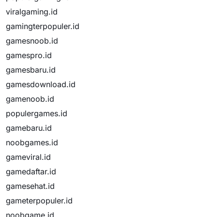
viralgaming.id
gamingterpopuler.id
gamesnoob.id
gamespro.id
gamesbaru.id
gamesdownload.id
gamenoob.id
populergames.id
gamebaru.id
noobgames.id
gameviral.id
gamedaftar.id
gamesehat.id
gameterpopuler.id
noobgame.id