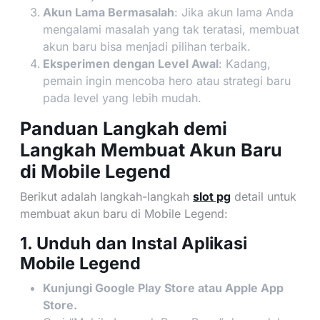
Akun Lama Bermasalah
: Jika akun lama Anda
mengalami masalah yang tak teratasi, membuat
akun baru bisa menjadi pilihan terbaik.
Eksperimen dengan Level Awal
: Kadang,
pemain ingin mencoba hero atau strategi baru
pada level yang lebih mudah.
Panduan Langkah demi
Langkah Membuat Akun Baru
di Mobile Legend
Berikut adalah langkah-langkah
slot pg
detail untuk
membuat akun baru di Mobile Legend:
1. Unduh dan Instal Aplikasi
Mobile Legend
Kunjungi Google Play Store atau Apple App
Store.