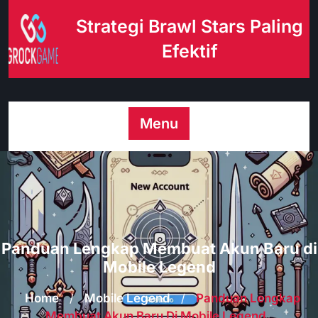
Skip
Strategi Brawl Stars Paling
to
content
Efektif
Menu
Panduan Lengkap Membuat Akun Baru di
Mobile Legend
Home
/
Mobile Legend
/
Panduan Lengkap
Membuat Akun Baru Di Mobile Legend