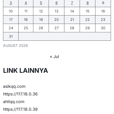
3
4
5
6
7
8
9
10
11
12
13
14
15
16
17
18
19
20
21
22
23
24
25
26
27
28
29
30
31
AUGUST 2026
« Jul
LINK LAINNYA
asikqq.com
https://117.18.0.36
ahliqq.com
https://117.18.0.39