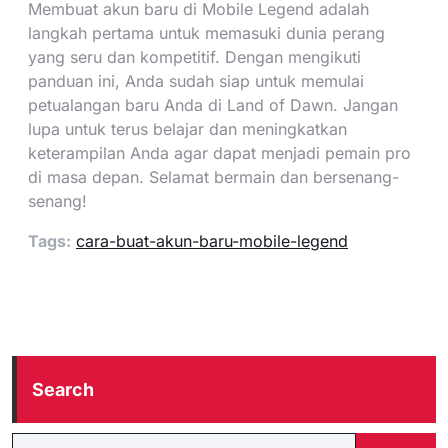
Membuat akun baru di Mobile Legend adalah
langkah pertama untuk memasuki dunia perang
yang seru dan kompetitif. Dengan mengikuti
panduan ini, Anda sudah siap untuk memulai
petualangan baru Anda di Land of Dawn. Jangan
lupa untuk terus belajar dan meningkatkan
keterampilan Anda agar dapat menjadi pemain pro
di masa depan. Selamat bermain dan bersenang-
senang!
Tags:
cara-buat-akun-baru-mobile-legend
Search