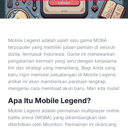
Mobile Legend adalah salah satu game MOBA
terpopuler yang memiliki jutaan pemain di seluruh
dunia, termasuk Indonesia. Game ini menawarkan
pengalaman bermain yang seru dengan kerjasama
tim dan strategi yang menantang. Bagi Anda yang
baru ingin memulai petualangan di Mobile Legend,
artikel ini akan memberikan panduan lengkap
mengenai cara membuat akun baru. Mari kita mulai!
Apa Itu Mobile Legend?
Mobile Legend adalah permainan multiplayer online
battle arena (MOBA) yang dikembangkan dan
diterbitkan oleh Moonton. Permainan ini dirancang