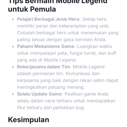
Tips Bermain Mobile Legend
untuk Pemula
Pelajari Berbagai Jenis Hero
: Setiap hero
memiliki peran dan keterampilan yang unik.
Cobalah berbagai hero untuk menemukan yang
paling sesuai dengan gaya bermain Anda.
Pahami Mekanisme Game
: Luangkan waktu
untuk mempelajari peta, fungsi turret, dan buff
yang ada di Mobile Legend.
Bekerjasama dalam Tim
: Mobile Legend
adalah permainan tim. Komunikasi dan
kerjasama yang baik dengan rekan setim dapat
meningkatkan peluang menang.
Selalu Update Game
: Pastikan game Anda
selalu dalam versi terbaru untuk mendapatkan
fitur terbaru dan perbaikan bug.
Kesimpulan