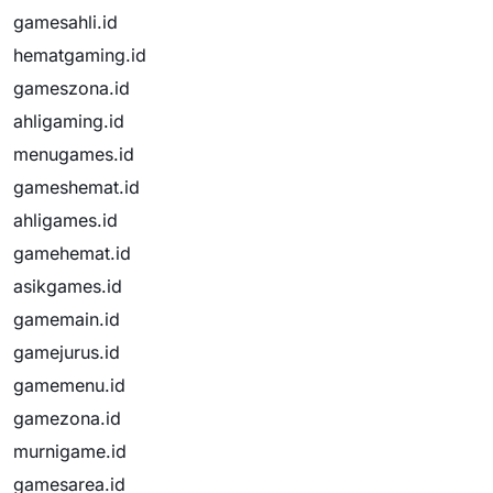
gamesahli.id
hematgaming.id
gameszona.id
ahligaming.id
menugames.id
gameshemat.id
ahligames.id
gamehemat.id
asikgames.id
gamemain.id
gamejurus.id
gamemenu.id
gamezona.id
murnigame.id
gamesarea.id