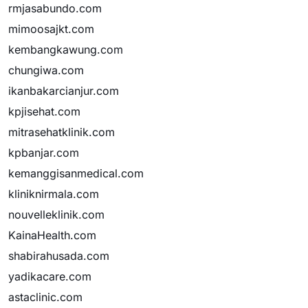
rmjasabundo.com
mimoosajkt.com
kembangkawung.com
chungiwa.com
ikanbakarcianjur.com
kpjisehat.com
mitrasehatklinik.com
kpbanjar.com
kemanggisanmedical.com
kliniknirmala.com
nouvelleklinik.com
KainaHealth.com
shabirahusada.com
yadikacare.com
astaclinic.com