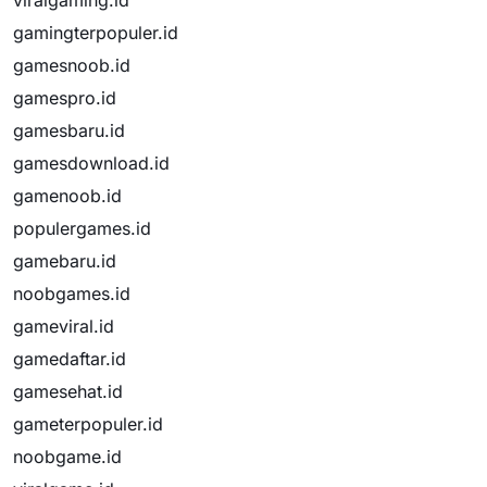
viralgaming.id
gamingterpopuler.id
gamesnoob.id
gamespro.id
gamesbaru.id
gamesdownload.id
gamenoob.id
populergames.id
gamebaru.id
noobgames.id
gameviral.id
gamedaftar.id
gamesehat.id
gameterpopuler.id
noobgame.id