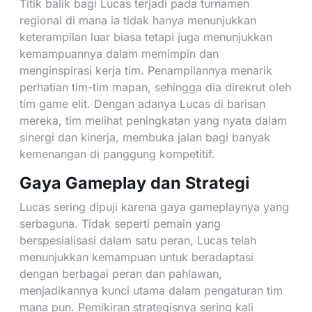
Titik balik bagi Lucas terjadi pada turnamen
regional di mana ia tidak hanya menunjukkan
keterampilan luar biasa tetapi juga menunjukkan
kemampuannya dalam memimpin dan
menginspirasi kerja tim. Penampilannya menarik
perhatian tim-tim mapan, sehingga dia direkrut oleh
tim game elit. Dengan adanya Lucas di barisan
mereka, tim melihat peningkatan yang nyata dalam
sinergi dan kinerja, membuka jalan bagi banyak
kemenangan di panggung kompetitif.
Gaya Gameplay dan Strategi
Lucas sering dipuji karena gaya gameplaynya yang
serbaguna. Tidak seperti pemain yang
berspesialisasi dalam satu peran, Lucas telah
menunjukkan kemampuan untuk beradaptasi
dengan berbagai peran dan pahlawan,
menjadikannya kunci utama dalam pengaturan tim
mana pun. Pemikiran strategisnya sering kali