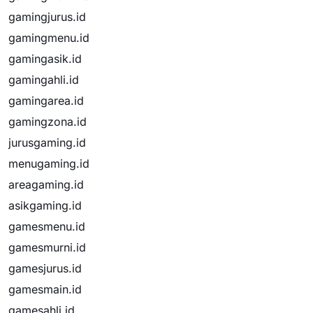
gamingjurus.id
gamingmenu.id
gamingasik.id
gamingahli.id
gamingarea.id
gamingzona.id
jurusgaming.id
menugaming.id
areagaming.id
asikgaming.id
gamesmenu.id
gamesmurni.id
gamesjurus.id
gamesmain.id
gamesahli.id