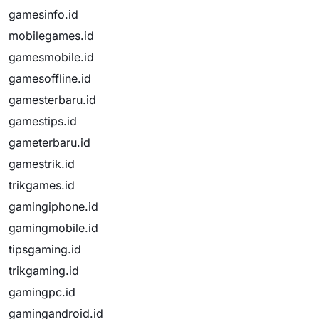
gamesinfo.id
mobilegames.id
gamesmobile.id
gamesoffline.id
gamesterbaru.id
gamestips.id
gameterbaru.id
gamestrik.id
trikgames.id
gamingiphone.id
gamingmobile.id
tipsgaming.id
trikgaming.id
gamingpc.id
gamingandroid.id