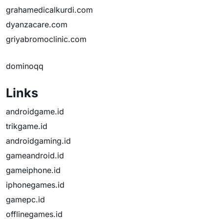
grahamedicalkurdi.com
dyanzacare.com
griyabromoclinic.com
dominoqq
Links
androidgame.id
trikgame.id
androidgaming.id
gameandroid.id
gameiphone.id
iphonegames.id
gamepc.id
offlinegames.id