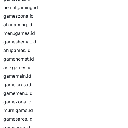
hematgaming.id
gameszona.id
ahligaming.id
menugames.id
gameshemat.id
ahligames.id
gamehemat.id
asikgames.id
gamemain.id
gamejurus.id
gamemenu.id
gamezona.id
murnigame.id
gamesarea.id
gamearea.id