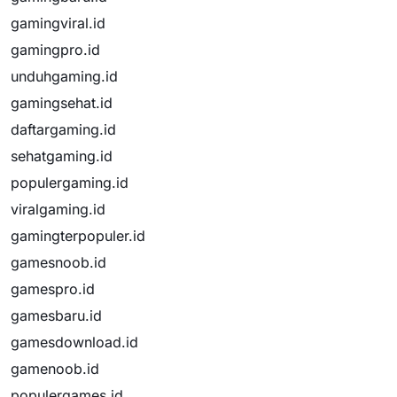
gamingviral.id
gamingpro.id
unduhgaming.id
gamingsehat.id
daftargaming.id
sehatgaming.id
populergaming.id
viralgaming.id
gamingterpopuler.id
gamesnoob.id
gamespro.id
gamesbaru.id
gamesdownload.id
gamenoob.id
populergames.id