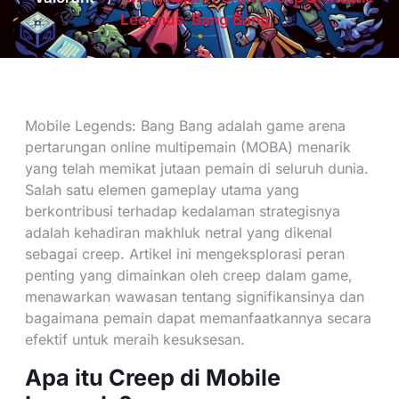
Legends: Bang Bang
Mobile Legends: Bang Bang adalah game arena
pertarungan online multipemain (MOBA) menarik
yang telah memikat jutaan pemain di seluruh dunia.
Salah satu elemen gameplay utama yang
berkontribusi terhadap kedalaman strategisnya
adalah kehadiran makhluk netral yang dikenal
sebagai creep. Artikel ini mengeksplorasi peran
penting yang dimainkan oleh creep dalam game,
menawarkan wawasan tentang signifikansinya dan
bagaimana pemain dapat memanfaatkannya secara
efektif untuk meraih kesuksesan.
Apa itu Creep di Mobile