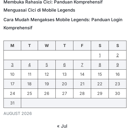
Membuka Rahasia Cici: Panduan Komprehensif
Menguasai Cici di Mobile Legends
Cara Mudah Mengakses Mobile Legends: Panduan Login
Komprehensif
M
T
W
T
F
S
S
1
2
3
4
5
6
7
8
9
10
11
12
13
14
15
16
17
18
19
20
21
22
23
24
25
26
27
28
29
30
31
AUGUST 2026
« Jul