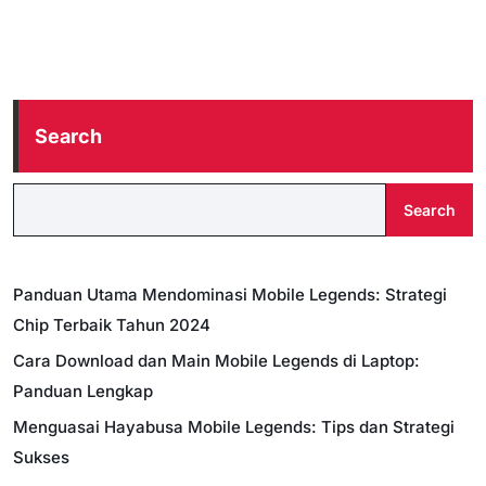
Search
Search
Panduan Utama Mendominasi Mobile Legends: Strategi
Chip Terbaik Tahun 2024
Cara Download dan Main Mobile Legends di Laptop:
Panduan Lengkap
Menguasai Hayabusa Mobile Legends: Tips dan Strategi
Sukses