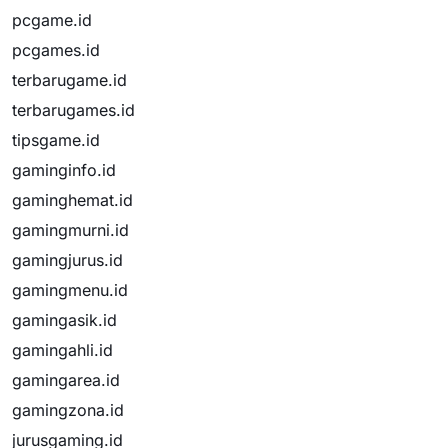
pcgame.id
pcgames.id
terbarugame.id
terbarugames.id
tipsgame.id
gaminginfo.id
gaminghemat.id
gamingmurni.id
gamingjurus.id
gamingmenu.id
gamingasik.id
gamingahli.id
gamingarea.id
gamingzona.id
jurusgaming.id