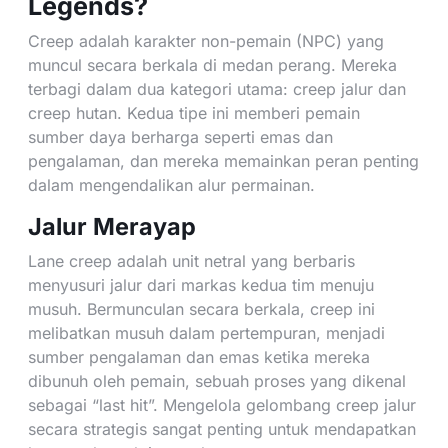
Legends?
Creep adalah karakter non-pemain (NPC) yang
muncul secara berkala di medan perang. Mereka
terbagi dalam dua kategori utama: creep jalur dan
creep hutan. Kedua tipe ini memberi pemain
sumber daya berharga seperti emas dan
pengalaman, dan mereka memainkan peran penting
dalam mengendalikan alur permainan.
Jalur Merayap
Lane creep adalah unit netral yang berbaris
menyusuri jalur dari markas kedua tim menuju
musuh. Bermunculan secara berkala, creep ini
melibatkan musuh dalam pertempuran, menjadi
sumber pengalaman dan emas ketika mereka
dibunuh oleh pemain, sebuah proses yang dikenal
sebagai “last hit”. Mengelola gelombang creep jalur
secara strategis sangat penting untuk mendapatkan