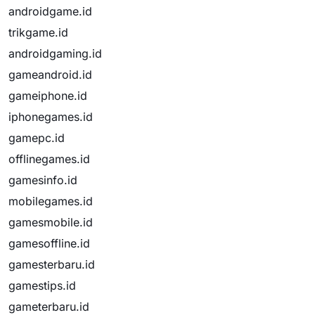
androidgame.id
trikgame.id
androidgaming.id
gameandroid.id
gameiphone.id
iphonegames.id
gamepc.id
offlinegames.id
gamesinfo.id
mobilegames.id
gamesmobile.id
gamesoffline.id
gamesterbaru.id
gamestips.id
gameterbaru.id