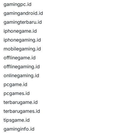
gamingpc.id
gamingandroid.id
gamingterbaru.id
iphonegame.id
iphonegaming.id
mobilegaming.id
offlinegame.id
offlinegaming.id
onlinegaming.id
pcgame.id
pcgames.id
terbarugame.id
terbarugames.id
tipsgame.id
gaminginfo.id