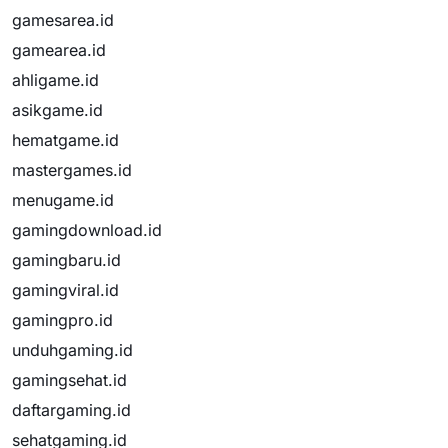
gamesarea.id
gamearea.id
ahligame.id
asikgame.id
hematgame.id
mastergames.id
menugame.id
gamingdownload.id
gamingbaru.id
gamingviral.id
gamingpro.id
unduhgaming.id
gamingsehat.id
daftargaming.id
sehatgaming.id