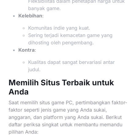
Fleksibilitas dalam penetapan harga untuk
banyak game.
Kelebihan
:
Komunitas indie yang kuat.
Sering terjadi kemacetan game yang
dihosting oleh pengembang.
Kontra
:
Kualitas dapat sangat bervariasi antar
judul.
Memilih Situs Terbaik untuk
Anda
Saat memilih situs game PC, pertimbangkan faktor-
faktor seperti jenis game yang Anda sukai,
anggaran, dan platform yang Anda sukai. Berikut
daftar periksa singkat untuk membantu memandu
pilihan Anda: