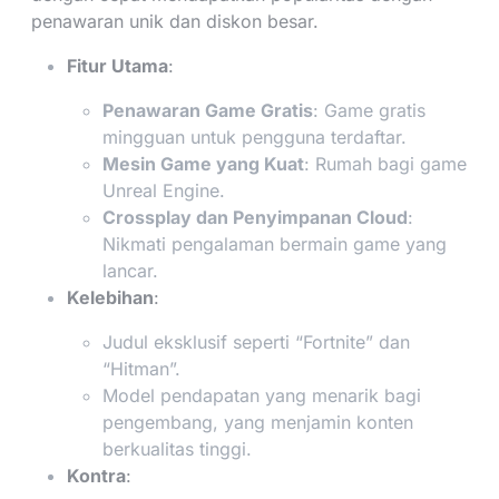
penawaran unik dan diskon besar.
Fitur Utama
:
Penawaran Game Gratis
: Game gratis
mingguan untuk pengguna terdaftar.
Mesin Game yang Kuat
: Rumah bagi game
Unreal Engine.
Crossplay dan Penyimpanan Cloud
:
Nikmati pengalaman bermain game yang
lancar.
Kelebihan
:
Judul eksklusif seperti “Fortnite” dan
“Hitman”.
Model pendapatan yang menarik bagi
pengembang, yang menjamin konten
berkualitas tinggi.
Kontra
: