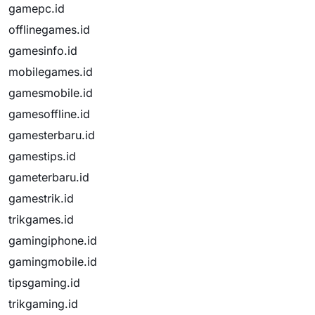
gamepc.id
offlinegames.id
gamesinfo.id
mobilegames.id
gamesmobile.id
gamesoffline.id
gamesterbaru.id
gamestips.id
gameterbaru.id
gamestrik.id
trikgames.id
gamingiphone.id
gamingmobile.id
tipsgaming.id
trikgaming.id