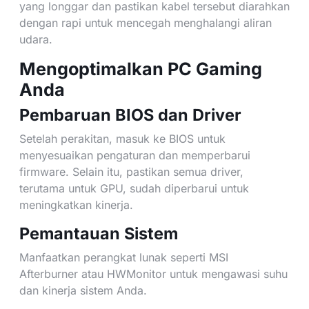
yang longgar dan pastikan kabel tersebut diarahkan
dengan rapi untuk mencegah menghalangi aliran
udara.
Mengoptimalkan PC Gaming
Anda
Pembaruan BIOS dan Driver
Setelah perakitan, masuk ke BIOS untuk
menyesuaikan pengaturan dan memperbarui
firmware. Selain itu, pastikan semua driver,
terutama untuk GPU, sudah diperbarui untuk
meningkatkan kinerja.
Pemantauan Sistem
Manfaatkan perangkat lunak seperti MSI
Afterburner atau HWMonitor untuk mengawasi suhu
dan kinerja sistem Anda.