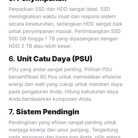
Perpaduan SSD dan HDD sangat ideal. SSD
meningkatkan waktu muat dan respons sistem
secara keseluruhan, sedangkan HDD sangat baik
untuk penyimpanan massal. Pertimbangkan SSD
500 GB hingga 1 TB yang dipasangkan dengan
HDD 2 TB atau lebih besar.
6.
Unit Catu Daya (PSU)
PSU yang andal sangat penting. Pilihlah PSU
bersertifikasi 80 Plus untuk memastikan efisiensi
energi dan watt yang cukup untuk memberi daya
pada pengaturan Anda. Hitung kebutuhan daya
Anda berdasarkan komponen Anda.
7.
Sistem Pendingin
Pendinginan yang efisien sangat penting untuk
menjaga kinerja dan umur panjang. Tergantung
pada anggaran dan bangunan Anda, pilih antara