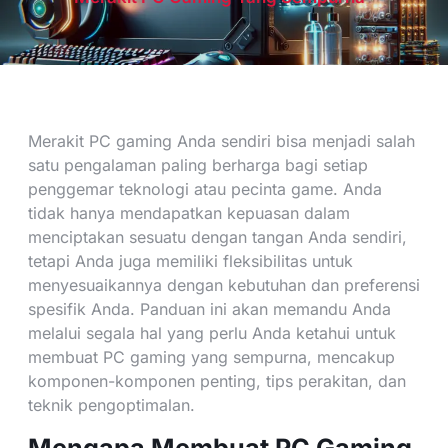
Merakit PC gaming Anda sendiri bisa menjadi salah
satu pengalaman paling berharga bagi setiap
penggemar teknologi atau pecinta game. Anda
tidak hanya mendapatkan kepuasan dalam
menciptakan sesuatu dengan tangan Anda sendiri,
tetapi Anda juga memiliki fleksibilitas untuk
menyesuaikannya dengan kebutuhan dan preferensi
spesifik Anda. Panduan ini akan memandu Anda
melalui segala hal yang perlu Anda ketahui untuk
membuat PC gaming yang sempurna, mencakup
komponen-komponen penting, tips perakitan, dan
teknik pengoptimalan.