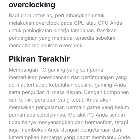
overclocking
Bagi para antusias, pertimbangkan untuk
melakukan overclock pada CPU atau GPU Anda
untuk peningkatan kinerja tambahan. Pastikan
pendinginan yang memadai tersedia sebelum
mencoba melakukan overclock.
Pikiran Terakhir
Membangun PC gaming yang sempurna
memerlukan perencanaan dan pertimbangan yang
cermat terhadap kebutuhan spesifik gaming Anda
serta pengujian di masa depan. Dengan komponen
dan teknik perakitan yang tepat, Anda akan
merasakan pengalaman bermain game yang belum
pernah ada sebelumnya. Merakit PC Anda sendiri
tidak hanya menyenangkan dan bermanfaat, tetapi
juga membekali Anda dengan pengetahuan dan
keterampilan berharga yang dapat membantu Anda