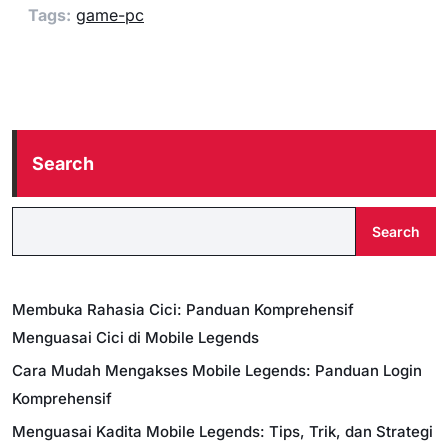
Tags:
game-pc
Search
Search
Membuka Rahasia Cici: Panduan Komprehensif
Menguasai Cici di Mobile Legends
Cara Mudah Mengakses Mobile Legends: Panduan Login
Komprehensif
Menguasai Kadita Mobile Legends: Tips, Trik, dan Strategi