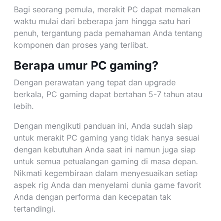
Bagi seorang pemula, merakit PC dapat memakan
waktu mulai dari beberapa jam hingga satu hari
penuh, tergantung pada pemahaman Anda tentang
komponen dan proses yang terlibat.
Berapa umur PC gaming?
Dengan perawatan yang tepat dan upgrade
berkala, PC gaming dapat bertahan 5-7 tahun atau
lebih.
Dengan mengikuti panduan ini, Anda sudah siap
untuk merakit PC gaming yang tidak hanya sesuai
dengan kebutuhan Anda saat ini namun juga siap
untuk semua petualangan gaming di masa depan.
Nikmati kegembiraan dalam menyesuaikan setiap
aspek rig Anda dan menyelami dunia game favorit
Anda dengan performa dan kecepatan tak
tertandingi.