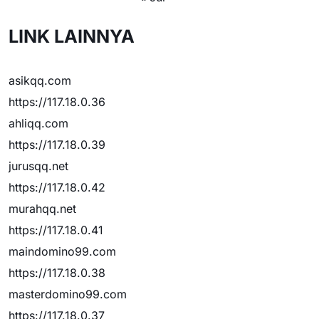
LINK LAINNYA
asikqq.com
https://117.18.0.36
ahliqq.com
https://117.18.0.39
jurusqq.net
https://117.18.0.42
murahqq.net
https://117.18.0.41
maindomino99.com
https://117.18.0.38
masterdomino99.com
https://117.18.0.37