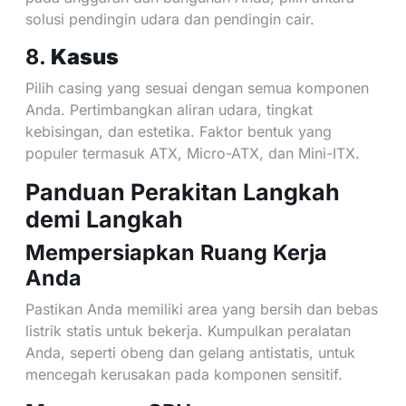
solusi pendingin udara dan pendingin cair.
8.
Kasus
Pilih casing yang sesuai dengan semua komponen
Anda. Pertimbangkan aliran udara, tingkat
kebisingan, dan estetika. Faktor bentuk yang
populer termasuk ATX, Micro-ATX, dan Mini-ITX.
Panduan Perakitan Langkah
demi Langkah
Mempersiapkan Ruang Kerja
Anda
Pastikan Anda memiliki area yang bersih dan bebas
listrik statis untuk bekerja. Kumpulkan peralatan
Anda, seperti obeng dan gelang antistatis, untuk
mencegah kerusakan pada komponen sensitif.