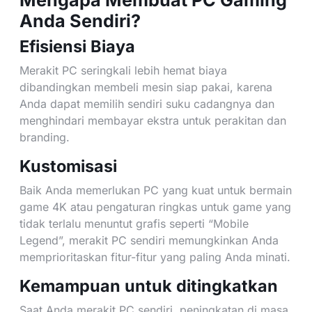
Mengapa Membuat PC Gaming
Anda Sendiri?
Efisiensi Biaya
Merakit PC seringkali lebih hemat biaya
dibandingkan membeli mesin siap pakai, karena
Anda dapat memilih sendiri suku cadangnya dan
menghindari membayar ekstra untuk perakitan dan
branding.
Kustomisasi
Baik Anda memerlukan PC yang kuat untuk bermain
game 4K atau pengaturan ringkas untuk game yang
tidak terlalu menuntut grafis seperti “Mobile
Legend”, merakit PC sendiri memungkinkan Anda
memprioritaskan fitur-fitur yang paling Anda minati.
Kemampuan untuk ditingkatkan
Saat Anda merakit PC sendiri, peningkatan di masa