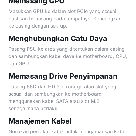
Memasang GPU
Masukkan GPU ke dalam slot PCIe yang sesuai,
pastikan terpasang pada tempatnya. Kencangkan
ke casing dengan sekrup.
Menghubungkan Catu Daya
Pasang PSU ke area yang ditentukan dalam casing
dan sambungkan kabel daya ke motherboard, CPU,
dan GPU.
Memasang Drive Penyimpanan
Pasang SSD dan HDD di rongga atau slot yang
sesuai dan sambungkan ke motherboard
menggunakan kabel SATA atau slot M.2
sebagaimana berlaku.
Manajemen Kabel
Gunakan pengikat kabel untuk mengamankan kabel