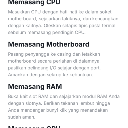
Memasang CPU
Masukkan CPU dengan hati-hati ke dalam soket
motherboard, sejajarkan takiknya, dan kencangkan
dengan kaitnya. Oleskan selapis tipis pasta termal
sebelum memasang pendingin CPU.
Memasang Motherboard
Pasang penyangga ke casing dan letakkan
motherboard secara perlahan di dalamnya,
pastikan pelindung I/O sejajar dengan port.
Amankan dengan sekrup ke kebuntuan.
Memasang RAM
Buka kait slot RAM dan sejajarkan modul RAM Anda
dengan slotnya. Berikan tekanan lembut hingga
Anda mendengar bunyi klik yang menandakan
sudah aman.