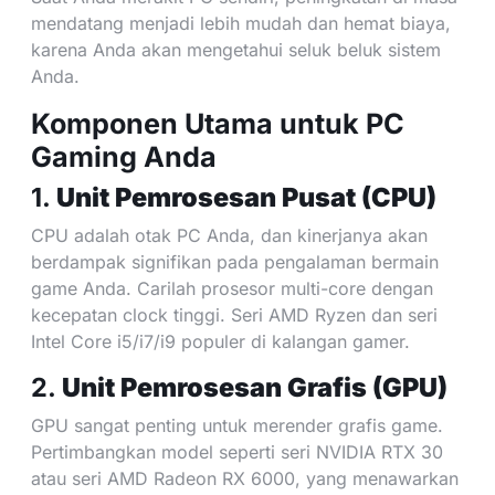
mendatang menjadi lebih mudah dan hemat biaya,
karena Anda akan mengetahui seluk beluk sistem
Anda.
Komponen Utama untuk PC
Gaming Anda
1.
Unit Pemrosesan Pusat (CPU)
CPU adalah otak PC Anda, dan kinerjanya akan
berdampak signifikan pada pengalaman bermain
game Anda. Carilah prosesor multi-core dengan
kecepatan clock tinggi. Seri AMD Ryzen dan seri
Intel Core i5/i7/i9 populer di kalangan gamer.
2.
Unit Pemrosesan Grafis (GPU)
GPU sangat penting untuk merender grafis game.
Pertimbangkan model seperti seri NVIDIA RTX 30
atau seri AMD Radeon RX 6000, yang menawarkan