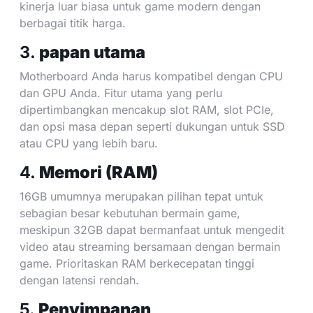
kinerja luar biasa untuk game modern dengan
berbagai titik harga.
3.
papan utama
Motherboard Anda harus kompatibel dengan CPU
dan GPU Anda. Fitur utama yang perlu
dipertimbangkan mencakup slot RAM, slot PCIe,
dan opsi masa depan seperti dukungan untuk SSD
atau CPU yang lebih baru.
4.
Memori (RAM)
16GB umumnya merupakan pilihan tepat untuk
sebagian besar kebutuhan bermain game,
meskipun 32GB dapat bermanfaat untuk mengedit
video atau streaming bersamaan dengan bermain
game. Prioritaskan RAM berkecepatan tinggi
dengan latensi rendah.
5.
Penyimpanan