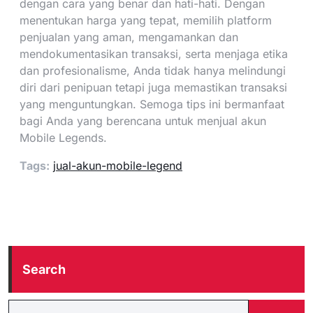
dengan cara yang benar dan hati-hati. Dengan
menentukan harga yang tepat, memilih platform
penjualan yang aman, mengamankan dan
mendokumentasikan transaksi, serta menjaga etika
dan profesionalisme, Anda tidak hanya melindungi
diri dari penipuan tetapi juga memastikan transaksi
yang menguntungkan. Semoga tips ini bermanfaat
bagi Anda yang berencana untuk menjual akun
Mobile Legends.
Tags:
jual-akun-mobile-legend
Search