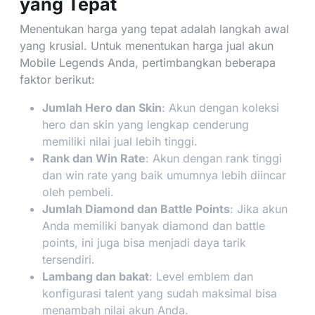
yang Tepat
Menentukan harga yang tepat adalah langkah awal
yang krusial. Untuk menentukan harga jual akun
Mobile Legends Anda, pertimbangkan beberapa
faktor berikut:
Jumlah Hero dan Skin
: Akun dengan koleksi
hero dan skin yang lengkap cenderung
memiliki nilai jual lebih tinggi.
Rank dan Win Rate
: Akun dengan rank tinggi
dan win rate yang baik umumnya lebih diincar
oleh pembeli.
Jumlah Diamond dan Battle Points
: Jika akun
Anda memiliki banyak diamond dan battle
points, ini juga bisa menjadi daya tarik
tersendiri.
Lambang dan bakat
: Level emblem dan
konfigurasi talent yang sudah maksimal bisa
menambah nilai akun Anda.