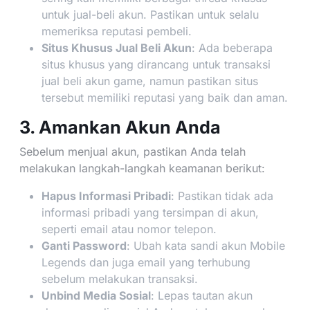
untuk jual-beli akun. Pastikan untuk selalu
memeriksa reputasi pembeli.
Situs Khusus Jual Beli Akun
: Ada beberapa
situs khusus yang dirancang untuk transaksi
jual beli akun game, namun pastikan situs
tersebut memiliki reputasi yang baik dan aman.
3. Amankan Akun Anda
Sebelum menjual akun, pastikan Anda telah
melakukan langkah-langkah keamanan berikut:
Hapus Informasi Pribadi
: Pastikan tidak ada
informasi pribadi yang tersimpan di akun,
seperti email atau nomor telepon.
Ganti Password
: Ubah kata sandi akun Mobile
Legends dan juga email yang terhubung
sebelum melakukan transaksi.
Unbind Media Sosial
: Lepas tautan akun