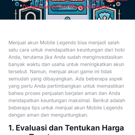
Dengan Aman Dan Menguntungkan
Menjual akun Mobile Legends bisa menjadi salah
satu cara untuk mendapatkan keuntungan dari hobi
Anda, terutama jika Anda sudah menginvestasikan
banyak waktu dan usaha untuk meningkatkan akun
tersebut. Namun, menjual akun game ini tidak
semudah yang dibayangkan. Ada beberapa aspek
yang perlu Anda pertimbangkan untuk memastikan
bahwa proses penjualan berjalan aman dan Anda
mendapatkan keuntungan maksimal. Berikut adalah
beberapa tips untuk menjual akun Mobile Legends
dengan aman dan menguntungkan.
1. Evaluasi dan Tentukan Harga