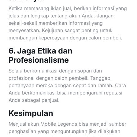
Ketika memasang iklan jual, berikan informasi yang
jelas dan lengkap tentang akun Anda. Jangan
sekali-sekali memberikan informasi yang
menyesatkan. Kejujuran sangat penting untuk
membangun kepercayaan dengan calon pembeli.
6. Jaga Etika dan
Profesionalisme
Selalu berkomunikasi dengan sopan dan
profesional dengan calon pembeli. Tanggapi
pertanyaan mereka dengan cepat dan ramah. Cara
Anda berkomunikasi bisa mempengaruhi reputasi
Anda sebagai penjual.
Kesimpulan
Menjual akun Mobile Legends bisa menjadi sumber
penghasilan yang menguntungkan jika dilakukan