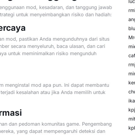
lu
enggunaan mod, kesadaran, dan tanggung jawab
rm
strategi untuk menyeimbangkan risiko dan hadiah:
an
ercaya
bl
Mr
n mod, pastikan Anda mengunduhnya dari situs
umber secara menyeluruh, baca ulasan, dan cari
mi
aya untuk meminimalkan risiko mengunduh
ca
rm
mi
ke
m menginstal mod apa pun. Ini dapat membantu
ch
erjadi kesalahan atau jika Anda memilih untuk
ik
kp
ormasi
mi
ayanan dan pedoman komunitas game. Pengembang
kp
ereka, yang dapat mempengaruhi deteksi dan