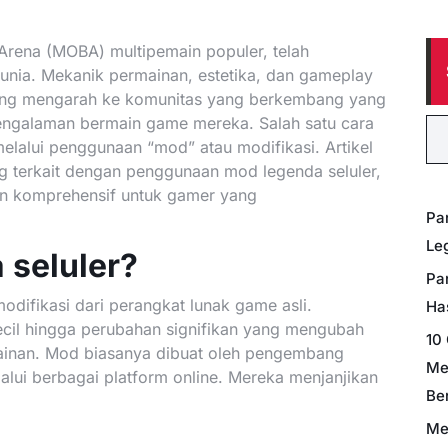
Arena (MOBA) multipemain populer, telah
unia. Mekanik permainan, estetika, dan gameplay
yang mengarah ke komunitas yang berkembang yang
engalaman bermain game mereka. Salah satu cara
lalui penggunaan “mod” atau modifikasi. Artikel
ng terkait dengan penggunaan mod legenda seluler,
n komprehensif untuk gamer yang
Pa
Le
 seluler?
Pa
odifikasi dari perangkat lunak game asli.
Ha
kecil hingga perubahan signifikan yang mengubah
10
ermainan. Mod biasanya dibuat oleh pengembang
Me
lalui berbagai platform online. Mereka menjanjikan
Be
Me