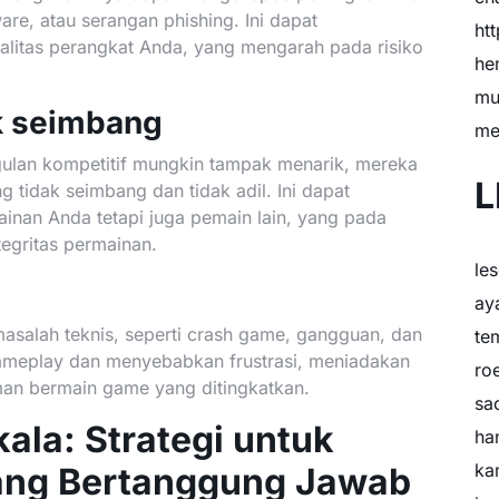
re, atau serangan phishing. Ini dapat
htt
litas perangkat Anda, yang mengarah pada risiko
he
mu
k seimbang
me
lan kompetitif mungkin tampak menarik, mereka
L
tidak seimbang dan tidak adil. Ini dapat
inan Anda tetapi juga pemain lain, yang pada
egritas permainan.
le
ay
alah teknis, seperti crash game, gangguan, dan
te
gameplay dan menyebabkan frustrasi, meniadakan
ro
an bermain game yang ditingkatkan.
sa
la: Strategi untuk
ha
ka
ng Bertanggung Jawab