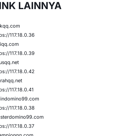
INK LAINNYA
ikqq.com
ps://117.18.0.36
liqq.com
ps://117.18.0.39
rusqq.net
ps://117.18.0.42
rahqq.net
ps://117.18.0.41
indomino99.com
ps://117.18.0.38
sterdomino99.com
ps://117.18.0.37
ampionqq.com