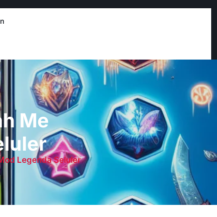
in
ah Me
luler
Mod Legenda Seluler