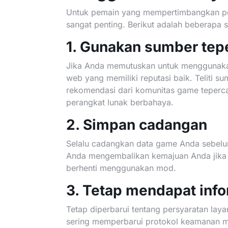
Untuk pemain yang mempertimbangkan p
sangat penting. Berikut adalah beberapa 
1. Gunakan sumber tep
Jika Anda memutuskan untuk menggunaka
web yang memiliki reputasi baik. Teliti s
rekomendasi dari komunitas game teperc
perangkat lunak berbahaya.
2. Simpan cadangan
Selalu cadangkan data game Anda sebelu
Anda mengembalikan kemajuan Anda jika t
berhenti menggunakan mod.
3. Tetap mendapat inf
Tetap diperbarui tentang persyaratan l
sering memperbarui protokol keamanan m