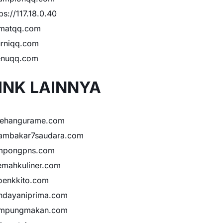
ps://117.18.0.40
matqq.com
rniqq.com
nuqq.com
INK LAINNYA
sehangurame.com
ambakar7saudara.com
mpongpns.com
emahkuliner.com
oenkkito.com
ndayaniprima.com
mpungmakan.com