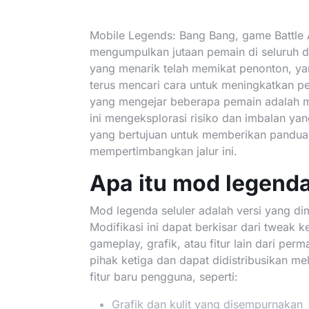
Mobile Legends: Bang Bang, game Battle 
mengumpulkan jutaan pemain di seluruh d
yang menarik telah memikat penonton, 
terus mencari cara untuk meningkatkan p
yang mengejar beberapa pemain adalah me
ini mengeksplorasi risiko dan imbalan ya
yang bertujuan untuk memberikan pandua
mempertimbangkan jalur ini.
Apa itu mod legenda
Mod legenda seluler adalah versi yang dim
Modifikasi ini dapat berkisar dari tweak 
gameplay, grafik, atau fitur lain dari p
pihak ketiga dan dapat didistribusikan me
fitur baru pengguna, seperti:
Grafik dan kulit yang disempurnakan