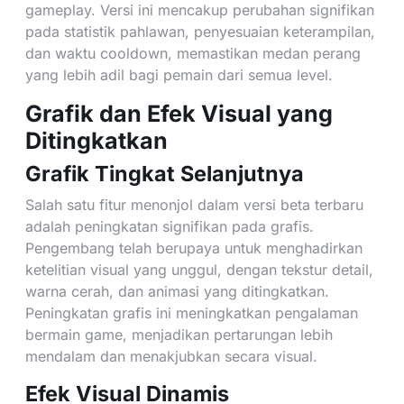
gameplay. Versi ini mencakup perubahan signifikan
pada statistik pahlawan, penyesuaian keterampilan,
dan waktu cooldown, memastikan medan perang
yang lebih adil bagi pemain dari semua level.
Grafik dan Efek Visual yang
Ditingkatkan
Grafik Tingkat Selanjutnya
Salah satu fitur menonjol dalam versi beta terbaru
adalah peningkatan signifikan pada grafis.
Pengembang telah berupaya untuk menghadirkan
ketelitian visual yang unggul, dengan tekstur detail,
warna cerah, dan animasi yang ditingkatkan.
Peningkatan grafis ini meningkatkan pengalaman
bermain game, menjadikan pertarungan lebih
mendalam dan menakjubkan secara visual.
Efek Visual Dinamis