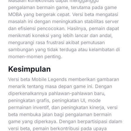
Masalah konektivitas dapat mengganggu
pengalaman bermain game, terutama pada game
MOBA yang bergerak cepat. Versi beta mengatasi
masalah ini dengan meningkatkan stabilitas server
dan efisiensi pencocokan. Hasilnya, pemain dapat
menikmati koneksi yang lebih lancar dan andal,
mengurangi rasa frustrasi akibat pemutusan
sambungan yang tidak terduga atau kelambatan di
momen-momen penting.
Kesimpulan
Versi beta Mobile Legends memberikan gambaran
menarik tentang masa depan game ini. Dengan
diperkenalkannya pahlawan-pahlawan baru,
peningkatan grafis, peningkatan UI, mode
permainan inventif, dan peningkatan kinerja, versi
beta membuka jalan bagi pengalaman bermain
game yang diperkaya. Dengan berpartisipasi dalam
versi beta, pemain berkontribusi pada upaya