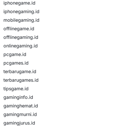
iphonegame.id
iphonegaming.id
mobilegaming.id
offlinegame.id
offlinegaming.id
onlinegaming.id
pcgame.id
pcgames.id
terbarugame.id
terbarugames.id
tipsgame.id
gaminginfo.id
gaminghemat.id
gamingmurni.id
gamingjurus.id