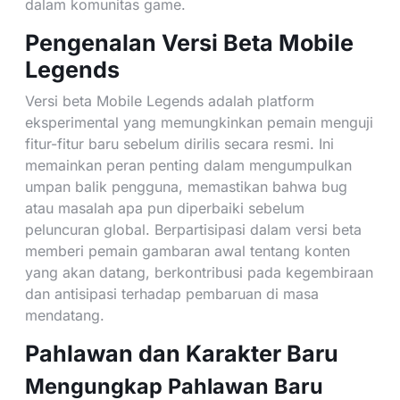
dalam komunitas game.
Pengenalan Versi Beta Mobile
Legends
Versi beta Mobile Legends adalah platform
eksperimental yang memungkinkan pemain menguji
fitur-fitur baru sebelum dirilis secara resmi. Ini
memainkan peran penting dalam mengumpulkan
umpan balik pengguna, memastikan bahwa bug
atau masalah apa pun diperbaiki sebelum
peluncuran global. Berpartisipasi dalam versi beta
memberi pemain gambaran awal tentang konten
yang akan datang, berkontribusi pada kegembiraan
dan antisipasi terhadap pembaruan di masa
mendatang.
Pahlawan dan Karakter Baru
Mengungkap Pahlawan Baru