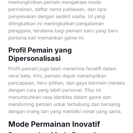
memungkinkan pemain mengakses mode
permainan, daftar nama pahlawan, dan opsi
penyesuaian dengan sedikit usaha. UI yang
ditingkatkan ini meningkatkan pengalaman
pengguna, terutama bagi pemain baru yang baru
pertama kali memainkan game ini.
Profil Pemain yang
Dipersonalisasi
Profil pemain juga telah menerima facelift dalam
versi beta. Kini, pemain dapat menampilkan
pencapaian, hero pilihan, dan gaya bermain mereka
dengan cara yang lebih personal. Fitur ini
menumbuhkan rasa identitas dalam game dan
mendorong pemain untuk terhubung dan bersaing
dengan orang lain yang memiliki minat yang sama.
Mode Permainan Inovatif