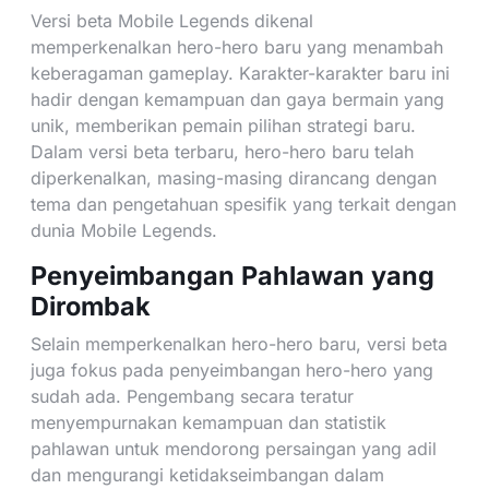
Versi beta Mobile Legends dikenal
memperkenalkan hero-hero baru yang menambah
keberagaman gameplay. Karakter-karakter baru ini
hadir dengan kemampuan dan gaya bermain yang
unik, memberikan pemain pilihan strategi baru.
Dalam versi beta terbaru, hero-hero baru telah
diperkenalkan, masing-masing dirancang dengan
tema dan pengetahuan spesifik yang terkait dengan
dunia Mobile Legends.
Penyeimbangan Pahlawan yang
Dirombak
Selain memperkenalkan hero-hero baru, versi beta
juga fokus pada penyeimbangan hero-hero yang
sudah ada. Pengembang secara teratur
menyempurnakan kemampuan dan statistik
pahlawan untuk mendorong persaingan yang adil
dan mengurangi ketidakseimbangan dalam