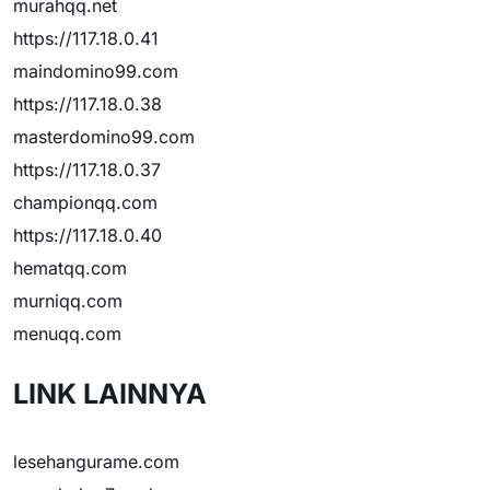
murahqq.net
https://117.18.0.41
maindomino99.com
https://117.18.0.38
masterdomino99.com
https://117.18.0.37
championqq.com
https://117.18.0.40
hematqq.com
murniqq.com
menuqq.com
LINK LAINNYA
lesehangurame.com