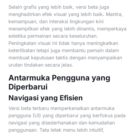
Selain grafis yang lebih baik, versi beta juga
menghadirkan efek visual yang lebih baik. Mantra,
kemampuan, dan interaksi lingkungan kini
menampilkan efek yang lebih dinamis, memperkaya
estetika permainan secara keseluruhan.
Peningkatan visual ini tidak hanya meningkatkan
keterlibatan tetapi juga membantu pemain dalam
membuat keputusan taktis dengan menyampaikan
urutan tindakan secara jelas.
Antarmuka Pengguna yang
Diperbarui
Navigasi yang Efisien
Versi beta terbaru memperkenalkan antarmuka
pengguna (UI) yang diperbarui yang berfokus pada
navigasi yang disederhanakan dan kemudahan
penggunaan. Tata letak menu lebih intuitif,