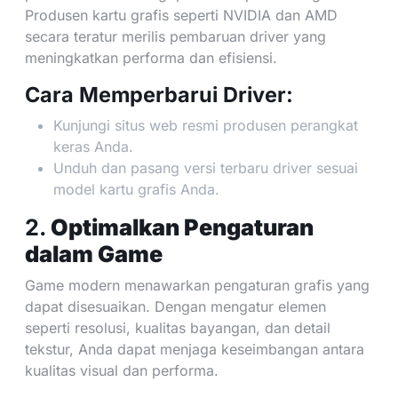
Produsen kartu grafis seperti NVIDIA dan AMD
secara teratur merilis pembaruan driver yang
meningkatkan performa dan efisiensi.
Cara Memperbarui Driver:
Kunjungi situs web resmi produsen perangkat
keras Anda.
Unduh dan pasang versi terbaru driver sesuai
model kartu grafis Anda.
2.
Optimalkan Pengaturan
dalam Game
Game modern menawarkan pengaturan grafis yang
dapat disesuaikan. Dengan mengatur elemen
seperti resolusi, kualitas bayangan, dan detail
tekstur, Anda dapat menjaga keseimbangan antara
kualitas visual dan performa.