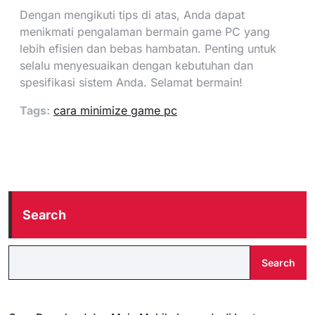
Dengan mengikuti tips di atas, Anda dapat
menikmati pengalaman bermain game PC yang
lebih efisien dan bebas hambatan. Penting untuk
selalu menyesuaikan dengan kebutuhan dan
spesifikasi sistem Anda. Selamat bermain!
Tags:
cara minimize game pc
Search
Search