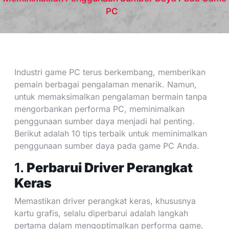
PC
Industri game PC terus berkembang, memberikan
pemain berbagai pengalaman menarik. Namun,
untuk memaksimalkan pengalaman bermain tanpa
mengorbankan performa PC, meminimalkan
penggunaan sumber daya menjadi hal penting.
Berikut adalah 10 tips terbaik untuk meminimalkan
penggunaan sumber daya pada game PC Anda.
1.
Perbarui Driver Perangkat
Keras
Memastikan driver perangkat keras, khususnya
kartu grafis, selalu diperbarui adalah langkah
pertama dalam mengoptimalkan performa game.