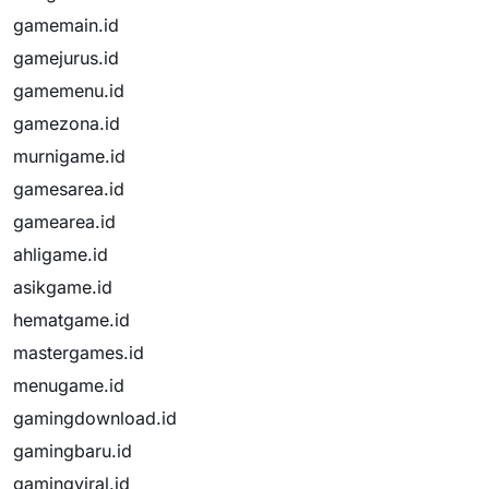
gamemain.id
gamejurus.id
gamemenu.id
gamezona.id
murnigame.id
gamesarea.id
gamearea.id
ahligame.id
asikgame.id
hematgame.id
mastergames.id
menugame.id
gamingdownload.id
gamingbaru.id
gamingviral.id