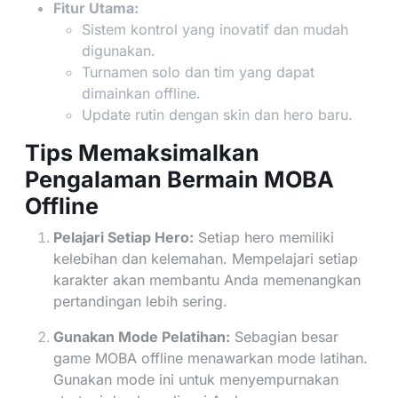
Fitur Utama:
Sistem kontrol yang inovatif dan mudah
digunakan.
Turnamen solo dan tim yang dapat
dimainkan offline.
Update rutin dengan skin dan hero baru.
Tips Memaksimalkan
Pengalaman Bermain MOBA
Offline
Pelajari Setiap Hero:
Setiap hero memiliki
kelebihan dan kelemahan. Mempelajari setiap
karakter akan membantu Anda memenangkan
pertandingan lebih sering.
Gunakan Mode Pelatihan:
Sebagian besar
game MOBA offline menawarkan mode latihan.
Gunakan mode ini untuk menyempurnakan