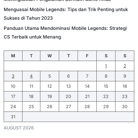
Menguasai Mobile Legends: Tips dan Trik Penting untuk
Sukses di Tahun 2023
Panduan Utama Mendominasi Mobile Legends: Strategi
CS Terbaik untuk Menang
M
T
W
T
F
S
S
1
2
3
4
5
6
7
8
9
10
11
12
13
14
15
16
17
18
19
20
21
22
23
24
25
26
27
28
29
30
31
AUGUST 2026