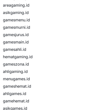
areagaming.id
asikgaming.id
gamesmenu.id
gamesmurni.id
gamesjurus.id
gamesmain.id
gamesahli.id
hematgaming.id
gameszona.id
ahligaming.id
menugames.id
gameshemat.id
ahligames.id
gamehemat.id
asikgames.id