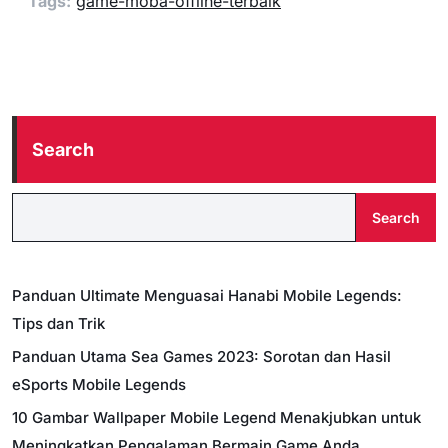
Tags:
game-moba-offline-terbaik
Search
Search
Panduan Ultimate Menguasai Hanabi Mobile Legends:
Tips dan Trik
Panduan Utama Sea Games 2023: Sorotan dan Hasil
eSports Mobile Legends
10 Gambar Wallpaper Mobile Legend Menakjubkan untuk
Meningkatkan Pengalaman Bermain Game Anda