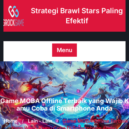
Skip
Strategi Brawl Stars Paling
to
content
Efektif
Menu
Game MOBA Offline Terbaik yang Wajib K
amu Coba di Smartphone Anda
Home
/
Lain - Lain
/
Game MOBA Offline Terbaik
Yang Wajib Kamu Coba Di Smartphone Anda