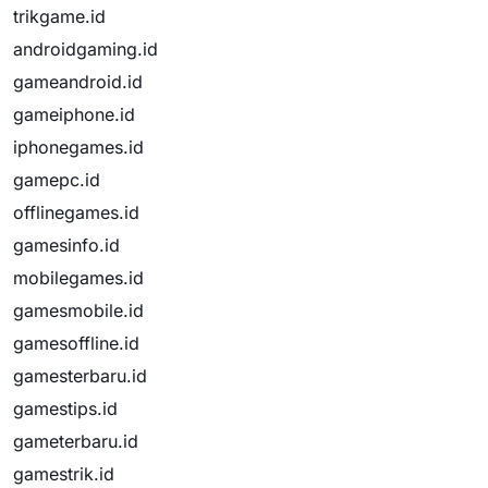
trikgame.id
androidgaming.id
gameandroid.id
gameiphone.id
iphonegames.id
gamepc.id
offlinegames.id
gamesinfo.id
mobilegames.id
gamesmobile.id
gamesoffline.id
gamesterbaru.id
gamestips.id
gameterbaru.id
gamestrik.id