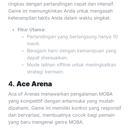
ringkas dengan pertandingan cepat dan intensif.
Game ini memungkinkan Anda untuk mengasah
keterampilan taktis Anda dalam waktu singkat.
Fitur Utama:
Pertandingan yang berlangsung hanya 10
menit.
Beragam hero dengan kemampuan yang
dapat disesuaikan.
Mode latihan offline untuk meningkatkan
strategi bermain.
4.
Ace Arena
Ace of Arenas menawarkan pengalaman MOBA
yang kompetitif dengan antarmuka yang mudah
dipahami. Game ini memiliki kontrol yang responsif
dan bervariasi, membuatnya cocok bagi pemain
yang baru mengenal genre MOBA.