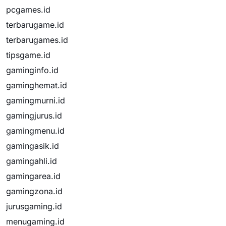
pcgames.id
terbarugame.id
terbarugames.id
tipsgame.id
gaminginfo.id
gaminghemat.id
gamingmurni.id
gamingjurus.id
gamingmenu.id
gamingasik.id
gamingahli.id
gamingarea.id
gamingzona.id
jurusgaming.id
menugaming.id