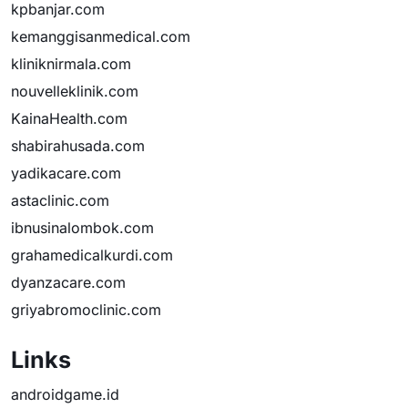
kpbanjar.com
kemanggisanmedical.com
kliniknirmala.com
nouvelleklinik.com
KainaHealth.com
shabirahusada.com
yadikacare.com
astaclinic.com
ibnusinalombok.com
grahamedicalkurdi.com
dyanzacare.com
griyabromoclinic.com
Links
androidgame.id