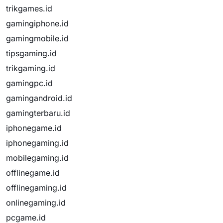
trikgames.id
gamingiphone.id
gamingmobile.id
tipsgaming.id
trikgaming.id
gamingpc.id
gamingandroid.id
gamingterbaru.id
iphonegame.id
iphonegaming.id
mobilegaming.id
offlinegame.id
offlinegaming.id
onlinegaming.id
pcgame.id