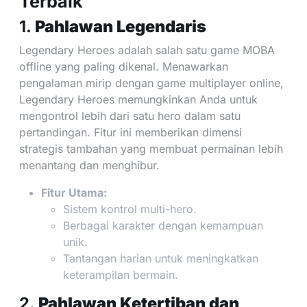
Terbaik
1.
Pahlawan Legendaris
Legendary Heroes adalah salah satu game MOBA
offline yang paling dikenal. Menawarkan
pengalaman mirip dengan game multiplayer online,
Legendary Heroes memungkinkan Anda untuk
mengontrol lebih dari satu hero dalam satu
pertandingan. Fitur ini memberikan dimensi
strategis tambahan yang membuat permainan lebih
menantang dan menghibur.
Fitur Utama:
Sistem kontrol multi-hero.
Berbagai karakter dengan kemampuan
unik.
Tantangan harian untuk meningkatkan
keterampilan bermain.
2.
Pahlawan Ketertiban dan