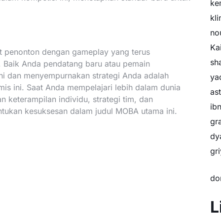
ke
kl
no
Ka
t penonton dengan gameplay yang terus
sh
 Baik Anda pendatang baru atau pemain
kini dan menyempurnakan strategi Anda adalah
ya
is ini. Saat Anda mempelajari lebih dalam dunia
as
keterampilan individu, strategi tim, dan
ib
ntukan kesuksesan dalam judul MOBA utama ini.
gr
dy
gr
do
L