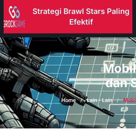
Skip
Strategi Brawl Stars Paling
to
content
Efektif
Mobil
dan 
Home
/
Lain - Lain
/
Mobi