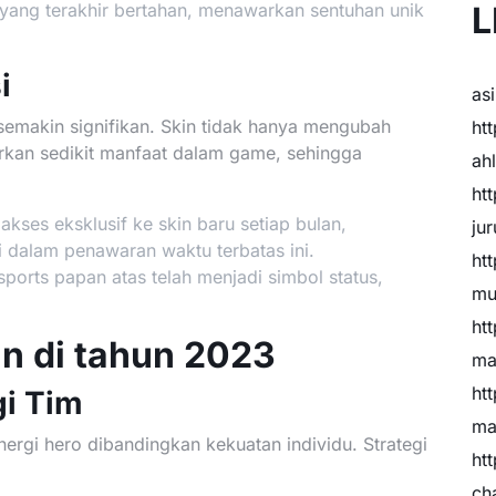
ang terakhir bertahan, menawarkan sentuhan unik
L
i
as
semakin signifikan. Skin tidak hanya mengubah
htt
rkan sedikit manfaat dalam game, sehingga
ah
htt
kses eksklusif ke skin baru setiap bulan,
ju
 dalam penawaran waktu terbatas ini.
htt
-sports papan atas telah menjadi simbol status,
mu
htt
n di tahun 2023
ma
htt
gi Tim
ma
nergi hero dibandingkan kekuatan individu. Strategi
htt
ch