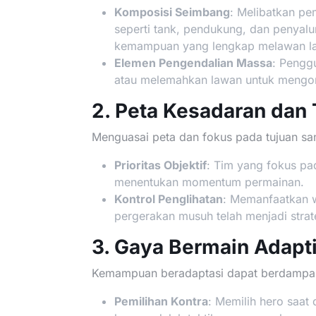
Komposisi Seimbang
: Melibatkan p
seperti tank, pendukung, dan penyalu
kemampuan yang lengkap melawan l
Elemen Pengendalian Massa
: Pengg
atau melemahkan lawan untuk mengont
2. Peta Kesadaran dan 
Menguasai peta dan fokus pada tujuan sa
Prioritas Objektif
: Tim yang fokus pad
menentukan momentum permainan.
Kontrol Penglihatan
: Memanfaatkan w
pergerakan musuh telah menjadi strat
3. Gaya Bermain Adapti
Kemampuan beradaptasi dapat berdampak s
Pemilihan Kontra
: Memilih hero saat 