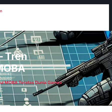
in
– Tren
 MOBA
udul MOBA Teratas Dunia Games