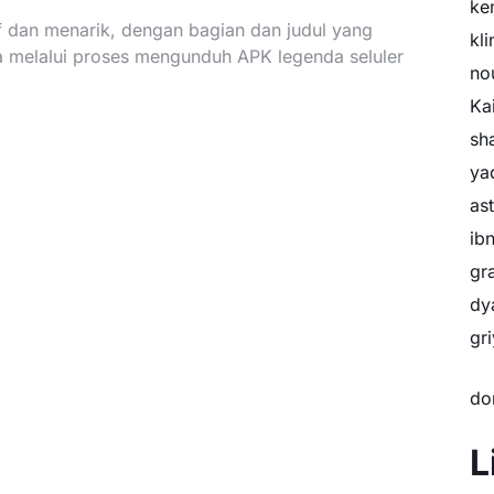
ke
tif dan menarik, dengan bagian dan judul yang
kl
melalui proses mengunduh APK legenda seluler
no
Ka
sh
ya
as
ib
gr
dy
gr
do
L