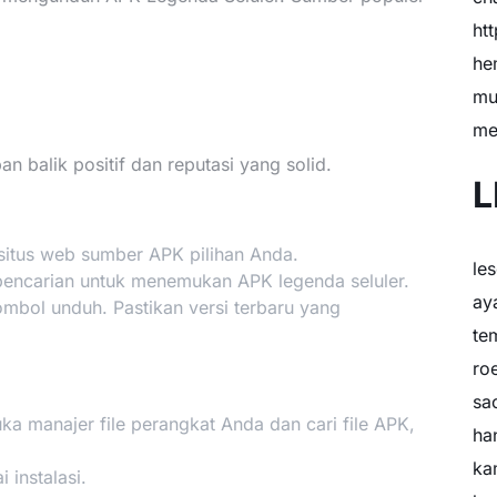
htt
he
mu
me
an balik positif dan reputasi yang solid.
L
situs web sumber APK pilihan Anda.
le
pencarian untuk menemukan APK legenda seluler.
ay
tombol unduh. Pastikan versi terbaru yang
te
ro
sa
ka manajer file perangkat Anda dan cari file APK,
ha
ka
 instalasi.