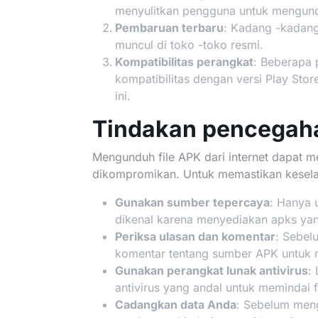
menyulitkan pengguna untuk mengun
Pembaruan terbaru
: Kadang -kadang
muncul di toko -toko resmi.
Kompatibilitas perangkat
: Beberapa
kompatibilitas dengan versi Play S
ini.
Tindakan pencegah
Mengunduh file APK dari internet dapat me
dikompromikan. Untuk memastikan kesel
Gunakan sumber tepercaya
: Hanya 
dikenal karena menyediakan apks ya
Periksa ulasan dan komentar
: Sebel
komentar tentang sumber APK untuk m
Gunakan perangkat lunak antivirus
:
antivirus yang andal untuk memindai 
Cadangkan data Anda
: Sebelum meng