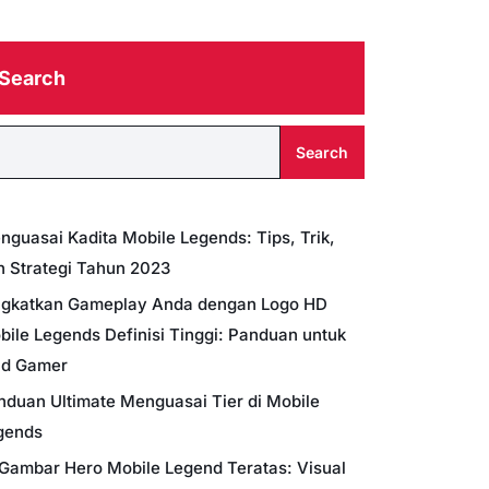
Search
Search
nguasai Kadita Mobile Legends: Tips, Trik,
n Strategi Tahun 2023
ngkatkan Gameplay Anda dengan Logo HD
bile Legends Definisi Tinggi: Panduan untuk
id Gamer
nduan Ultimate Menguasai Tier di Mobile
gends
 Gambar Hero Mobile Legend Teratas: Visual