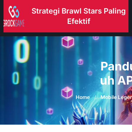
Skip
Strategi Brawl Stars Paling
to
content
Efektif
Pand
uh AP
Home
/
Mobile Lege