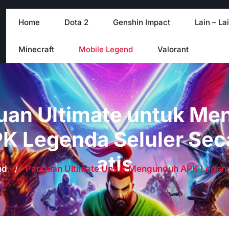
Home
Dota 2
Genshin Impact
Lain – La
Minecraft
Mobile Legend
Valorant
uan Ultimate untuk Me
K Legenda Seluler Sec
atis
nd
/
Panduan Ultimate Untuk Mengunduh APK Legenda