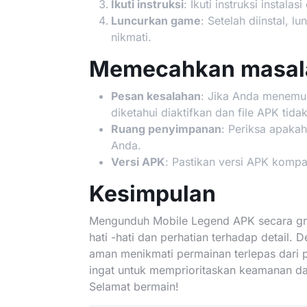
Ikuti instruksi
: Ikuti instruksi instalasi
Luncurkan game
: Setelah diinstal, l
nikmati.
Memecahkan masala
Pesan kesalahan
: Jika Anda menemuk
diketahui diaktifkan dan file APK tida
Ruang penyimpanan
: Periksa apaka
Anda.
Versi APK
: Pastikan versi APK komp
Kesimpulan
Mengunduh Mobile Legend APK secara grat
hati -hati dan perhatian terhadap detail.
aman menikmati permainan terlepas dari p
ingat untuk memprioritaskan keamanan dan
Selamat bermain!