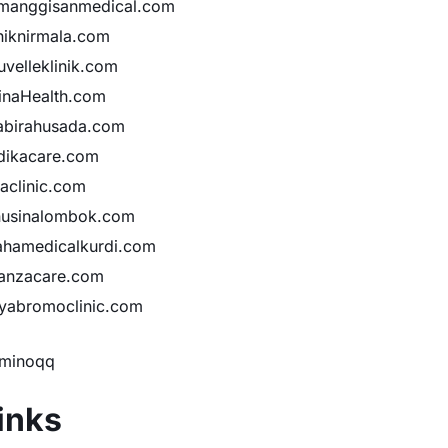
manggisanmedical.com
iniknirmala.com
uvelleklinik.com
inaHealth.com
abirahusada.com
dikacare.com
taclinic.com
nusinalombok.com
ahamedicalkurdi.com
anzacare.com
iyabromoclinic.com
minoqq
inks