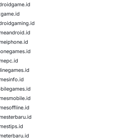
droidgame.id
ikgame.id
droidgaming.id
meandroid.id
meiphone.id
honegames.id
mepc.id
flinegames.id
mesinfo.id
bilegames.id
mesmobile.id
mesoffline.id
mesterbaru.id
mestips.id
meterbaru.id