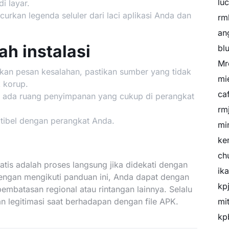
lu
 di layar.
uncurkan legenda seluler dari laci aplikasi Anda dan
rm
an
h instalasi
bl
Mr
an pesan kesalahan, pastikan sumber yang tidak
mi
k korup.
ca
h ada ruang penyimpanan yang cukup di perangkat
rm
atibel dengan perangkat Anda.
mi
ke
ch
is adalah proses langsung jika didekati dengan
ik
 Dengan mengikuti panduan ini, Anda dapat dengan
kp
embatasan regional atau rintangan lainnya. Selalu
 legitimasi saat berhadapan dengan file APK.
mi
kp