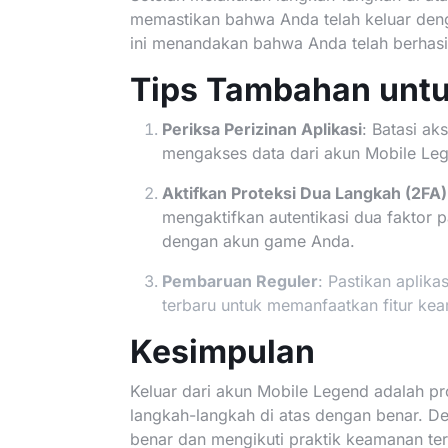
memastikan bahwa Anda telah keluar denga
ini menandakan bahwa Anda telah berhasil
Tips Tambahan unt
Periksa Perizinan Aplikasi
: Batasi ak
mengakses data dari akun Mobile Le
Aktifkan Proteksi Dua Langkah (2FA)
mengaktifkan autentikasi dua faktor p
dengan akun game Anda.
Pembaruan Reguler
: Pastikan aplika
terbaru untuk memanfaatkan fitur kea
Kesimpulan
Keluar dari akun Mobile Legend adalah p
langkah-langkah di atas dengan benar. 
benar dan mengikuti praktik keamanan te