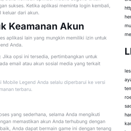
n sukses. Ketika aplikasi meminta login kembali,
htt
 keluar dari akun.
he
uk Keamanan Akun
mu
me
ses aplikasi lain yang mungkin memiliki izin untuk
gend Anda.
L
: Jika opsi ini tersedia, pertimbangkan untuk
ada email atau akun sosial media yang terkait
le
ay
si Mobile Legend Anda selalu diperbarui ke versi
te
manan terbaru.
ro
sa
roses yang sederhana, selama Anda mengikuti
ha
Dengan memastikan akun Anda terhubung dengan
ka
rbaik, Anda dapat bermain game ini dengan tenang