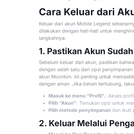
Cara Keluar dari Ak
Keluar dari akun Mobile Legend sebenarn
dilakukan dengan hati-hati untuk menghind
langkahnya:
1. Pastikan Akun Suda
Sebelum keluar dari akun, pastikan bahw
dengan salah satu dari opsi penyimpanan
akun Moonton. Ini penting untuk memast
dengan aman. Jika belum terhubung, laku
Masuk ke menu “Profil”.
: Akses prof
Pilih “Akun”
: Temukan opsi untuk me
Pilih metode penyimpanan
dan ikuti
2. Keluar Melalui Peng