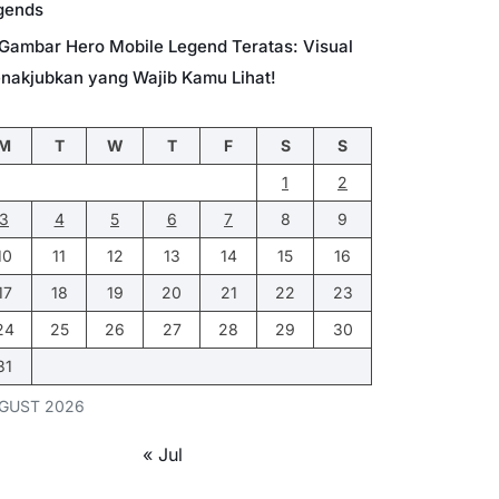
gends
 Gambar Hero Mobile Legend Teratas: Visual
nakjubkan yang Wajib Kamu Lihat!
M
T
W
T
F
S
S
1
2
3
4
5
6
7
8
9
10
11
12
13
14
15
16
17
18
19
20
21
22
23
24
25
26
27
28
29
30
31
GUST 2026
« Jul