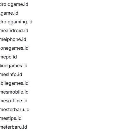
droidgame.id
ikgame.id
droidgaming.id
meandroid.id
meiphone.id
honegames.id
mepc.id
flinegames.id
mesinfo.id
bilegames.id
mesmobile.id
mesoffline.id
mesterbaru.id
mestips.id
meterbaru.id