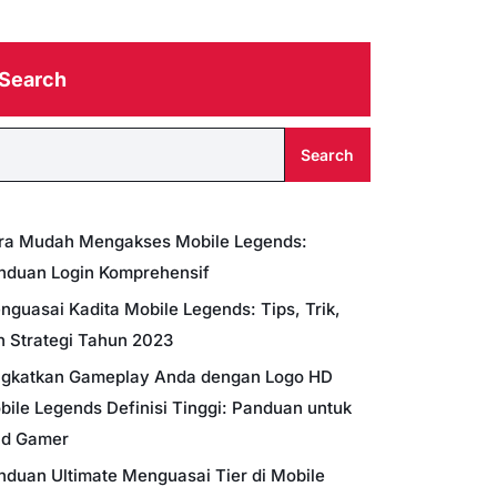
Search
Search
ra Mudah Mengakses Mobile Legends:
nduan Login Komprehensif
nguasai Kadita Mobile Legends: Tips, Trik,
n Strategi Tahun 2023
ngkatkan Gameplay Anda dengan Logo HD
bile Legends Definisi Tinggi: Panduan untuk
id Gamer
nduan Ultimate Menguasai Tier di Mobile