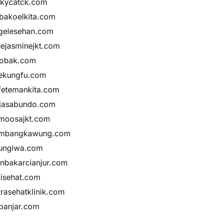
ckycatck.com
bakoelkita.com
gelesehan.com
uejasminejkt.com
obak.com
ekungfu.com
fetemankita.com
jasabundo.com
moosajkt.com
mbangkawung.com
ungiwa.com
anbakarcianjur.com
jisehat.com
trasehatklinik.com
banjar.com