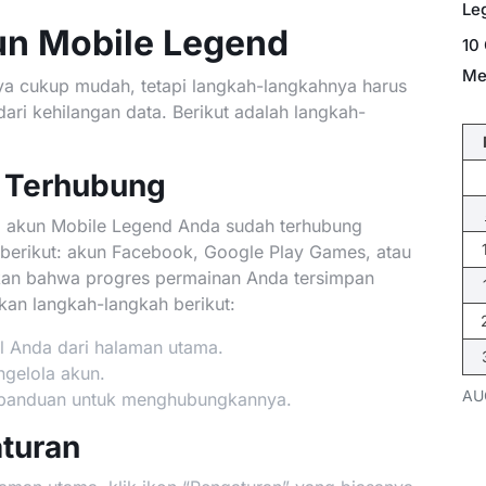
Le
un Mobile Legend
10
Me
ya cukup mudah, tetapi langkah-langkahnya harus
ari kehilangan data. Berikut adalah langkah-
h Terhubung
a akun Mobile Legend Anda sudah terhubung
 berikut: akun Facebook, Google Play Games, atau
ikan bahwa progres permainan Anda tersimpan
kan langkah-langkah berikut:
il Anda dari halaman utama.
ngelola akun.
AU
 panduan untuk menghubungkannya.
aturan