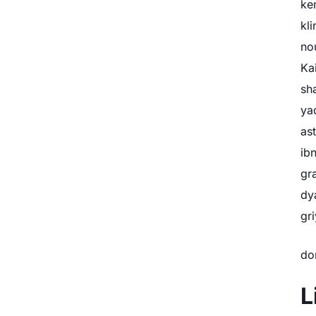
ke
kl
no
Ka
sh
ya
as
ib
gr
dy
gr
do
L