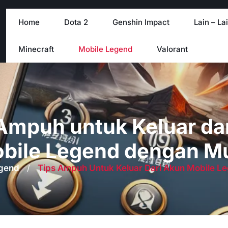
Home
Dota 2
Genshin Impact
Lain – La
Minecraft
Mobile Legend
Valorant
Ampuh untuk Keluar da
obile Legend dengan M
egend
/
Tips Ampuh Untuk Keluar Dari Akun Mobile 