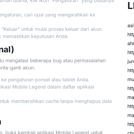
laman utama, klik ikon “Pengaturan” yang biasanya
L
engaturan, cari opsi yang mengarahkan ke
as
 “Keluar” untuk mulai proses keluar dari akun.
htt
uk memastikan keputusan Anda.
ah
nal)
htt
tu mengatasi beberapa bug atau permasalahan
ju
nta-ganti akun:
htt
mu
i ke pengaturan ponsel atau tablet Anda.
ikasi Mobile Legend dalam daftar aplikasi
htt
ma
i untuk membersihkan cache tanpa menghapus data
htt
ma
n
htt
s, buka kembali aplikasi Mobile Legend untuk
ch