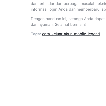
dan terhindar dari berbagai masalah tekni
informasi login Anda dan memperbarui apl
Dengan panduan ini, semoga Anda dapat 
dan nyaman. Selamat bermain!
Tags:
cara-keluar-akun-mobile-legend