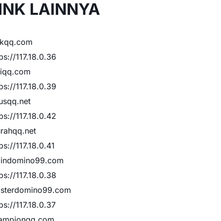
INK LAINNYA
ikqq.com
ps://117.18.0.36
liqq.com
ps://117.18.0.39
rusqq.net
ps://117.18.0.42
rahqq.net
ps://117.18.0.41
indomino99.com
ps://117.18.0.38
sterdomino99.com
ps://117.18.0.37
ampionqq.com