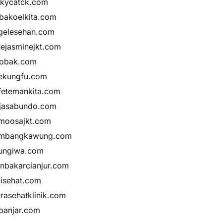
ckycatck.com
bakoelkita.com
gelesehan.com
uejasminejkt.com
obak.com
ekungfu.com
fetemankita.com
jasabundo.com
moosajkt.com
mbangkawung.com
ungiwa.com
anbakarcianjur.com
jisehat.com
trasehatklinik.com
banjar.com