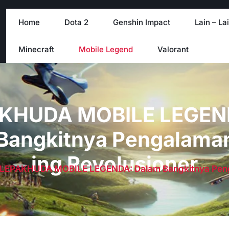
Home
Dota 2
Genshin Impact
Lain – La
Minecraft
Mobile Legend
Valorant
KHUDA MOBILE LEGEN
Bangkitnya Pengalama
ing Revolusioner
LEPAKHUDA MOBILE LEGENDA: Dalam Bangkitnya Peng