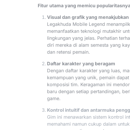
Fitur utama yang memicu popularitasny
Visual dan grafik yang menakjubkan
Legakhuda Mobile Legend menampilkan 
memanfaatkan teknologi mutakhir unt
lingkungan yang jelas. Perhatian ter
diri mereka di alam semesta yang kay
dan retensi pemain.
Daftar karakter yang beragam
Dengan daftar karakter yang luas, ma
kemampuan yang unik, pemain dapat t
komposisi tim. Keragaman ini mend
baru dengan setiap pertandingan, berk
game.
Kontrol intuitif dan antarmuka peng
Gim ini menawarkan sistem kontrol in
memahami namun cukup dalam untuk