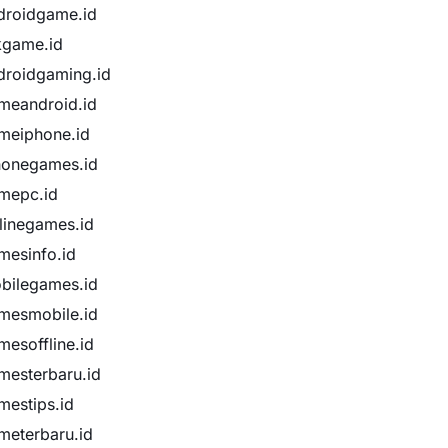
droidgame.id
ikgame.id
droidgaming.id
meandroid.id
meiphone.id
honegames.id
mepc.id
flinegames.id
mesinfo.id
bilegames.id
mesmobile.id
mesoffline.id
mesterbaru.id
mestips.id
meterbaru.id