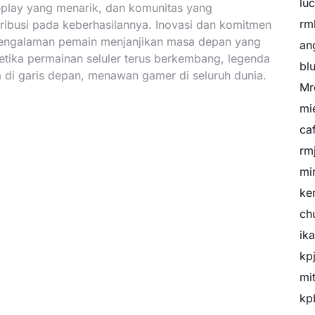
lu
play yang menarik, dan komunitas yang
rm
ribusi pada keberhasilannya. Inovasi dan komitmen
pengalaman pemain menjanjikan masa depan yang
an
Ketika permainan seluler terus berkembang, legenda
bl
a di garis depan, menawan gamer di seluruh dunia.
Mr
mi
ca
rm
mi
ke
ch
ik
kp
mi
kp