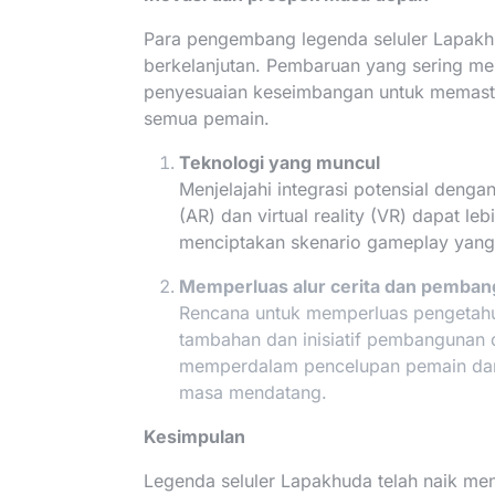
Para pengembang legenda seluler Lapakh
berkelanjutan. Pembaruan yang sering mem
penyesuaian keseimbangan untuk memastik
semua pemain.
Teknologi yang muncul
Menjelajahi integrasi potensial denga
(AR) dan virtual reality (VR) dapat 
menciptakan skenario gameplay yang 
Memperluas alur cerita dan pemban
Rencana untuk memperluas pengetahua
tambahan dan inisiatif pembangunan 
memperdalam pencelupan pemain dan
masa mendatang.
Kesimpulan
Legenda seluler Lapakhuda telah naik menj