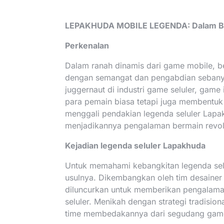
LEPAKHUDA MOBILE LEGENDA: Dalam Ba
Perkenalan
Dalam ranah dinamis dari game mobile, be
dengan semangat dan pengabdian sebany
juggernaut di industri game seluler, game
para pemain biasa tetapi juga membentuk k
menggali pendakian legenda seluler Lap
menjadikannya pengalaman bermain revol
Kejadian legenda seluler Lapakhuda
Untuk memahami kebangkitan legenda selul
usulnya. Dikembangkan oleh tim desainer
diluncurkan untuk memberikan pengalam
seluler. Menikah dengan strategi tradision
time membedakannya dari segudang game m