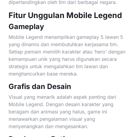
dipertandingkan oleh tim dari berbagai negara.
Fitur Unggulan Mobile Legend
Gameplay
Mobile Legend menampilkan gameplay 5 lawan 5
yang dinamis dan membutuhkan kerjasama tim.
Setiap pemain memilih karakter atau ‘hero’ dengan
kemampuan unik yang harus digunakan secara
strategis untuk mengalahkan tim lawan dan
menghancurkan base mereka.
Grafis dan Desain
Visual yang menarik adalah aspek penting dari
Mobile Legend. Dengan desain karakter yang
beragam dan animasi yang halus, game ini
menawarkan pengalaman visual yang
menyenangkan dan mengesankan.