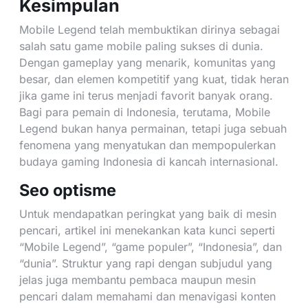
Kesimpulan
Mobile Legend telah membuktikan dirinya sebagai
salah satu game mobile paling sukses di dunia.
Dengan gameplay yang menarik, komunitas yang
besar, dan elemen kompetitif yang kuat, tidak heran
jika game ini terus menjadi favorit banyak orang.
Bagi para pemain di Indonesia, terutama, Mobile
Legend bukan hanya permainan, tetapi juga sebuah
fenomena yang menyatukan dan mempopulerkan
budaya gaming Indonesia di kancah internasional.
Seo optisme
Untuk mendapatkan peringkat yang baik di mesin
pencari, artikel ini menekankan kata kunci seperti
“Mobile Legend”, “game populer”, “Indonesia”, dan
“dunia”. Struktur yang rapi dengan subjudul yang
jelas juga membantu pembaca maupun mesin
pencari dalam memahami dan menavigasi konten