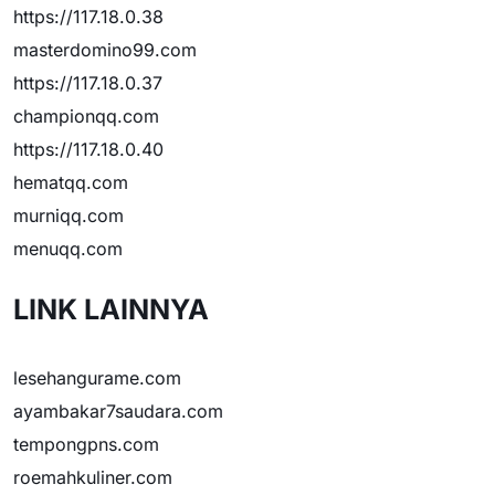
https://117.18.0.38
masterdomino99.com
https://117.18.0.37
championqq.com
https://117.18.0.40
hematqq.com
murniqq.com
menuqq.com
LINK LAINNYA
lesehangurame.com
ayambakar7saudara.com
tempongpns.com
roemahkuliner.com