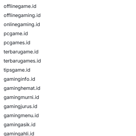
offlinegame.id
offlinegaming.id
onlinegaming.id
pcgame.id
pcgames.id
terbarugame.id
terbarugames.id
tipsgame.id
gaminginfo.id
gaminghemat.id
gamingmurni.id
gamingjurus.id
gamingmenu.id
gamingasik.id
gamingahli.id