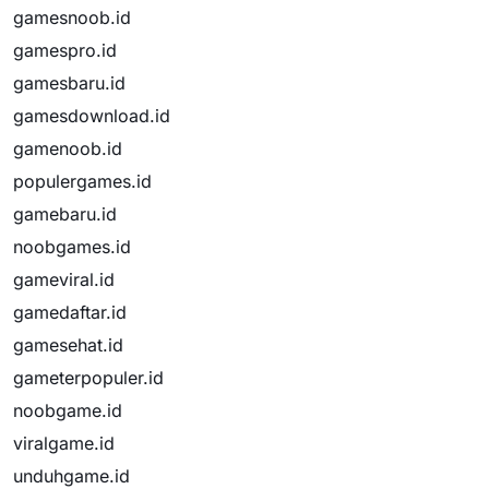
gamesnoob.id
gamespro.id
gamesbaru.id
gamesdownload.id
gamenoob.id
populergames.id
gamebaru.id
noobgames.id
gameviral.id
gamedaftar.id
gamesehat.id
gameterpopuler.id
noobgame.id
viralgame.id
unduhgame.id