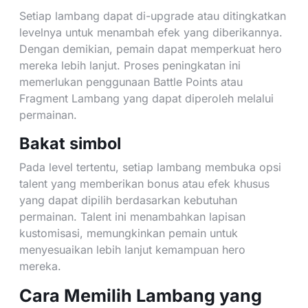
Setiap lambang dapat di-upgrade atau ditingkatkan
levelnya untuk menambah efek yang diberikannya.
Dengan demikian, pemain dapat memperkuat hero
mereka lebih lanjut. Proses peningkatan ini
memerlukan penggunaan Battle Points atau
Fragment Lambang yang dapat diperoleh melalui
permainan.
Bakat simbol
Pada level tertentu, setiap lambang membuka opsi
talent yang memberikan bonus atau efek khusus
yang dapat dipilih berdasarkan kebutuhan
permainan. Talent ini menambahkan lapisan
kustomisasi, memungkinkan pemain untuk
menyesuaikan lebih lanjut kemampuan hero
mereka.
Cara Memilih Lambang yang