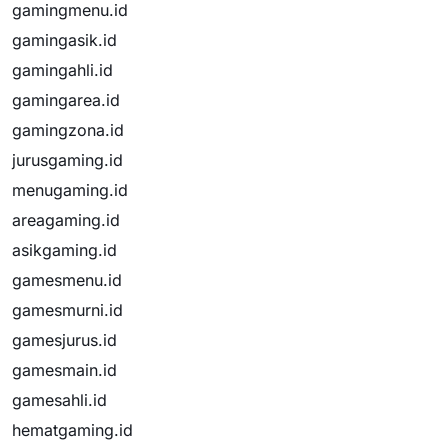
gamingmenu.id
gamingasik.id
gamingahli.id
gamingarea.id
gamingzona.id
jurusgaming.id
menugaming.id
areagaming.id
asikgaming.id
gamesmenu.id
gamesmurni.id
gamesjurus.id
gamesmain.id
gamesahli.id
hematgaming.id