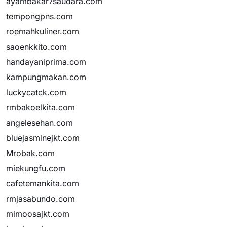
ayambakar7saudara.com
tempongpns.com
roemahkuliner.com
saoenkkito.com
handayaniprima.com
kampungmakan.com
luckycatck.com
rmbakoelkita.com
angelesehan.com
bluejasminejkt.com
Mrobak.com
miekungfu.com
cafetemankita.com
rmjasabundo.com
mimoosajkt.com