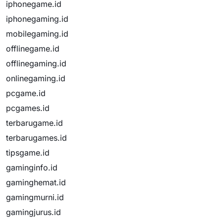
iphonegame.id
iphonegaming.id
mobilegaming.id
offlinegame.id
offlinegaming.id
onlinegaming.id
pcgame.id
pcgames.id
terbarugame.id
terbarugames.id
tipsgame.id
gaminginfo.id
gaminghemat.id
gamingmurni.id
gamingjurus.id