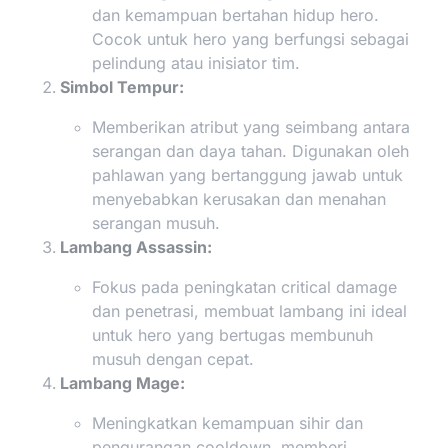
dan kemampuan bertahan hidup hero.
Cocok untuk hero yang berfungsi sebagai
pelindung atau inisiator tim.
Simbol Tempur:
Memberikan atribut yang seimbang antara
serangan dan daya tahan. Digunakan oleh
pahlawan yang bertanggung jawab untuk
menyebabkan kerusakan dan menahan
serangan musuh.
Lambang Assassin:
Fokus pada peningkatan critical damage
dan penetrasi, membuat lambang ini ideal
untuk hero yang bertugas membunuh
musuh dengan cepat.
Lambang Mage:
Meningkatkan kemampuan sihir dan
pengurangan cooldown, memberi