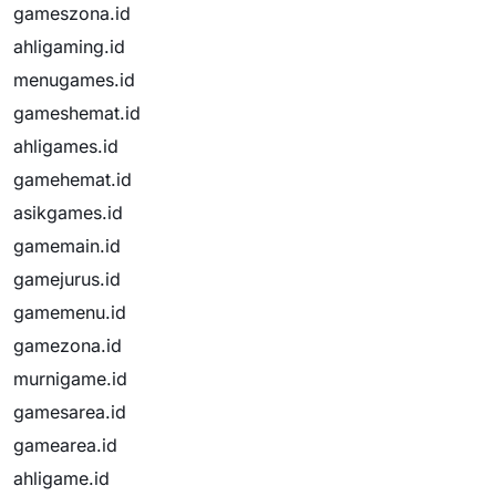
gameszona.id
ahligaming.id
menugames.id
gameshemat.id
ahligames.id
gamehemat.id
asikgames.id
gamemain.id
gamejurus.id
gamemenu.id
gamezona.id
murnigame.id
gamesarea.id
gamearea.id
ahligame.id