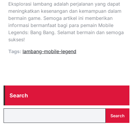
Eksplorasi lambang adalah perjalanan yang dapat
meningkatkan kesenangan dan kemampuan dalam
bermain game. Semoga artikel ini memberikan
informasi bermanfaat bagi para pemain Mobile
Legends: Bang Bang. Selamat bermain dan semoga
sukses!
Tags:
lambang-mobile-legend
Search
Search