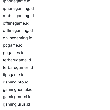
iphonegame.id
iphonegaming.id
mobilegaming.id
offlinegame.id
offlinegaming.id
onlinegaming.id
pcgame.id
pcgames.id
terbarugame.id
terbarugames.id
tipsgame.id
gaminginfo.id
gaminghemat.id
gamingmurni.id
gamingjurus.id