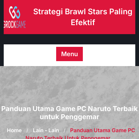
Skip
Strategi Brawl Stars Paling
to
content
Efektif
Menu
Panduan Utama Game PC Naruto Terbaik
untuk Penggemar
Home
/
Lain - Lain
/
Panduan Utama Game PC
Naruto Terbaik Untuk Penggemar