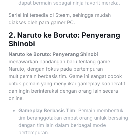
dapat bermain sebagai ninja favorit mereka.
Serial ini tersedia di Steam, sehingga mudah
diakses oleh para gamer PC.
2. Naruto ke Boruto: Penyerang
Shinobi
Naruto ke Boruto: Penyerang Shinobi
menawarkan pandangan baru tentang game
Naruto, dengan fokus pada pertempuran
multipemain berbasis tim. Game ini sangat cocok
untuk pemain yang menyukai gameplay kooperatif
dan ingin berinteraksi dengan orang lain secara
online.
Gameplay Berbasis Tim
: Pemain membentuk
tim beranggotakan empat orang untuk bersaing
dengan tim lain dalam berbagai mode
pertempuran.