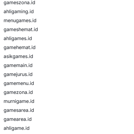
gameszona.id
ahligaming.id
menugames.id
gameshemat.id
ahligames.id
gamehemat.id
asikgames.id
gamemain.id
gamejurus.id
gamemenu.id
gamezona.id
murnigame.id
gamesarea.id
gamearea.id
ahligame.id