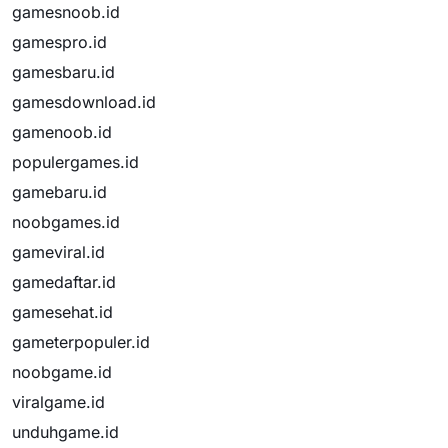
gamesnoob.id
gamespro.id
gamesbaru.id
gamesdownload.id
gamenoob.id
populergames.id
gamebaru.id
noobgames.id
gameviral.id
gamedaftar.id
gamesehat.id
gameterpopuler.id
noobgame.id
viralgame.id
unduhgame.id