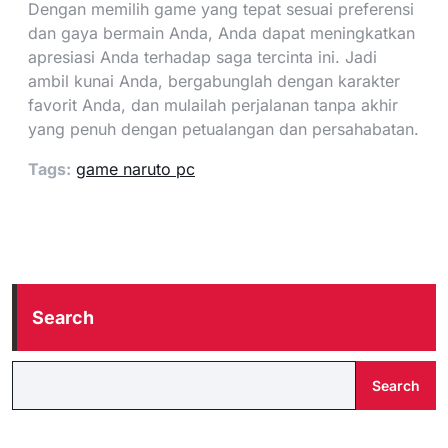
Dengan memilih game yang tepat sesuai preferensi
dan gaya bermain Anda, Anda dapat meningkatkan
apresiasi Anda terhadap saga tercinta ini. Jadi
ambil kunai Anda, bergabunglah dengan karakter
favorit Anda, dan mulailah perjalanan tanpa akhir
yang penuh dengan petualangan dan persahabatan.
Tags:
game naruto pc
Search
Search