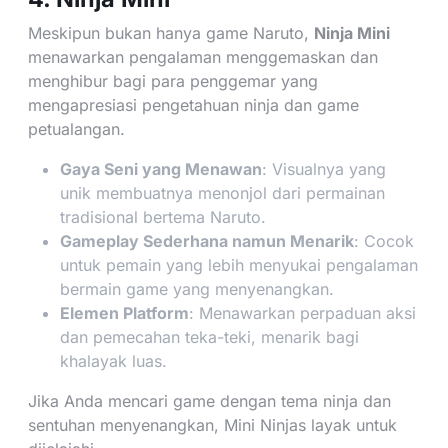
Meskipun bukan hanya game Naruto,
Ninja Mini
menawarkan pengalaman menggemaskan dan
menghibur bagi para penggemar yang
mengapresiasi pengetahuan ninja dan game
petualangan.
Gaya Seni yang Menawan
: Visualnya yang
unik membuatnya menonjol dari permainan
tradisional bertema Naruto.
Gameplay Sederhana namun Menarik
: Cocok
untuk pemain yang lebih menyukai pengalaman
bermain game yang menyenangkan.
Elemen Platform
: Menawarkan perpaduan aksi
dan pemecahan teka-teki, menarik bagi
khalayak luas.
Jika Anda mencari game dengan tema ninja dan
sentuhan menyenangkan, Mini Ninjas layak untuk