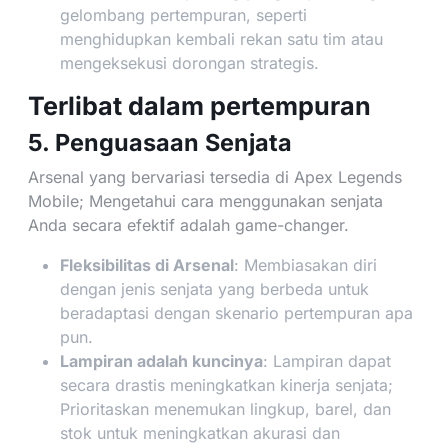
gelombang pertempuran, seperti
menghidupkan kembali rekan satu tim atau
mengeksekusi dorongan strategis.
Terlibat dalam pertempuran
5. Penguasaan Senjata
Arsenal yang bervariasi tersedia di Apex Legends
Mobile; Mengetahui cara menggunakan senjata
Anda secara efektif adalah game-changer.
Fleksibilitas di Arsenal
: Membiasakan diri
dengan jenis senjata yang berbeda untuk
beradaptasi dengan skenario pertempuran apa
pun.
Lampiran adalah kuncinya
: Lampiran dapat
secara drastis meningkatkan kinerja senjata;
Prioritaskan menemukan lingkup, barel, dan
stok untuk meningkatkan akurasi dan