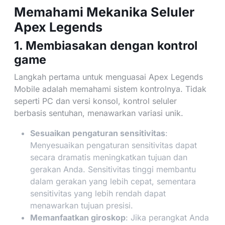
Memahami Mekanika Seluler
Apex Legends
1. Membiasakan dengan kontrol
game
Langkah pertama untuk menguasai Apex Legends
Mobile adalah memahami sistem kontrolnya. Tidak
seperti PC dan versi konsol, kontrol seluler
berbasis sentuhan, menawarkan variasi unik.
Sesuaikan pengaturan sensitivitas
:
Menyesuaikan pengaturan sensitivitas dapat
secara dramatis meningkatkan tujuan dan
gerakan Anda. Sensitivitas tinggi membantu
dalam gerakan yang lebih cepat, sementara
sensitivitas yang lebih rendah dapat
menawarkan tujuan presisi.
Memanfaatkan giroskop
: Jika perangkat Anda