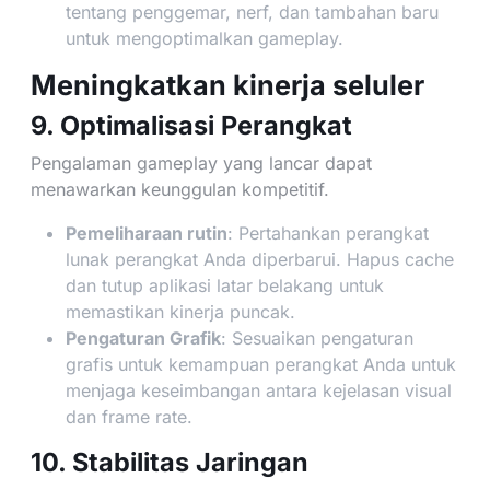
tentang penggemar, nerf, dan tambahan baru
untuk mengoptimalkan gameplay.
Meningkatkan kinerja seluler
9. Optimalisasi Perangkat
Pengalaman gameplay yang lancar dapat
menawarkan keunggulan kompetitif.
Pemeliharaan rutin
: Pertahankan perangkat
lunak perangkat Anda diperbarui. Hapus cache
dan tutup aplikasi latar belakang untuk
memastikan kinerja puncak.
Pengaturan Grafik
: Sesuaikan pengaturan
grafis untuk kemampuan perangkat Anda untuk
menjaga keseimbangan antara kejelasan visual
dan frame rate.
10. Stabilitas Jaringan