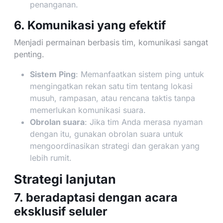
penanganan.
6. Komunikasi yang efektif
Menjadi permainan berbasis tim, komunikasi sangat
penting.
Sistem Ping
: Memanfaatkan sistem ping untuk
mengingatkan rekan satu tim tentang lokasi
musuh, rampasan, atau rencana taktis tanpa
memerlukan komunikasi suara.
Obrolan suara
: Jika tim Anda merasa nyaman
dengan itu, gunakan obrolan suara untuk
mengoordinasikan strategi dan gerakan yang
lebih rumit.
Strategi lanjutan
7. beradaptasi dengan acara
eksklusif seluler