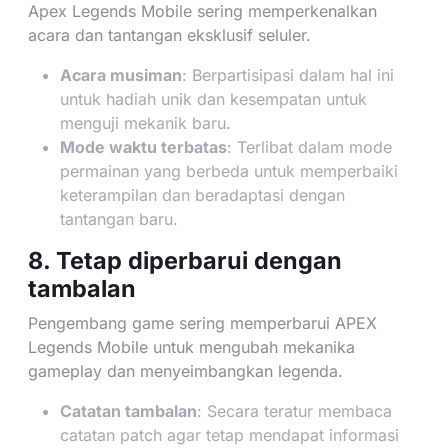
Apex Legends Mobile sering memperkenalkan
acara dan tantangan eksklusif seluler.
Acara musiman
: Berpartisipasi dalam hal ini
untuk hadiah unik dan kesempatan untuk
menguji mekanik baru.
Mode waktu terbatas
: Terlibat dalam mode
permainan yang berbeda untuk memperbaiki
keterampilan dan beradaptasi dengan
tantangan baru.
8. Tetap diperbarui dengan
tambalan
Pengembang game sering memperbarui APEX
Legends Mobile untuk mengubah mekanika
gameplay dan menyeimbangkan legenda.
Catatan tambalan
: Secara teratur membaca
catatan patch agar tetap mendapat informasi