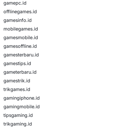
gamepc.id
offlinegames.id
gamesinfo.id
mobilegames.id
gamesmobile.id
gamesoffline.id
gamesterbaru.id
gamestips.id
gameterbaru.id
gamestrik.id
trikgames.id
gamingiphone.id
gamingmobile.id
tipsgaming.id
trikgaming.id