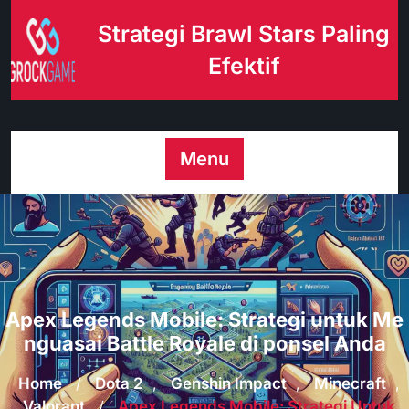
Skip
Strategi Brawl Stars Paling
to
content
Efektif
Menu
Apex Legends Mobile: Strategi untuk Me
nguasai Battle Royale di ponsel Anda
Home
/
Dota 2
,
Genshin Impact
,
Minecraft
,
Valorant
/
Apex Legends Mobile: Strategi Untuk