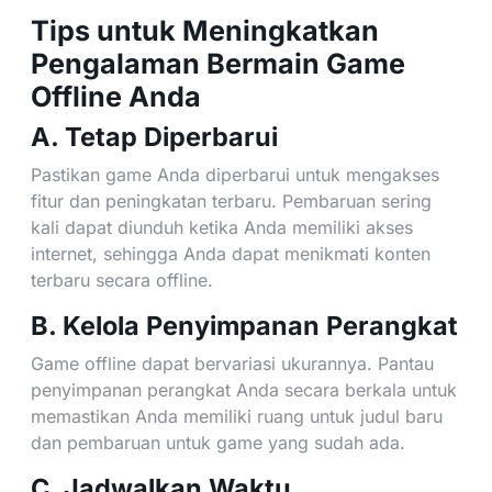
Tips untuk Meningkatkan
Pengalaman Bermain Game
Offline Anda
A. Tetap Diperbarui
Pastikan game Anda diperbarui untuk mengakses
fitur dan peningkatan terbaru. Pembaruan sering
kali dapat diunduh ketika Anda memiliki akses
internet, sehingga Anda dapat menikmati konten
terbaru secara offline.
B. Kelola Penyimpanan Perangkat
Game offline dapat bervariasi ukurannya. Pantau
penyimpanan perangkat Anda secara berkala untuk
memastikan Anda memiliki ruang untuk judul baru
dan pembaruan untuk game yang sudah ada.
C. Jadwalkan Waktu