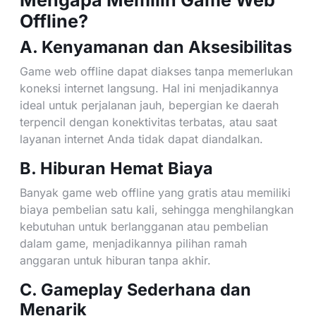
Mengapa Memilih Game Web
Offline?
A. Kenyamanan dan Aksesibilitas
Game web offline dapat diakses tanpa memerlukan
koneksi internet langsung. Hal ini menjadikannya
ideal untuk perjalanan jauh, bepergian ke daerah
terpencil dengan konektivitas terbatas, atau saat
layanan internet Anda tidak dapat diandalkan.
B. Hiburan Hemat Biaya
Banyak game web offline yang gratis atau memiliki
biaya pembelian satu kali, sehingga menghilangkan
kebutuhan untuk berlangganan atau pembelian
dalam game, menjadikannya pilihan ramah
anggaran untuk hiburan tanpa akhir.
C. Gameplay Sederhana dan
Menarik