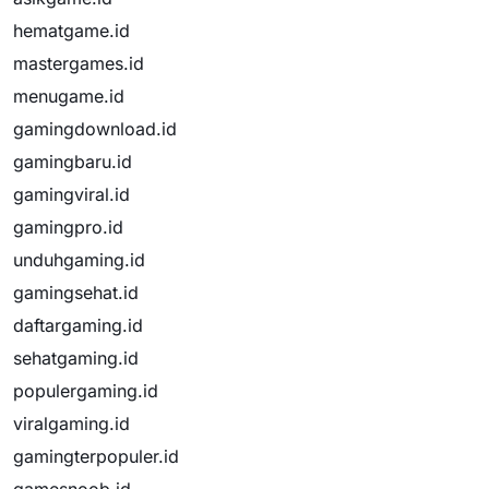
hematgame.id
mastergames.id
menugame.id
gamingdownload.id
gamingbaru.id
gamingviral.id
gamingpro.id
unduhgaming.id
gamingsehat.id
daftargaming.id
sehatgaming.id
populergaming.id
viralgaming.id
gamingterpopuler.id