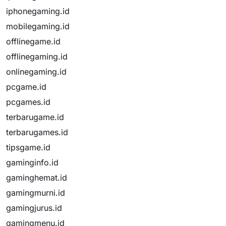
iphonegaming.id
mobilegaming.id
offlinegame.id
offlinegaming.id
onlinegaming.id
pcgame.id
pcgames.id
terbarugame.id
terbarugames.id
tipsgame.id
gaminginfo.id
gaminghemat.id
gamingmurni.id
gamingjurus.id
gamingmenu.id