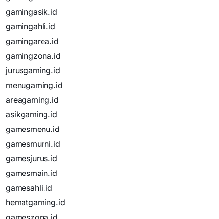
gamingasik.id
gamingahli.id
gamingarea.id
gamingzona.id
jurusgaming.id
menugaming.id
areagaming.id
asikgaming.id
gamesmenu.id
gamesmurni.id
gamesjurus.id
gamesmain.id
gamesahli.id
hematgaming.id
gameszona.id