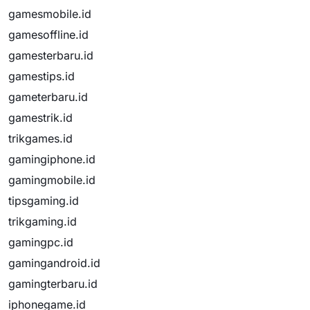
gamesmobile.id
gamesoffline.id
gamesterbaru.id
gamestips.id
gameterbaru.id
gamestrik.id
trikgames.id
gamingiphone.id
gamingmobile.id
tipsgaming.id
trikgaming.id
gamingpc.id
gamingandroid.id
gamingterbaru.id
iphonegame.id