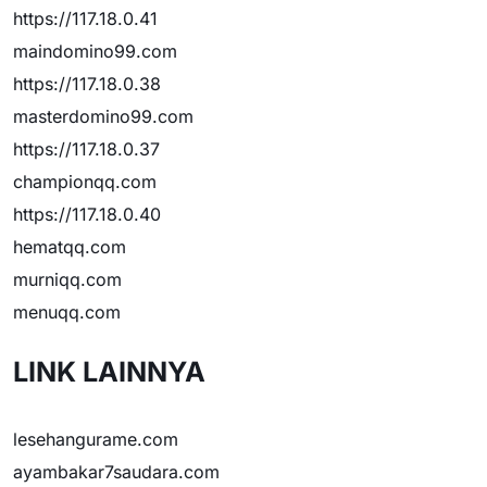
https://117.18.0.41
maindomino99.com
https://117.18.0.38
masterdomino99.com
https://117.18.0.37
championqq.com
https://117.18.0.40
hematqq.com
murniqq.com
menuqq.com
LINK LAINNYA
lesehangurame.com
ayambakar7saudara.com