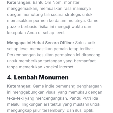
Keterangan:
Bantu Om Nom, monster
menggemaskan, memuaskan rasa manisnya
dengan memotong tali secara strategis untuk
memasukkan permen ke dalam mulutnya. Game
puzzle berbasis fisika ini menguji waktu dan
ketepatan Anda di setiap level.
Mengapa Ini Hebat Secara Offline:
Solusi unik
setiap level memastikan pemain tetap terlibat.
Perkembangan kesulitan permainan ini dirancang
untuk memberikan tantangan yang bermanfaat
tanpa memerlukan koneksi internet.
4.
Lembah Monumen
Keterangan:
Game indie pemenang penghargaan
ini menggabungkan visual yang memukau dengan
teka-teki yang mencengangkan. Pandu Putri Ida
melalui lingkungan arsitektur yang mustahil untuk
mengungkap jalur tersembunyi dan ilusi optik.