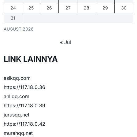
24
25
26
27
28
29
30
31
AUGUST 2026
« Jul
LINK LAINNYA
asikqq.com
https://117.18.0.36
ahliqq.com
https://117.18.0.39
jurusqq.net
https://117.18.0.42
murahqq.net