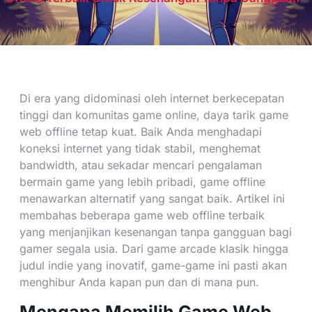
Di era yang didominasi oleh internet berkecepatan
tinggi dan komunitas game online, daya tarik game
web offline tetap kuat. Baik Anda menghadapi
koneksi internet yang tidak stabil, menghemat
bandwidth, atau sekadar mencari pengalaman
bermain game yang lebih pribadi, game offline
menawarkan alternatif yang sangat baik. Artikel ini
membahas beberapa game web offline terbaik
yang menjanjikan kesenangan tanpa gangguan bagi
gamer segala usia. Dari game arcade klasik hingga
judul indie yang inovatif, game-game ini pasti akan
menghibur Anda kapan pun dan di mana pun.