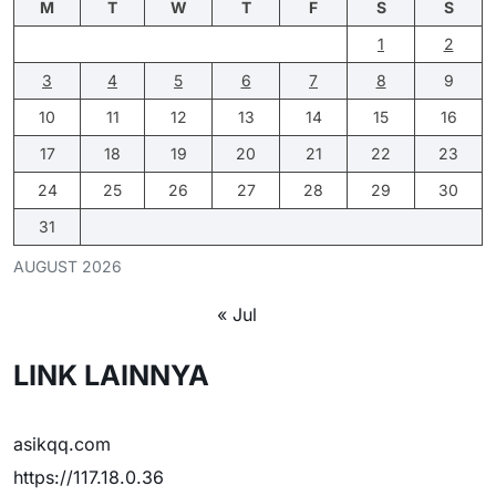
M
T
W
T
F
S
S
1
2
3
4
5
6
7
8
9
10
11
12
13
14
15
16
17
18
19
20
21
22
23
24
25
26
27
28
29
30
31
AUGUST 2026
« Jul
LINK LAINNYA
asikqq.com
https://117.18.0.36