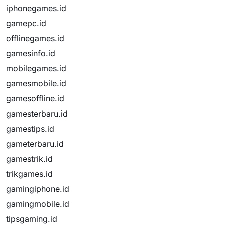
iphonegames.id
gamepc.id
offlinegames.id
gamesinfo.id
mobilegames.id
gamesmobile.id
gamesoffline.id
gamesterbaru.id
gamestips.id
gameterbaru.id
gamestrik.id
trikgames.id
gamingiphone.id
gamingmobile.id
tipsgaming.id