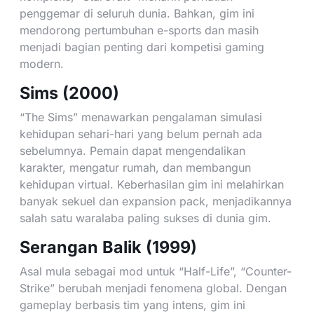
penggemar di seluruh dunia. Bahkan, gim ini
mendorong pertumbuhan e-sports dan masih
menjadi bagian penting dari kompetisi gaming
modern.
Sims (2000)
“The Sims” menawarkan pengalaman simulasi
kehidupan sehari-hari yang belum pernah ada
sebelumnya. Pemain dapat mengendalikan
karakter, mengatur rumah, dan membangun
kehidupan virtual. Keberhasilan gim ini melahirkan
banyak sekuel dan expansion pack, menjadikannya
salah satu waralaba paling sukses di dunia gim.
Serangan Balik (1999)
Asal mula sebagai mod untuk “Half-Life”, “Counter-
Strike” berubah menjadi fenomena global. Dengan
gameplay berbasis tim yang intens, gim ini