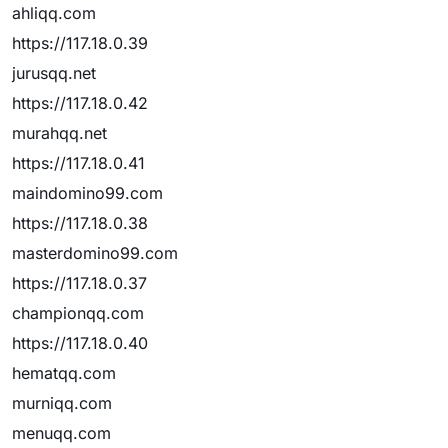
ahliqq.com
https://117.18.0.39
jurusqq.net
https://117.18.0.42
murahqq.net
https://117.18.0.41
maindomino99.com
https://117.18.0.38
masterdomino99.com
https://117.18.0.37
championqq.com
https://117.18.0.40
hematqq.com
murniqq.com
menuqq.com