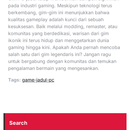
pada industri gaming. Meskipun teknologi terus
berkembang, gim-gim ini menunjukkan bahwa
kualitas gameplay adalah kunci dari sebuah
kesuksesan. Baik melalui modding, remaster, atau
komunitas yang berdedikasi, warisan dari gim
ikonik ini terus hidup dan menggetarkan dunia
gaming hingga kini. Apakah Anda pernah mencoba
salah satu dari gim legendaris ini? Jangan ragu
untuk bergabung dengan komunitas dan temukan
pengalaman bermain yang mengesankan.
Tags:
game-jadul-pc
Search