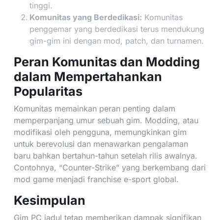
tinggi.
Komunitas yang Berdedikasi:
Komunitas
penggemar yang berdedikasi terus mendukung
gim-gim ini dengan mod, patch, dan turnamen.
Peran Komunitas dan Modding
dalam Mempertahankan
Popularitas
Komunitas memainkan peran penting dalam
memperpanjang umur sebuah gim. Modding, atau
modifikasi oleh pengguna, memungkinkan gim
untuk berevolusi dan menawarkan pengalaman
baru bahkan bertahun-tahun setelah rilis awalnya.
Contohnya, “Counter-Strike” yang berkembang dari
mod game menjadi franchise e-sport global.
Kesimpulan
Gim PC jadul tetap memberikan dampak signifikan