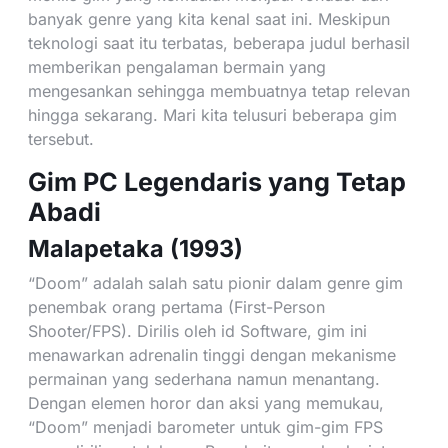
banyak genre yang kita kenal saat ini. Meskipun
teknologi saat itu terbatas, beberapa judul berhasil
memberikan pengalaman bermain yang
mengesankan sehingga membuatnya tetap relevan
hingga sekarang. Mari kita telusuri beberapa gim
tersebut.
Gim PC Legendaris yang Tetap
Abadi
Malapetaka (1993)
“Doom” adalah salah satu pionir dalam genre gim
penembak orang pertama (First-Person
Shooter/FPS). Dirilis oleh id Software, gim ini
menawarkan adrenalin tinggi dengan mekanisme
permainan yang sederhana namun menantang.
Dengan elemen horor dan aksi yang memukau,
“Doom” menjadi barometer untuk gim-gim FPS