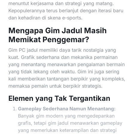
menuntut kerjasama dan strategi yang matang.
Kepopulerannya terus berlanjut dengan iterasi baru
dan kehadiran di skena e-sports.
Mengapa Gim Jadul Masih
Memikat Penggemar?
Gim PC jadul memiliki daya tarik nostalgia yang
kuat. Grafik sederhana dan mekanika permainan
yang menantang menawarkan pengalaman bermain
yang tidak lekang oleh waktu. Gim ini juga sering
kali memberikan tantangan berpikir yang kompleks,
memaksa pemain untuk berpikir strategis.
Elemen yang Tak Tergantikan
Gameplay Sederhana Namun Menantang:
Banyak gim modern yang mengedepankan
grafis, tetapi gim jadul menawarkan gameplay
yang memerlukan keterampilan dan strategi