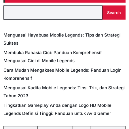
Search
Menguasai Hayabusa Mobile Legends: Tips dan Strategi
Sukses
Membuka Rahasia Cici: Panduan Komprehensif
Menguasai Cici di Mobile Legends
Cara Mudah Mengakses Mobile Legends: Panduan Login
Komprehensif
Menguasai Kadita Mobile Legends: Tips, Trik, dan Strategi
Tahun 2023
Tingkatkan Gameplay Anda dengan Logo HD Mobile
Legends Definisi Tinggi: Panduan untuk Avid Gamer