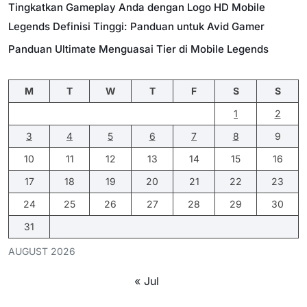
Tingkatkan Gameplay Anda dengan Logo HD Mobile
Legends Definisi Tinggi: Panduan untuk Avid Gamer
Panduan Ultimate Menguasai Tier di Mobile Legends
M
T
W
T
F
S
S
1
2
3
4
5
6
7
8
9
10
11
12
13
14
15
16
17
18
19
20
21
22
23
24
25
26
27
28
29
30
31
AUGUST 2026
« Jul