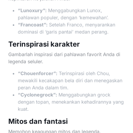
“Lunoxury”:
Menggabungkan Lunox,
pahlawan populer, dengan ‘kemewahan’.
“Francoast”:
Setelah Franco, menyarankan
dominasi di ‘garis pantai’ medan perang.
Terinspirasi karakter
Gambarlah inspirasi dari pahlawan favorit Anda di
legenda seluler.
“Chouenforcer”:
Terinspirasi oleh Chou,
mewakili kecakapan bela diri dan menegaskan
peran Anda dalam tim.
“Cyclonegrock”:
Menggabungkan grock
dengan topan, menekankan kehadirannya yang
kuat.
Mitos dan fantasi
Memohon keagungan mitos dan legenda.