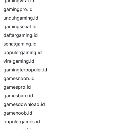
gamingviral.id
gamingpro.id
unduhgaming.id
gamingsehat.id
daftargaming.id
sehatgaming.id
populergaming.id
viralgaming.id
gamingterpopuler.id
gamesnoob.id
gamespro.id
gamesbaru.id
gamesdownload.id
gamenoob.id
populergames.id