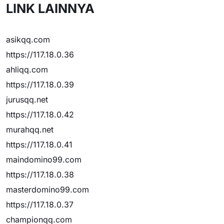
LINK LAINNYA
asikqq.com
https://117.18.0.36
ahliqq.com
https://117.18.0.39
jurusqq.net
https://117.18.0.42
murahqq.net
https://117.18.0.41
maindomino99.com
https://117.18.0.38
masterdomino99.com
https://117.18.0.37
championqq.com