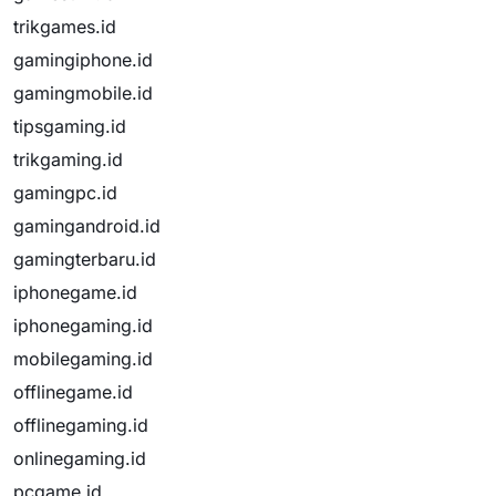
trikgames.id
gamingiphone.id
gamingmobile.id
tipsgaming.id
trikgaming.id
gamingpc.id
gamingandroid.id
gamingterbaru.id
iphonegame.id
iphonegaming.id
mobilegaming.id
offlinegame.id
offlinegaming.id
onlinegaming.id
pcgame.id