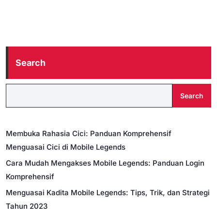
Search
Search
Membuka Rahasia Cici: Panduan Komprehensif
Menguasai Cici di Mobile Legends
Cara Mudah Mengakses Mobile Legends: Panduan Login
Komprehensif
Menguasai Kadita Mobile Legends: Tips, Trik, dan Strategi
Tahun 2023