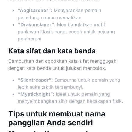
“Aegisarcher”:
Menyarankan pemain
pelindung namun mematikan.
“Drakonslayer”:
Membangkitkan motif
pahlawan klasik naga, cocok untuk pejuang
pemberani.
Kata sifat dan kata benda
Campurkan dan cocokkan kata sifat menggugah
dengan kata benda untuk julukan mencolok.
“Silentreaper”:
Sempurna untuk pemain yang
lebih suka taktik tersembunyi.
“Mysticknight”:
Ideal untuk pemain yang
menyeimbangkan sihir dengan kecakapan fisik.
Tips untuk membuat nama
panggilan Anda sendiri