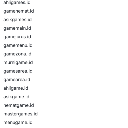
ahligames.id
gamehemat.id
asikgames.id
gamemain.id
gamejurus.id
gamemenu.id
gamezona.id
murnigame.id
gamesarea.id
gamearea.id
ahligame.id
asikgame.id
hematgame.id
mastergames.id
menugame.id