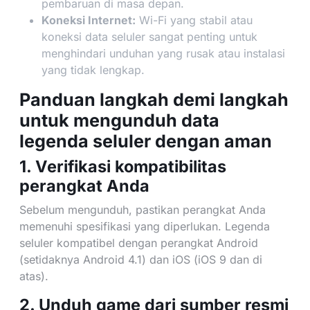
pembaruan di masa depan.
Koneksi Internet:
Wi-Fi yang stabil atau
koneksi data seluler sangat penting untuk
menghindari unduhan yang rusak atau instalasi
yang tidak lengkap.
Panduan langkah demi langkah
untuk mengunduh data
legenda seluler dengan aman
1. Verifikasi kompatibilitas
perangkat Anda
Sebelum mengunduh, pastikan perangkat Anda
memenuhi spesifikasi yang diperlukan. Legenda
seluler kompatibel dengan perangkat Android
(setidaknya Android 4.1) dan iOS (iOS 9 dan di
atas).
2. Unduh game dari sumber resmi