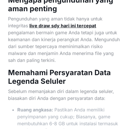
Mengapa pengunduhan yang
aman penting
Pengunduhan yang aman tidak hanya untuk
integritas
live draw sdy hari ini tercepat
pengalaman bermain game Anda tetapi juga untuk
keamanan dan kinerja perangkat Anda. Mengunduh
dari sumber tepercaya meminimalkan risiko
malware dan menjamin Anda menerima file yang
sah dan paling terkini.
Memahami Persyaratan Data
Legenda Seluler
Sebelum memanjakan diri dalam legenda seluler,
biasakan diri Anda dengan persyaratan data:
Ruang angkasa:
Pastikan Anda memiliki
penyimpanan yang cukup; Biasanya, game
membutuhkan 6-8 GB untuk instalasi termasuk