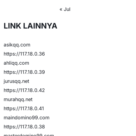
« Jul
LINK LAINNYA
asikqq.com
https://117.18.0.36
ahliqq.com
https://117.18.0.39
jurusqq.net
https://117.18.0.42
murahqq.net
https://117.18.0.41
maindomino99.com
https://117.18.0.38
masterdomino99.com