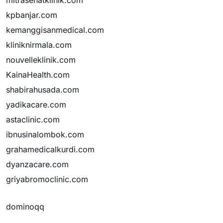
mitrasehatklinik.com
kpbanjar.com
kemanggisanmedical.com
kliniknirmala.com
nouvelleklinik.com
KainaHealth.com
shabirahusada.com
yadikacare.com
astaclinic.com
ibnusinalombok.com
grahamedicalkurdi.com
dyanzacare.com
griyabromoclinic.com
dominoqq