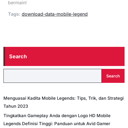
bermain!
Tags:
download-data-mobile-legend
Search
Search
Menguasai Kadita Mobile Legends: Tips, Trik, dan Strategi
Tahun 2023
Tingkatkan Gameplay Anda dengan Logo HD Mobile
Legends Definisi Tinggi: Panduan untuk Avid Gamer