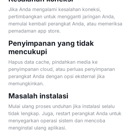
Jika Anda mengalami kesalahan koneksi,
pertimbangkan untuk mengganti jaringan Anda,
memulai kembali perangkat Anda, atau memeriksa
pemadaman app store.
Penyimpanan yang tidak
mencukupi
Hapus data cache, pindahkan media ke
penyimpanan cloud, atau perluas penyimpanan
perangkat Anda dengan opsi eksternal jika
memungkinkan.
Masalah instalasi
Mulai ulang proses unduhan jika instalasi selalu
tidak lengkap. Juga, restart perangkat Anda untuk
menyegarkan operasi sistem dan mencoba
menginstal ulang aplikasi.