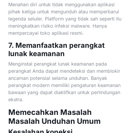
Menahan diri untuk tidak menggunakan aplikasi
pihak ketiga untuk mengunduh atau memperbarui
legenda seluler. Platform yang tidak sah seperti itu
meningkatkan risiko infeksi malware. Hanya
mempercayai toko aplikasi resmi.
7. Memanfaatkan perangkat
lunak keamanan
Menginstal perangkat lunak keamanan pada
perangkat Anda dapat mendeteksi dan memblokir
ancaman potensial selama unduhan. Banyak
perangkat modern memiliki pengaturan keamanan
bawaan yang dapat diaktifkan untuk perlindungan
ekstra.
Memecahkan Masalah
Masalah Unduhan Umum
Kesalahan koneksi