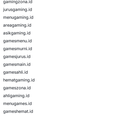
gamingzona.id
jurusgaming.id
menugaming.id
areagaming.id
asikgaming.id
gamesmenu.id
gamesmurni.id
gamesjurus.id
gamesmain.id
gamesahli.id
hematgaming.id
gameszona.id
ahligaming.id
menugames.id
gameshemat.id