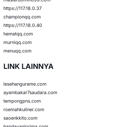
https://117.18.0.37
championqq.com
https://117.18.0.40
hematqq.com
murniqq.com
menuqq.com
LINK LAINNYA
lesehangurame.com
ayambakar7saudara.com
tempongpns.com
roemahkuliner.com
saoenkkito.com
handayaniprima.com