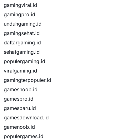
gamingviral.id
gamingpro.id
unduhgaming.id
gamingsehat.id
daftargaming.id
sehatgaming.id
populergaming.id
viralgaming.id
gamingterpopuler.id
gamesnoob.id
gamespro.id
gamesbaru.id
gamesdownload.id
gamenoob.id
populergames.id