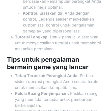
berdasarkan kemampuan perangkat Anda
untuk kinerja optimal.
Kontrol:
Biasakan diri Anda dengan
kontrol. Legenda seluler menyediakan
kustomisasi kontrol untuk pengalaman
gameplay yang dipersonalisasi.
Tutorial Lengkap:
Untuk pemula, disarankan
untuk menyelesaikan tutorial untuk memahami
mekanika permainan.
Tips untuk pengalaman
bermain game yang lancar
Tetap Teruskan Perangkat Anda:
Perbarui
sistem operasi perangkat Anda secara teratur
untuk memastikan kompatibilitas.
Kelola Ruang Penyimpanan:
Pastikan ruang
yang memadai tersedia untuk pembaruan
berkelanjutan.