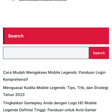
Search
Search
Cara Mudah Mengakses Mobile Legends: Panduan Login
Komprehensif
Menguasai Kadita Mobile Legends: Tips, Trik, dan Strategi
Tahun 2023
Tingkatkan Gameplay Anda dengan Logo HD Mobile
Legends Definisi Tinggi: Panduan untuk Avid Gamer