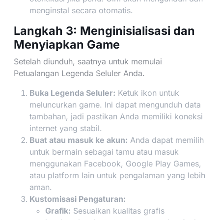
menginstal secara otomatis.
Langkah 3: Menginisialisasi dan
Menyiapkan Game
Setelah diunduh, saatnya untuk memulai
Petualangan Legenda Seluler Anda.
Buka Legenda Seluler:
Ketuk ikon untuk
meluncurkan game. Ini dapat mengunduh data
tambahan, jadi pastikan Anda memiliki koneksi
internet yang stabil.
Buat atau masuk ke akun:
Anda dapat memilih
untuk bermain sebagai tamu atau masuk
menggunakan Facebook, Google Play Games,
atau platform lain untuk pengalaman yang lebih
aman.
Kustomisasi Pengaturan:
Grafik:
Sesuaikan kualitas grafis