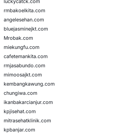
luckycatck.com
rmbakoelkita.com
angelesehan.com
bluejasminejkt.com
Mrobak.com
miekungfu.com
cafetemankita.com
rmjasabundo.com
mimoosajkt.com
kembangkawung.com
chungiwa.com
ikanbakarcianjur.com
kpjisehat.com
mitrasehatklinik.com
kpbanjar.com