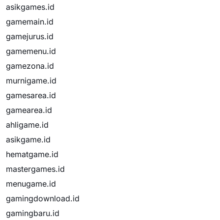
asikgames.id
gamemain.id
gamejurus.id
gamemenu.id
gamezona.id
murnigame.id
gamesarea.id
gamearea.id
ahligame.id
asikgame.id
hematgame.id
mastergames.id
menugame.id
gamingdownload.id
gamingbaru.id