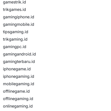
gamestrik.id
trikgames.id
gamingiphone.id
gamingmobile.id
tipsgaming.id
trikgaming.id
gamingpc.id
gamingandroid.id
gamingterbaru.id
iphonegame.id
iphonegaming.id
mobilegaming.id
offlinegame.id
offlinegaming.id
onlinegaming.id