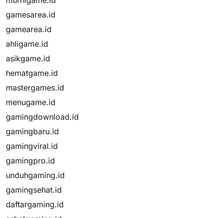
murnigame.id
gamesarea.id
gamearea.id
ahligame.id
asikgame.id
hematgame.id
mastergames.id
menugame.id
gamingdownload.id
gamingbaru.id
gamingviral.id
gamingpro.id
unduhgaming.id
gamingsehat.id
daftargaming.id