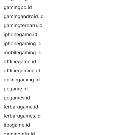
gamingpc.id
gamingandroid.id
gamingterbaru.id
iphonegame.id
iphonegaming.id
mobilegaming.id
offlinegame.id
offlinegaming.id
onlinegaming.id
pcgame.id
pcgames.id
terbarugame.id
terbarugames.id
tipsgame.id
gaminginfo.id