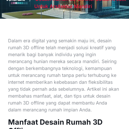
Untuk Arsitektur Mandiri
Dalam era digital yang semakin maju ini, desain
rumah 3D offline telah menjadi solusi kreatif yang
menarik bagi banyak individu yang ingin
merancang hunian mereka secara mandiri. Seiring
dengan berkembangnya teknologi, kemampuan
untuk merancang rumah tanpa perlu terhubung ke
internet memberikan kebebasan dan fleksibilitas
yang tidak pernah ada sebelumnya. Artikel ini akan
membahas manfaat, alat, dan tips untuk desain
rumah 3D offline yang dapat membantu Anda
dalam merancang rumah impian Anda.
Manfaat Desain Rumah 3D