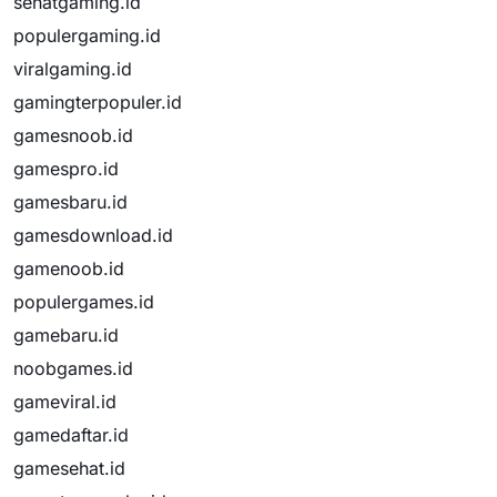
sehatgaming.id
populergaming.id
viralgaming.id
gamingterpopuler.id
gamesnoob.id
gamespro.id
gamesbaru.id
gamesdownload.id
gamenoob.id
populergames.id
gamebaru.id
noobgames.id
gameviral.id
gamedaftar.id
gamesehat.id