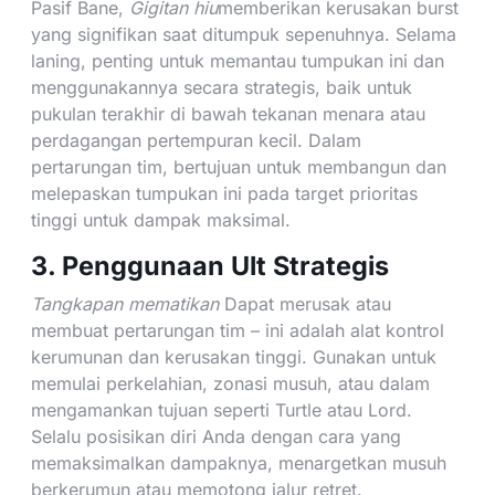
Pasif Bane,
Gigitan hiu
memberikan kerusakan burst
yang signifikan saat ditumpuk sepenuhnya. Selama
laning, penting untuk memantau tumpukan ini dan
menggunakannya secara strategis, baik untuk
pukulan terakhir di bawah tekanan menara atau
perdagangan pertempuran kecil. Dalam
pertarungan tim, bertujuan untuk membangun dan
melepaskan tumpukan ini pada target prioritas
tinggi untuk dampak maksimal.
3. Penggunaan Ult Strategis
Tangkapan mematikan
Dapat merusak atau
membuat pertarungan tim – ini adalah alat kontrol
kerumunan dan kerusakan tinggi. Gunakan untuk
memulai perkelahian, zonasi musuh, atau dalam
mengamankan tujuan seperti Turtle atau Lord.
Selalu posisikan diri Anda dengan cara yang
memaksimalkan dampaknya, menargetkan musuh
berkerumun atau memotong jalur retret.