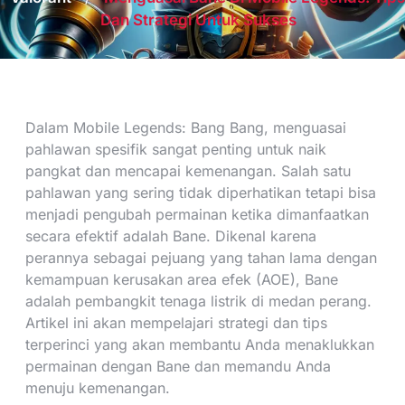
Dan Strategi Untuk Sukses
Dalam Mobile Legends: Bang Bang, menguasai
pahlawan spesifik sangat penting untuk naik
pangkat dan mencapai kemenangan. Salah satu
pahlawan yang sering tidak diperhatikan tetapi bisa
menjadi pengubah permainan ketika dimanfaatkan
secara efektif adalah Bane. Dikenal karena
perannya sebagai pejuang yang tahan lama dengan
kemampuan kerusakan area efek (AOE), Bane
adalah pembangkit tenaga listrik di medan perang.
Artikel ini akan mempelajari strategi dan tips
terperinci yang akan membantu Anda menaklukkan
permainan dengan Bane dan memandu Anda
menuju kemenangan.