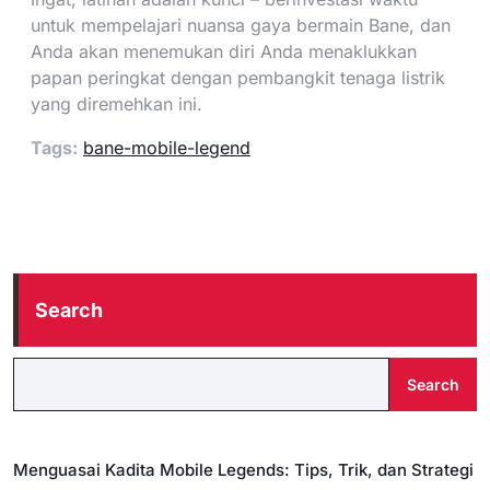
untuk mempelajari nuansa gaya bermain Bane, dan
Anda akan menemukan diri Anda menaklukkan
papan peringkat dengan pembangkit tenaga listrik
yang diremehkan ini.
Tags:
bane-mobile-legend
Search
Search
Menguasai Kadita Mobile Legends: Tips, Trik, dan Strategi