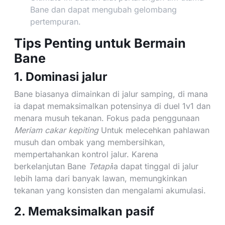
Bane dan dapat mengubah gelombang
pertempuran.
Tips Penting untuk Bermain
Bane
1. Dominasi jalur
Bane biasanya dimainkan di jalur samping, di mana
ia dapat memaksimalkan potensinya di duel 1v1 dan
menara musuh tekanan. Fokus pada penggunaan
Meriam cakar kepiting
Untuk melecehkan pahlawan
musuh dan ombak yang membersihkan,
mempertahankan kontrol jalur. Karena
berkelanjutan Bane
Tetapi
ia dapat tinggal di jalur
lebih lama dari banyak lawan, memungkinkan
tekanan yang konsisten dan mengalami akumulasi.
2. Memaksimalkan pasif