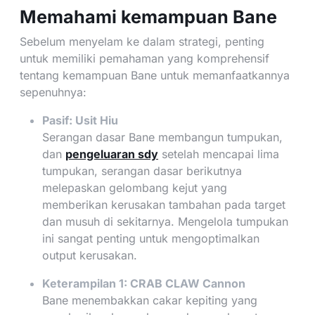
Memahami kemampuan Bane
Sebelum menyelam ke dalam strategi, penting
untuk memiliki pemahaman yang komprehensif
tentang kemampuan Bane untuk memanfaatkannya
sepenuhnya:
Pasif: Usit Hiu
Serangan dasar Bane membangun tumpukan,
dan
pengeluaran sdy
setelah mencapai lima
tumpukan, serangan dasar berikutnya
melepaskan gelombang kejut yang
memberikan kerusakan tambahan pada target
dan musuh di sekitarnya. Mengelola tumpukan
ini sangat penting untuk mengoptimalkan
output kerusakan.
Keterampilan 1: CRAB CLAW Cannon
Bane menembakkan cakar kepiting yang