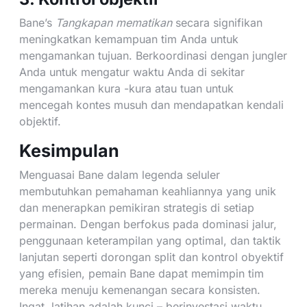
Bane’s
Tangkapan mematikan
secara signifikan
meningkatkan kemampuan tim Anda untuk
mengamankan tujuan. Berkoordinasi dengan jungler
Anda untuk mengatur waktu Anda di sekitar
mengamankan kura -kura atau tuan untuk
mencegah kontes musuh dan mendapatkan kendali
objektif.
Kesimpulan
Menguasai Bane dalam legenda seluler
membutuhkan pemahaman keahliannya yang unik
dan menerapkan pemikiran strategis di setiap
permainan. Dengan berfokus pada dominasi jalur,
penggunaan keterampilan yang optimal, dan taktik
lanjutan seperti dorongan split dan kontrol obyektif
yang efisien, pemain Bane dapat memimpin tim
mereka menuju kemenangan secara konsisten.
Ingat, latihan adalah kunci – berinvestasi waktu