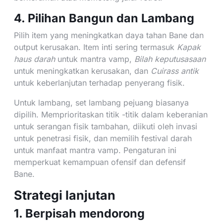
4. Pilihan Bangun dan Lambang
Pilih item yang meningkatkan daya tahan Bane dan
output kerusakan. Item inti sering termasuk
Kapak
haus darah
untuk mantra vamp,
Bilah keputusasaan
untuk meningkatkan kerusakan, dan
Cuirass antik
untuk keberlanjutan terhadap penyerang fisik.
Untuk lambang, set lambang pejuang biasanya
dipilih. Memprioritaskan titik -titik dalam keberanian
untuk serangan fisik tambahan, diikuti oleh invasi
untuk penetrasi fisik, dan memilih festival darah
untuk manfaat mantra vamp. Pengaturan ini
memperkuat kemampuan ofensif dan defensif
Bane.
Strategi lanjutan
1. Berpisah mendorong