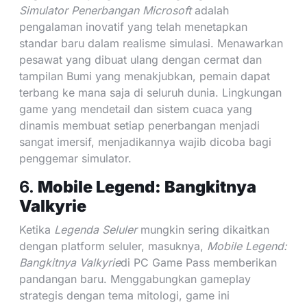
Simulator Penerbangan Microsoft
adalah
pengalaman inovatif yang telah menetapkan
standar baru dalam realisme simulasi. Menawarkan
pesawat yang dibuat ulang dengan cermat dan
tampilan Bumi yang menakjubkan, pemain dapat
terbang ke mana saja di seluruh dunia. Lingkungan
game yang mendetail dan sistem cuaca yang
dinamis membuat setiap penerbangan menjadi
sangat imersif, menjadikannya wajib dicoba bagi
penggemar simulator.
6.
Mobile Legend: Bangkitnya
Valkyrie
Ketika
Legenda Seluler
mungkin sering dikaitkan
dengan platform seluler, masuknya,
Mobile Legend:
Bangkitnya Valkyrie
di PC Game Pass memberikan
pandangan baru. Menggabungkan gameplay
strategis dengan tema mitologi, game ini