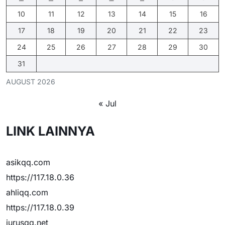
10
11
12
13
14
15
16
17
18
19
20
21
22
23
24
25
26
27
28
29
30
31
AUGUST 2026
« Jul
LINK LAINNYA
asikqq.com
https://117.18.0.36
ahliqq.com
https://117.18.0.39
jurusqq.net