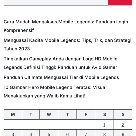
Cara Mudah Mengakses Mobile Legends: Panduan Login
Komprehensif
Menguasai Kadita Mobile Legends: Tips, Trik, dan Strategi
Tahun 2023
Tingkatkan Gameplay Anda dengan Logo HD Mobile
Legends Definisi Tinggi: Panduan untuk Avid Gamer
Panduan Ultimate Menguasai Tier di Mobile Legends
10 Gambar Hero Mobile Legend Teratas: Visual
Menakjubkan yang Wajib Kamu Lihat!
M
T
W
T
F
S
S
1
2
3
4
5
6
7
8
9