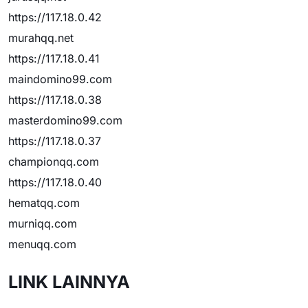
https://117.18.0.42
murahqq.net
https://117.18.0.41
maindomino99.com
https://117.18.0.38
masterdomino99.com
https://117.18.0.37
championqq.com
https://117.18.0.40
hematqq.com
murniqq.com
menuqq.com
LINK LAINNYA