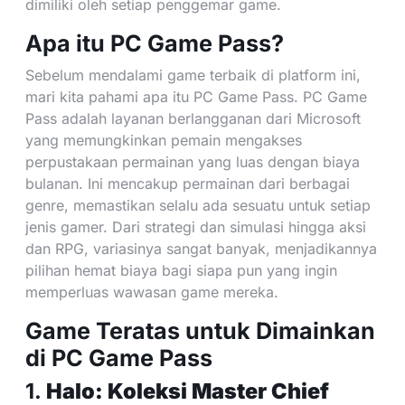
dimiliki oleh setiap penggemar game.
Apa itu PC Game Pass?
Sebelum mendalami game terbaik di platform ini,
mari kita pahami apa itu PC Game Pass. PC Game
Pass adalah layanan berlangganan dari Microsoft
yang memungkinkan pemain mengakses
perpustakaan permainan yang luas dengan biaya
bulanan. Ini mencakup permainan dari berbagai
genre, memastikan selalu ada sesuatu untuk setiap
jenis gamer. Dari strategi dan simulasi hingga aksi
dan RPG, variasinya sangat banyak, menjadikannya
pilihan hemat biaya bagi siapa pun yang ingin
memperluas wawasan game mereka.
Game Teratas untuk Dimainkan
di PC Game Pass
1.
Halo: Koleksi Master Chief