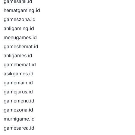
gamesahli.id
hematgaming.id
gameszona.id
ahligaming.id
menugames.id
gameshemat.id
ahligames.id
gamehemat.id
asikgames.id
gamemain.id
gamejurus.id
gamemenu.id
gamezona.id
murnigame.id
gamesarea.id