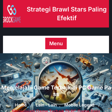
Skip
Strategi Brawl Stars Paling
to
content
Efektif
Menu
Menjelajahi Game Terbaik di PC Game Pa
ss
Home
/
Lain - Lain
,
Mobile Legend
/
Menjelajahi Game Terbaik Di PC Game Pass