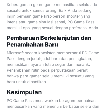
Keberagaman genre game memastikan selalu ada
sesuatu untuk semua orang. Baik Anda sedang
ingin bermain game first-person shooter yang
intens atau game simulasi santai, PC Game Pass
memiliki opsi yang sesuai dengan preferensi Anda.
Pembaruan Berkelanjutan dan
Penambahan Baru
Microsoft secara konsisten memperbarui PC Game
Pass dengan judul-judul baru dan peningkatan,
memastikan layanan tetap segar dan menarik.
Penambahan rutin pada perpustakaan berarti
bahwa para gamer selalu memiliki sesuatu yang
baru untuk dinantikan.
Kesimpulan
PC Game Pass menawarkan beragam permainan
mengesankan yang memenuhi berbagai selera dan