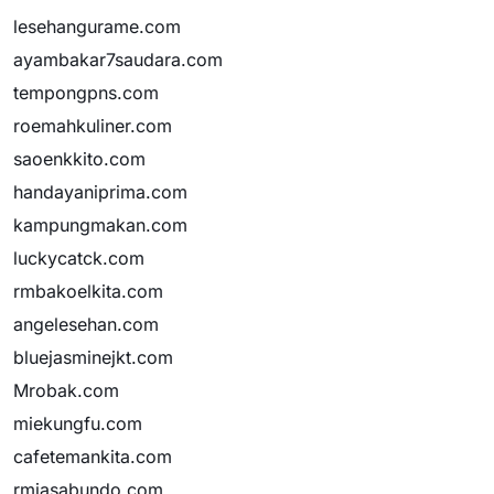
lesehangurame.com
ayambakar7saudara.com
tempongpns.com
roemahkuliner.com
saoenkkito.com
handayaniprima.com
kampungmakan.com
luckycatck.com
rmbakoelkita.com
angelesehan.com
bluejasminejkt.com
Mrobak.com
miekungfu.com
cafetemankita.com
rmjasabundo.com