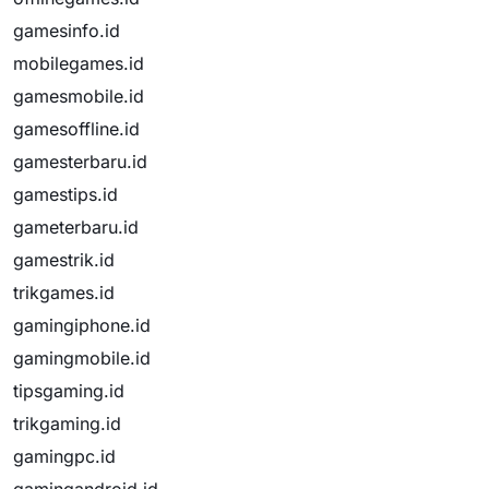
gamesinfo.id
mobilegames.id
gamesmobile.id
gamesoffline.id
gamesterbaru.id
gamestips.id
gameterbaru.id
gamestrik.id
trikgames.id
gamingiphone.id
gamingmobile.id
tipsgaming.id
trikgaming.id
gamingpc.id