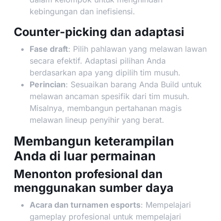
kebingungan dan inefisiensi.
Counter-picking dan adaptasi
Fase draft
: Pilih pahlawan yang melawan lawan
secara efektif. Adaptasi pilihan Anda
berdasarkan apa yang dipilih tim musuh.
Perincian
: Sesuaikan barang Anda Build untuk
melawan ancaman spesifik dari tim musuh.
Misalnya, membangun pertahanan magis
melawan lineup penyihir yang berat.
Membangun keterampilan
Anda di luar permainan
Menonton profesional dan
menggunakan sumber daya
Acara dan turnamen esports
: Mempelajari
gameplay profesional untuk mempelajari