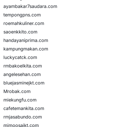
ayambakar7saudara.com
tempongpns.com
roemahkuliner.com
saoenkkito.com
handayaniprima.com
kampungmakan.com
luckycatck.com
rmbakoelkita.com
angelesehan.com
bluejasminejkt.com
Mrobak.com
miekungfu.com
cafetemankita.com
rmjasabundo.com
mimoosajkt.com