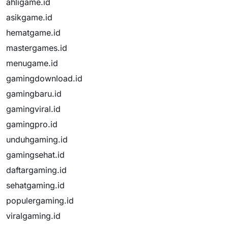
ahligame.id
asikgame.id
hematgame.id
mastergames.id
menugame.id
gamingdownload.id
gamingbaru.id
gamingviral.id
gamingpro.id
unduhgaming.id
gamingsehat.id
daftargaming.id
sehatgaming.id
populergaming.id
viralgaming.id