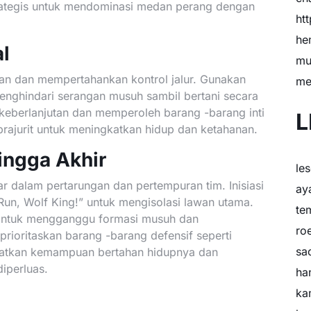
strategis untuk mendominasi medan perang dengan
htt
he
l
mu
ian dan mempertahankan kontrol jalur. Gunakan
me
enghindari serangan musuh sambil bertani secara
keberlanjutan dan memperoleh barang -barang inti
L
prajurit untuk meningkatkan hidup dan ketahanan.
ingga Akhir
le
r dalam pertarungan dan pertempuran tim. Inisiasi
ay
n, Wolf King!” untuk mengisolasi lawan utama.
te
” Untuk mengganggu formasi musuh dan
ro
rioritaskan barang -barang defensif seperti
sa
gkatkan kemampuan bertahan hidupnya dan
iperluas.
ha
ka