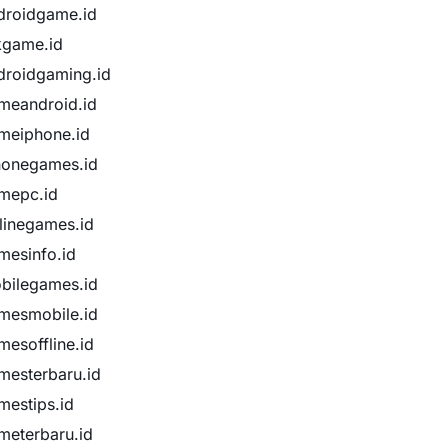
droidgame.id
ikgame.id
droidgaming.id
meandroid.id
meiphone.id
honegames.id
mepc.id
flinegames.id
mesinfo.id
bilegames.id
mesmobile.id
mesoffline.id
mesterbaru.id
mestips.id
meterbaru.id