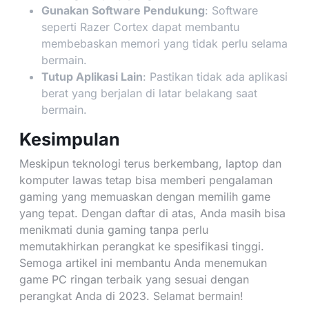
Gunakan Software Pendukung
: Software
seperti Razer Cortex dapat membantu
membebaskan memori yang tidak perlu selama
bermain.
Tutup Aplikasi Lain
: Pastikan tidak ada aplikasi
berat yang berjalan di latar belakang saat
bermain.
Kesimpulan
Meskipun teknologi terus berkembang, laptop dan
komputer lawas tetap bisa memberi pengalaman
gaming yang memuaskan dengan memilih game
yang tepat. Dengan daftar di atas, Anda masih bisa
menikmati dunia gaming tanpa perlu
memutakhirkan perangkat ke spesifikasi tinggi.
Semoga artikel ini membantu Anda menemukan
game PC ringan terbaik yang sesuai dengan
perangkat Anda di 2023. Selamat bermain!