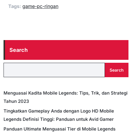
Tags:
game-pc-ringan
Search
Search
Menguasai Kadita Mobile Legends: Tips, Trik, dan Strategi
Tahun 2023
Tingkatkan Gameplay Anda dengan Logo HD Mobile
Legends Definisi Tinggi: Panduan untuk Avid Gamer
Panduan Ultimate Menguasai Tier di Mobile Legends