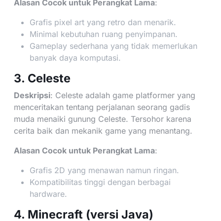
Alasan Cocok untuk Perangkat Lama
:
Grafis pixel art yang retro dan menarik.
Minimal kebutuhan ruang penyimpanan.
Gameplay sederhana yang tidak memerlukan
banyak daya komputasi.
3. Celeste
Deskripsi
: Celeste adalah game platformer yang
menceritakan tentang perjalanan seorang gadis
muda menaiki gunung Celeste. Tersohor karena
cerita baik dan mekanik game yang menantang.
Alasan Cocok untuk Perangkat Lama
:
Grafis 2D yang menawan namun ringan.
Kompatibilitas tinggi dengan berbagai
hardware.
4. Minecraft (versi Java)