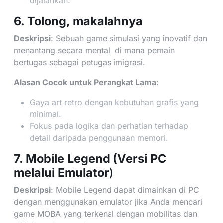
dijalankan.
6. Tolong, makalahnya
Deskripsi
: Sebuah game simulasi yang inovatif dan
menantang secara mental, di mana pemain
bertugas sebagai petugas imigrasi.
Alasan Cocok untuk Perangkat Lama
:
Gaya art retro dengan kebutuhan grafis yang
minimal.
Fokus pada logika dan perhatian terhadap
detail daripada penggunaan memori.
7. Mobile Legend (Versi PC
melalui Emulator)
Deskripsi
: Mobile Legend dapat dimainkan di PC
dengan menggunakan emulator jika Anda mencari
game MOBA yang terkenal dengan mobilitas dan