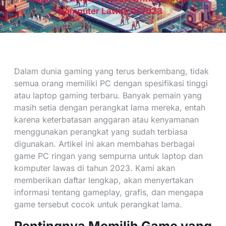
Komputer Lawas Di 2023
Dalam dunia gaming yang terus berkembang, tidak
semua orang memiliki PC dengan spesifikasi tinggi
atau laptop gaming terbaru. Banyak pemain yang
masih setia dengan perangkat lama mereka, entah
karena keterbatasan anggaran atau kenyamanan
menggunakan perangkat yang sudah terbiasa
digunakan. Artikel ini akan membahas berbagai
game PC ringan yang sempurna untuk laptop dan
komputer lawas di tahun 2023. Kami akan
memberikan daftar lengkap, akan menyertakan
informasi tentang gameplay, grafis, dan mengapa
game tersebut cocok untuk perangkat lama.