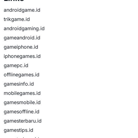
androidgame.id
trikgame.id
androidgaming.id
gameandroid.id
gameiphone.id
iphonegames.id
gamepc.id
offlinegames.id
gamesinfo.id
mobilegames.id
gamesmobile.id
gamesoffline.id
gamesterbaru.id
gamestips.id