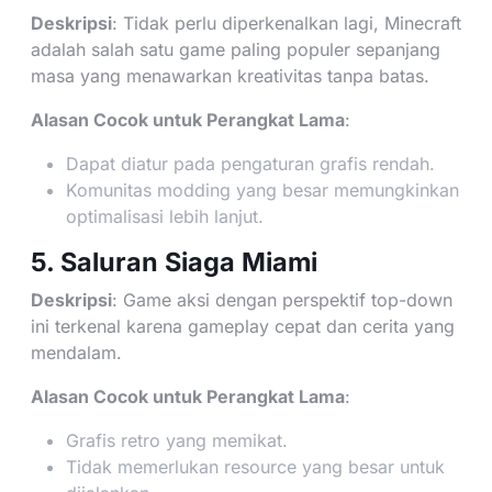
Deskripsi
: Tidak perlu diperkenalkan lagi, Minecraft
adalah salah satu game paling populer sepanjang
masa yang menawarkan kreativitas tanpa batas.
Alasan Cocok untuk Perangkat Lama
:
Dapat diatur pada pengaturan grafis rendah.
Komunitas modding yang besar memungkinkan
optimalisasi lebih lanjut.
5. Saluran Siaga Miami
Deskripsi
: Game aksi dengan perspektif top-down
ini terkenal karena gameplay cepat dan cerita yang
mendalam.
Alasan Cocok untuk Perangkat Lama
:
Grafis retro yang memikat.
Tidak memerlukan resource yang besar untuk