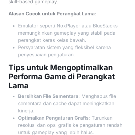
skill-based gameplay.
Alasan Cocok untuk Perangkat Lama
:
Emulator seperti NoxPlayer atau BlueStacks
memungkinkan gameplay yang stabil pada
perangkat keras kelas bawah.
Persyaratan sistem yang fleksibel karena
penyesuaian pengaturan.
Tips untuk Mengoptimalkan
Performa Game di Perangkat
Lama
Bersihkan File Sementara
: Menghapus file
sementara dan cache dapat meningkatkan
kinerja.
Optimalkan Pengaturan Grafis
: Turunkan
resolusi dan opsi grafis ke pengaturan rendah
untuk gameplay yang lebih halus.