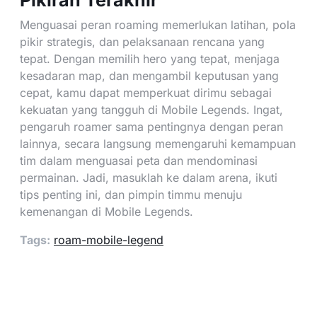
Pikiran Terakhir
Menguasai peran roaming memerlukan latihan, pola
pikir strategis, dan pelaksanaan rencana yang
tepat. Dengan memilih hero yang tepat, menjaga
kesadaran map, dan mengambil keputusan yang
cepat, kamu dapat memperkuat dirimu sebagai
kekuatan yang tangguh di Mobile Legends. Ingat,
pengaruh roamer sama pentingnya dengan peran
lainnya, secara langsung memengaruhi kemampuan
tim dalam menguasai peta dan mendominasi
permainan. Jadi, masuklah ke dalam arena, ikuti
tips penting ini, dan pimpin timmu menuju
kemenangan di Mobile Legends.
Tags:
roam-mobile-legend