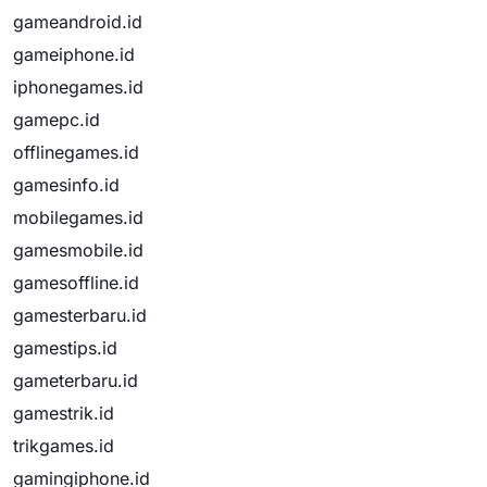
gameandroid.id
gameiphone.id
iphonegames.id
gamepc.id
offlinegames.id
gamesinfo.id
mobilegames.id
gamesmobile.id
gamesoffline.id
gamesterbaru.id
gamestips.id
gameterbaru.id
gamestrik.id
trikgames.id
gamingiphone.id