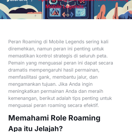
Mobile Legends
Peran Roaming di Mobile Legends sering kali
diremehkan, namun peran ini penting untuk
memastikan kontrol strategis di seluruh peta.
Pemain yang menguasai peran ini dapat secara
dramatis mempengaruhi hasil permainan,
memfasilitasi gank, membantu jalur, dan
mengamankan tujuan. Jika Anda ingin
meningkatkan permainan Anda dan meraih
kemenangan, berikut adalah tips penting untuk
menguasai peran roaming secara efektif.
Memahami Role Roaming
Apa itu Jelajah?