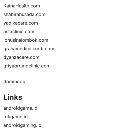
KainaHealth.com
shabirahusada.com
yadikacare.com
astaclinic.com
ibnusinalombok.com
grahamedicalkurdi.com
dyanzacare.com
griyabromoclinic.com
dominoqq
Links
androidgame.id
trikgame.id
androidgaming.id