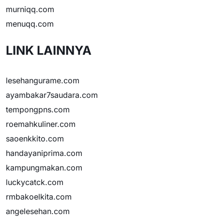
murniqq.com
menuqq.com
LINK LAINNYA
lesehangurame.com
ayambakar7saudara.com
tempongpns.com
roemahkuliner.com
saoenkkito.com
handayaniprima.com
kampungmakan.com
luckycatck.com
rmbakoelkita.com
angelesehan.com