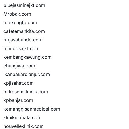
bluejasminejkt.com
Mrobak.com
miekungfu.com
cafetemankita.com
rmjasabundo.com
mimoosajkt.com
kembangkawung.com
chungiwa.com
ikanbakarcianjur.com
kpjisehat.com
mitrasehatklinik.com
kpbanjar.com
kemanggisanmedical.com
kliniknirmala.com
nouvelleklinik.com