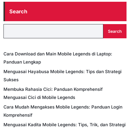
Search
Search
Cara Download dan Main Mobile Legends di Laptop:
Panduan Lengkap
Menguasai Hayabusa Mobile Legends: Tips dan Strategi
Sukses
Membuka Rahasia Cici: Panduan Komprehensif
Menguasai Cici di Mobile Legends
Cara Mudah Mengakses Mobile Legends: Panduan Login
Komprehensif
Menguasai Kadita Mobile Legends: Tips, Trik, dan Strategi