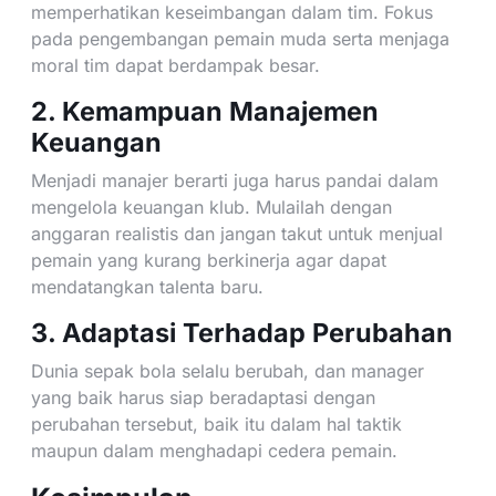
memperhatikan keseimbangan dalam tim. Fokus
pada pengembangan pemain muda serta menjaga
moral tim dapat berdampak besar.
2. Kemampuan Manajemen
Keuangan
Menjadi manajer berarti juga harus pandai dalam
mengelola keuangan klub. Mulailah dengan
anggaran realistis dan jangan takut untuk menjual
pemain yang kurang berkinerja agar dapat
mendatangkan talenta baru.
3. Adaptasi Terhadap Perubahan
Dunia sepak bola selalu berubah, dan manager
yang baik harus siap beradaptasi dengan
perubahan tersebut, baik itu dalam hal taktik
maupun dalam menghadapi cedera pemain.