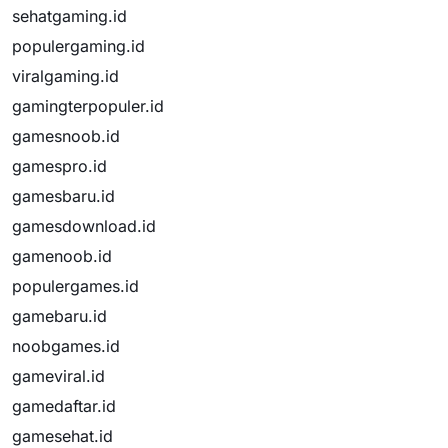
sehatgaming.id
populergaming.id
viralgaming.id
gamingterpopuler.id
gamesnoob.id
gamespro.id
gamesbaru.id
gamesdownload.id
gamenoob.id
populergames.id
gamebaru.id
noobgames.id
gameviral.id
gamedaftar.id
gamesehat.id