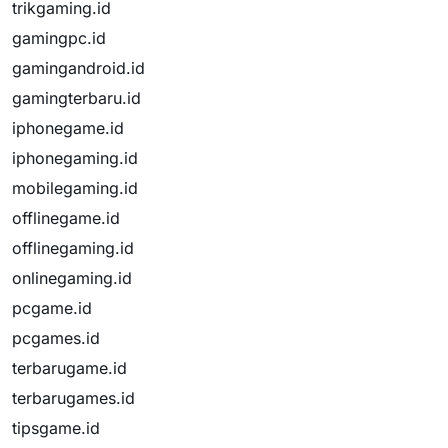
trikgaming.id
gamingpc.id
gamingandroid.id
gamingterbaru.id
iphonegame.id
iphonegaming.id
mobilegaming.id
offlinegame.id
offlinegaming.id
onlinegaming.id
pcgame.id
pcgames.id
terbarugame.id
terbarugames.id
tipsgame.id