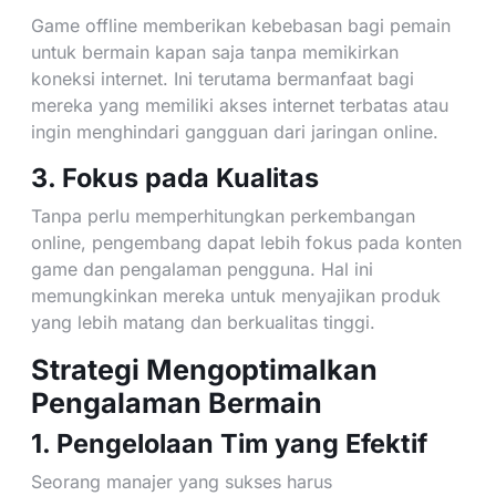
Game offline memberikan kebebasan bagi pemain
untuk bermain kapan saja tanpa memikirkan
koneksi internet. Ini terutama bermanfaat bagi
mereka yang memiliki akses internet terbatas atau
ingin menghindari gangguan dari jaringan online.
3. Fokus pada Kualitas
Tanpa perlu memperhitungkan perkembangan
online, pengembang dapat lebih fokus pada konten
game dan pengalaman pengguna. Hal ini
memungkinkan mereka untuk menyajikan produk
yang lebih matang dan berkualitas tinggi.
Strategi Mengoptimalkan
Pengalaman Bermain
1. Pengelolaan Tim yang Efektif
Seorang manajer yang sukses harus