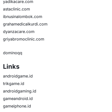
yadikacare.com
astaclinic.com
ibnusinalombok.com
grahamedicalkurdi.com
dyanzacare.com
griyabromoclinic.com
dominoqq
Links
androidgame.id
trikgame.id
androidgaming.id
gameandroid.id
gameiphone.id