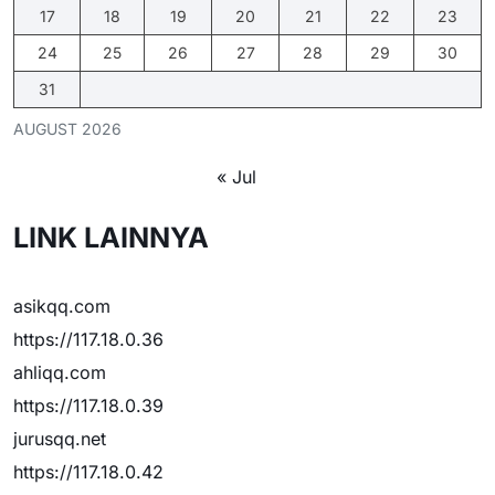
17
18
19
20
21
22
23
24
25
26
27
28
29
30
31
AUGUST 2026
« Jul
LINK LAINNYA
asikqq.com
https://117.18.0.36
ahliqq.com
https://117.18.0.39
jurusqq.net
https://117.18.0.42