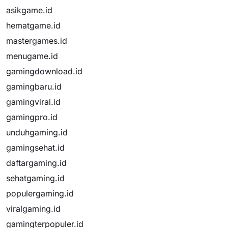
asikgame.id
hematgame.id
mastergames.id
menugame.id
gamingdownload.id
gamingbaru.id
gamingviral.id
gamingpro.id
unduhgaming.id
gamingsehat.id
daftargaming.id
sehatgaming.id
populergaming.id
viralgaming.id
gamingterpopuler.id