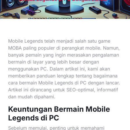
Mobile Legends telah menjadi salah satu game
MOBA paling populer di perangkat mobile. Namun,
banyak pemain yang ingin merasakan pengalaman
bermain di layar yang lebih besar dengan
menggunakan PC. Dalam artikel ini, kami akan
memberikan panduan lengkap tentang bagaimana
cara bermain Mobile Legends di PC dengan lancar.
Artikel ini dirancang untuk SEO-optimal, informatif
dan mudah dipahami.
Keuntungan Bermain Mobile
Legends di PC
Sebelum memulai, penting untuk memahami