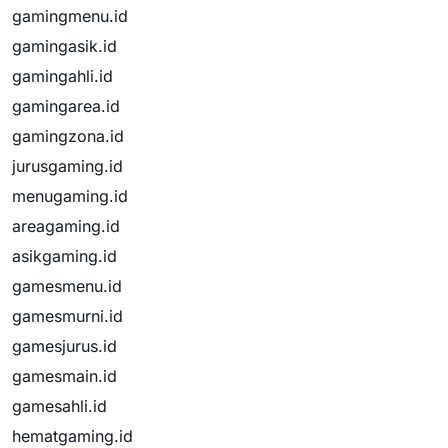
gamingmenu.id
gamingasik.id
gamingahli.id
gamingarea.id
gamingzona.id
jurusgaming.id
menugaming.id
areagaming.id
asikgaming.id
gamesmenu.id
gamesmurni.id
gamesjurus.id
gamesmain.id
gamesahli.id
hematgaming.id