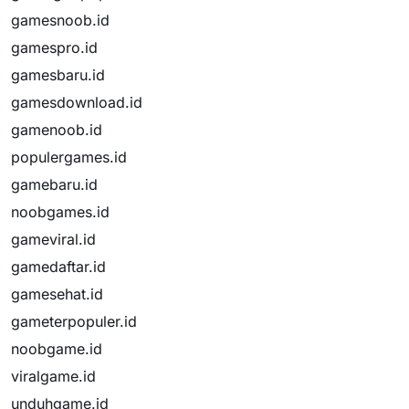
gamesnoob.id
gamespro.id
gamesbaru.id
gamesdownload.id
gamenoob.id
populergames.id
gamebaru.id
noobgames.id
gameviral.id
gamedaftar.id
gamesehat.id
gameterpopuler.id
noobgame.id
viralgame.id
unduhgame.id