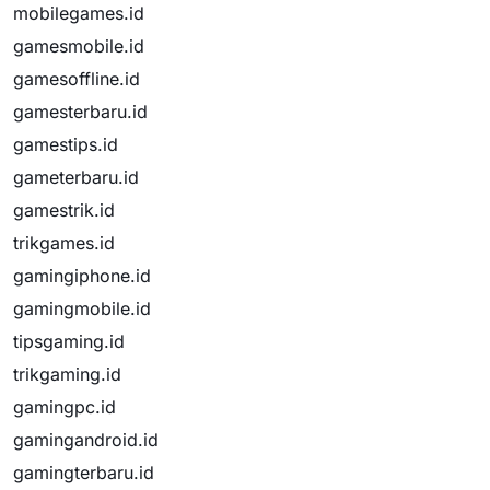
mobilegames.id
gamesmobile.id
gamesoffline.id
gamesterbaru.id
gamestips.id
gameterbaru.id
gamestrik.id
trikgames.id
gamingiphone.id
gamingmobile.id
tipsgaming.id
trikgaming.id
gamingpc.id
gamingandroid.id
gamingterbaru.id