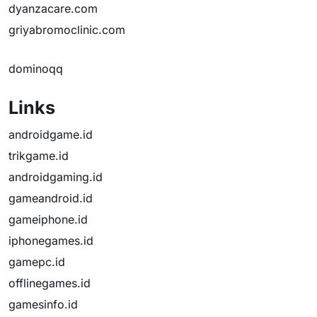
dyanzacare.com
griyabromoclinic.com
dominoqq
Links
androidgame.id
trikgame.id
androidgaming.id
gameandroid.id
gameiphone.id
iphonegames.id
gamepc.id
offlinegames.id
gamesinfo.id