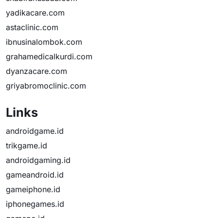
yadikacare.com
astaclinic.com
ibnusinalombok.com
grahamedicalkurdi.com
dyanzacare.com
griyabromoclinic.com
Links
androidgame.id
trikgame.id
androidgaming.id
gameandroid.id
gameiphone.id
iphonegames.id