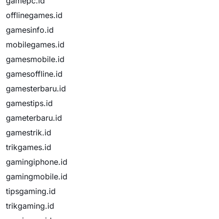
gamepc.id
offlinegames.id
gamesinfo.id
mobilegames.id
gamesmobile.id
gamesoffline.id
gamesterbaru.id
gamestips.id
gameterbaru.id
gamestrik.id
trikgames.id
gamingiphone.id
gamingmobile.id
tipsgaming.id
trikgaming.id