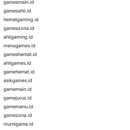
gamesmain.id
gamesahli.id
hematgaming.id
gameszona.id
ahligaming.id
menugames.id
gameshemat.id
ahligames.id
gamehemat.id
asikgames.id
gamemain.id
gamejurus.id
gamemenu.id
gamezona.id
murnigame.id