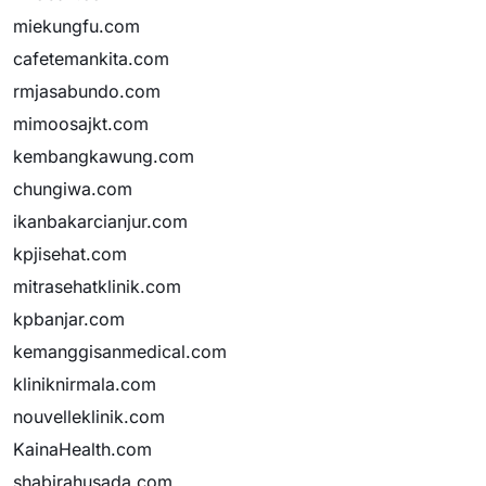
miekungfu.com
cafetemankita.com
rmjasabundo.com
mimoosajkt.com
kembangkawung.com
chungiwa.com
ikanbakarcianjur.com
kpjisehat.com
mitrasehatklinik.com
kpbanjar.com
kemanggisanmedical.com
kliniknirmala.com
nouvelleklinik.com
KainaHealth.com
shabirahusada.com