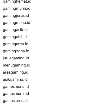
gaminghemat.id
gamingmurni.id
gamingjurus.id
gamingmenu.id
gamingasik.id
gamingahli.id
gamingarea.id
gamingzona.id
jurusgaming.id
menugaming.id
areagaming.id
asikgaming.id
gamesmenu.id
gamesmurni.id
gamesjurus.id