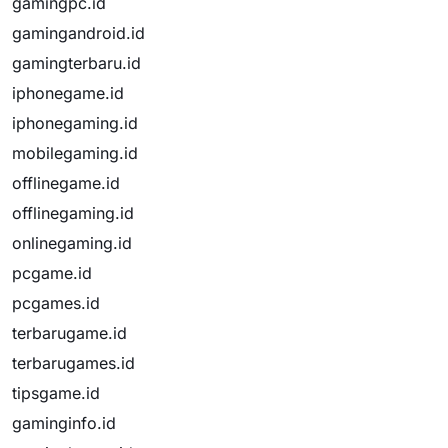
gamingpc.id
gamingandroid.id
gamingterbaru.id
iphonegame.id
iphonegaming.id
mobilegaming.id
offlinegame.id
offlinegaming.id
onlinegaming.id
pcgame.id
pcgames.id
terbarugame.id
terbarugames.id
tipsgame.id
gaminginfo.id