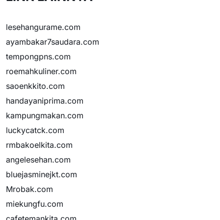
lesehangurame.com
ayambakar7saudara.com
tempongpns.com
roemahkuliner.com
saoenkkito.com
handayaniprima.com
kampungmakan.com
luckycatck.com
rmbakoelkita.com
angelesehan.com
bluejasminejkt.com
Mrobak.com
miekungfu.com
cafetemankita.com