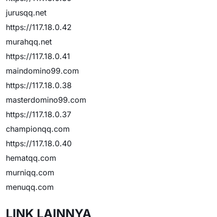
jurusqq.net
https://117.18.0.42
murahqq.net
https://117.18.0.41
maindomino99.com
https://117.18.0.38
masterdomino99.com
https://117.18.0.37
championqq.com
https://117.18.0.40
hematqq.com
murniqq.com
menuqq.com
LINK LAINNYA