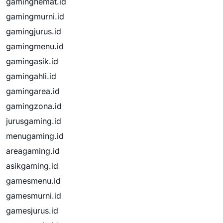
gaminghemat.id
gamingmurni.id
gamingjurus.id
gamingmenu.id
gamingasik.id
gamingahli.id
gamingarea.id
gamingzona.id
jurusgaming.id
menugaming.id
areagaming.id
asikgaming.id
gamesmenu.id
gamesmurni.id
gamesjurus.id