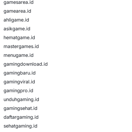
gamesarea.id
gamearea.id
ahligame.id
asikgame.id
hematgame.id
mastergames.id
menugame.id
gamingdownload.id
gamingbaru.id
gamingviral.id
gamingpro.id
unduhgaming.id
gamingsehat.id
daftargaming.id
sehatgaming.id