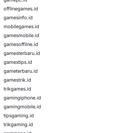
offlinegames.id
gamesinfo.id
mobilegames.id
gamesmobile.id
gamesoffline.id
gamesterbaru.id
gamestips.id
gameterbaru.id
gamestrik.id
trikgames.id
gamingiphone.id
gamingmobile.id
tipsgaming.id
trikgaming.id